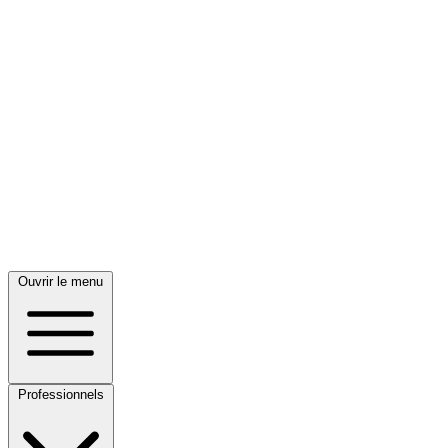
Ouvrir le menu
Professionnels