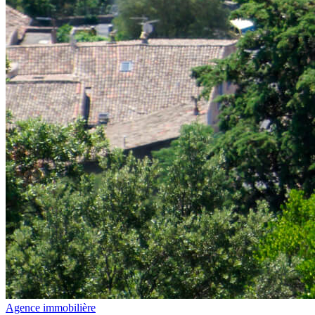
Agence immobilière