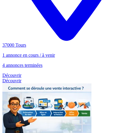
37000 Tours
1 annonce en cours / à venir
4 annonces terminées
Découvrir
Découvrir