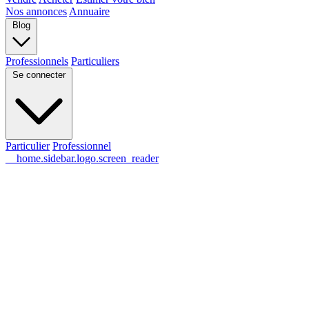
Nos annonces
Annuaire
Blog
Professionnels
Particuliers
Se connecter
Particulier
Professionnel
__home.sidebar.logo.screen_reader