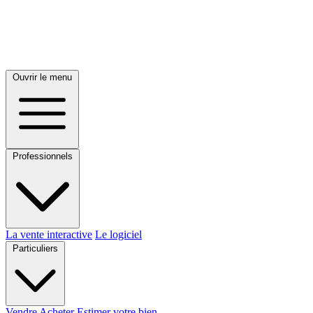
Ouvrir le menu
Professionnels
La vente interactive
Le logiciel
Particuliers
Vendre
Acheter
Estimer votre bien