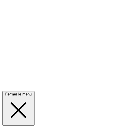
Fermer le menu