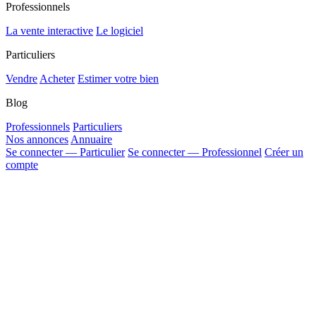
Professionnels
La vente interactive
Le logiciel
Particuliers
Vendre
Acheter
Estimer votre bien
Blog
Professionnels
Particuliers
Nos annonces
Annuaire
Se connecter — Particulier
Se connecter — Professionnel
Créer un
compte