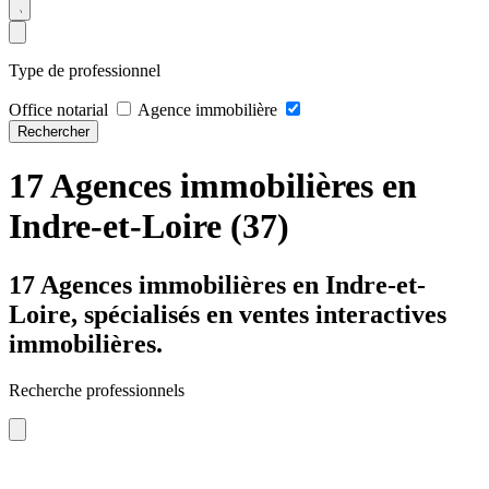
Type de professionnel
Office notarial
Agence immobilière
Rechercher
17 Agences immobilières en
Indre-et-Loire (37)
17 Agences immobilières en Indre-et-
Loire, spécialisés en ventes interactives
immobilières.
Recherche professionnels