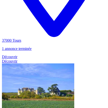
37000 Tours
1 annonce terminée
Découvrir
Découvrir