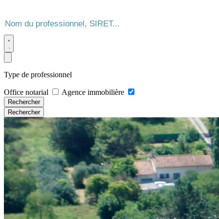
Type de professionnel
Office notarial
Agence immobilière
Rechercher
Rechercher