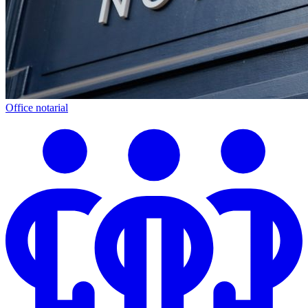
Office notarial