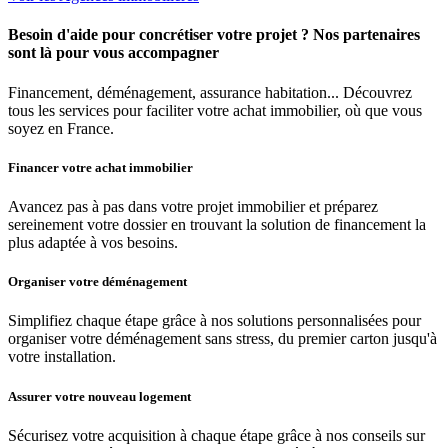
Besoin d'aide pour concrétiser votre projet ? Nos partenaires
sont là pour vous accompagner
Financement, déménagement, assurance habitation... Découvrez
tous les services pour faciliter votre achat immobilier, où que vous
soyez en France.
Financer votre achat immobilier
Avancez pas à pas dans votre projet immobilier et préparez
sereinement votre dossier en trouvant la solution de financement la
plus adaptée à vos besoins.
Organiser votre déménagement
Simplifiez chaque étape grâce à nos solutions personnalisées pour
organiser votre déménagement sans stress, du premier carton jusqu'à
votre installation.
Assurer votre nouveau logement
Sécurisez votre acquisition à chaque étape grâce à nos conseils sur