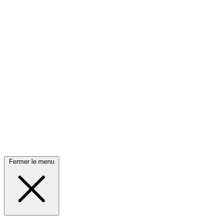
Fermer le menu