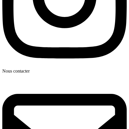
Nous contacter