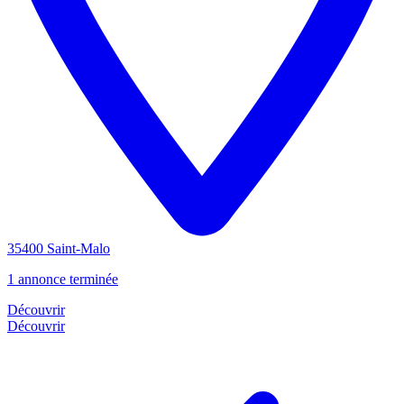
35400 Saint-Malo
1 annonce terminée
Découvrir
Découvrir