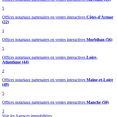
5
Offices notariaux partenaires en ventes interactives
Côtes-d'Armor
(22)
1
Offices notariaux partenaires en ventes interactives
Morbihan (56)
5
Offices notariaux partenaires en ventes interactives
Loire-
Atlantique (44)
2
Offices notariaux partenaires en ventes interactives
Maine-et-Loire
(49)
5
Offices notariaux partenaires en ventes interactives
Manche (50)
3
Voir les Agences immobilières