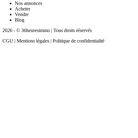
Nos annonces
Acheter
Vendre
Blog
2026 - © 36heuresimmo | Tous droits réservés
CGU | Mentions légales | Politique de confidentialité