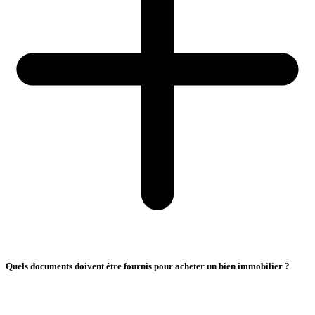
Quels documents doivent être fournis pour acheter un bien immobilier ?