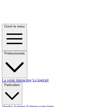
Ouvrir le menu
Professionnels
La vente interactive
Le logiciel
Particuliers
Vendre
Acheter
Estimer votre bien