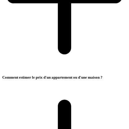
Comment estimer le prix d'un appartement ou d'une maison ?