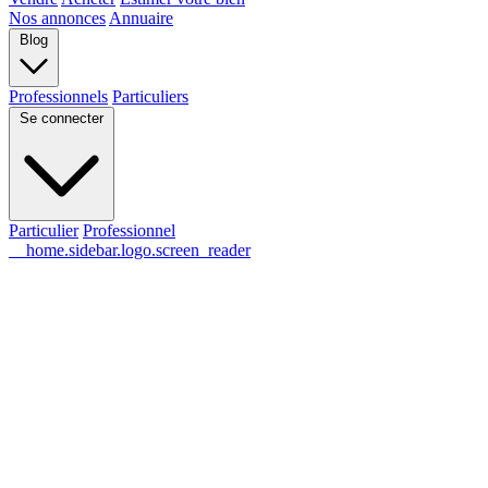
Nos annonces
Annuaire
Blog
Professionnels
Particuliers
Se connecter
Particulier
Professionnel
__home.sidebar.logo.screen_reader