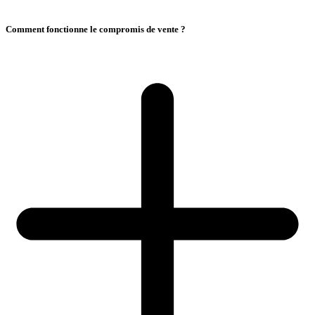
Comment fonctionne le compromis de vente ?