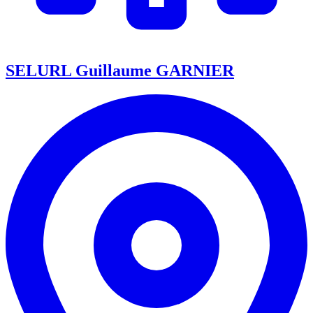
SELURL Guillaume GARNIER