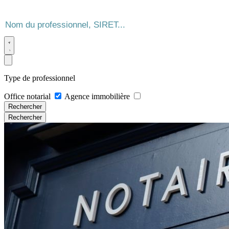
Type de professionnel
Office notarial
Agence immobilière
Rechercher
Rechercher