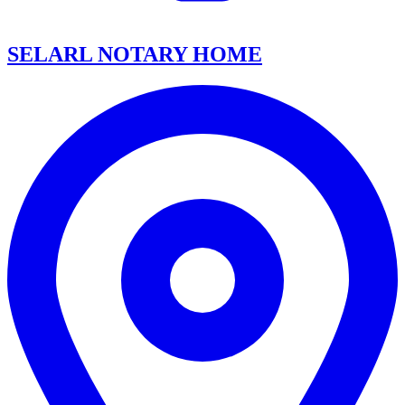
SELARL NOTARY HOME