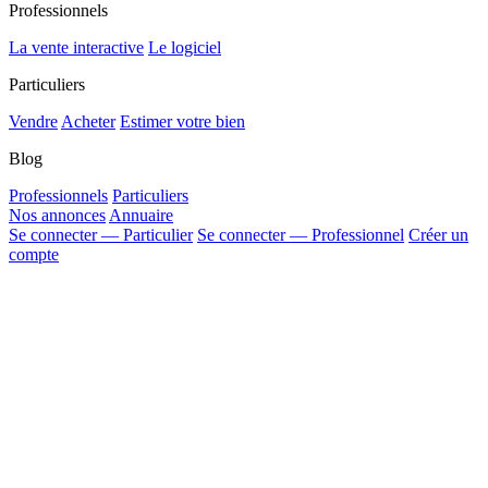
Professionnels
La vente interactive
Le logiciel
Particuliers
Vendre
Acheter
Estimer votre bien
Blog
Professionnels
Particuliers
Nos annonces
Annuaire
Se connecter — Particulier
Se connecter — Professionnel
Créer un
compte