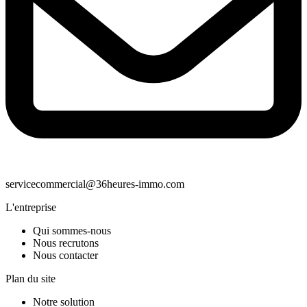
servicecommercial@36heures-immo.com
L'entreprise
Qui sommes-nous
Nous recrutons
Nous contacter
Plan du site
Notre solution