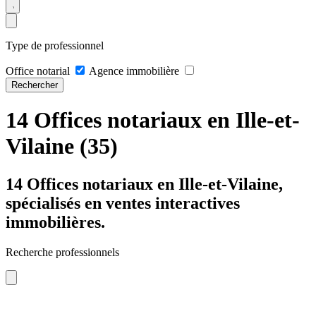
Type de professionnel
Office notarial
Agence immobilière
Rechercher
14 Offices notariaux en Ille-et-
Vilaine (35)
14 Offices notariaux en Ille-et-Vilaine,
spécialisés en ventes interactives
immobilières.
Recherche professionnels