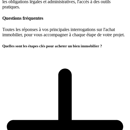
les obligations légales et administratives, l'accès à des outils
pratiques.
Questions fréquentes
Toutes les réponses à vos principales interrogations sur l'achat
immobilier, pour vous accompagner à chaque étape de votre projet.
Quelles sont les étapes clés pour acheter un bien immobilier ?