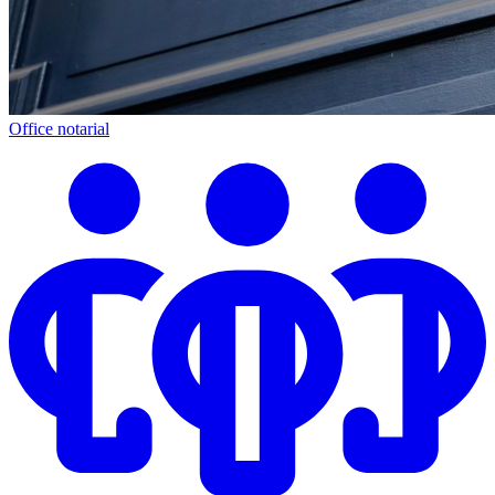
Office notarial