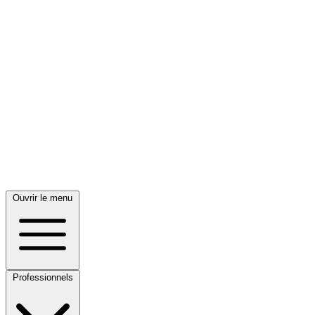
Ouvrir le menu
Professionnels