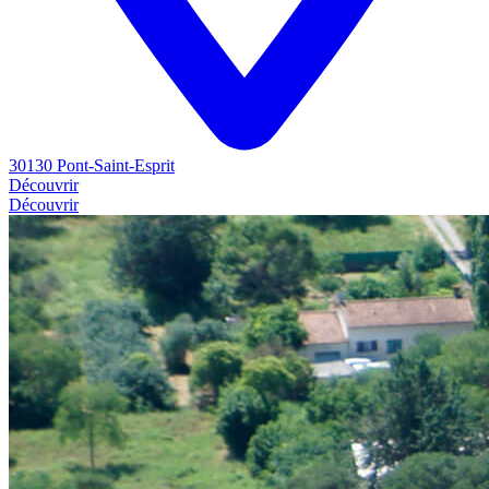
30130 Pont-Saint-Esprit
Découvrir
Découvrir