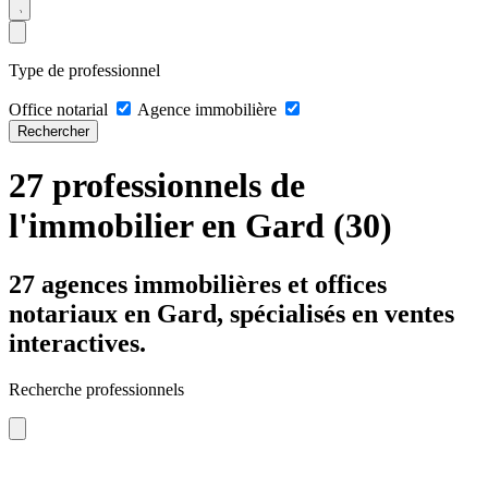
Type de professionnel
Office notarial
Agence immobilière
Rechercher
27 professionnels de
l'immobilier en Gard (30)
27 agences immobilières et offices
notariaux en Gard, spécialisés en ventes
interactives.
Recherche professionnels