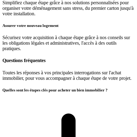
Simplifiez chaque étape grâce à nos solutions personnalisées pour
organiser votre déménagement sans stress, du premier carton jusqu'à
votre installation.
Assurer votre nouveau logement
Sécurisez votre acquisition à chaque étape grâce à nos conseils sur
les obligations légales et administratives, l'accès à des outils
pratiques.
Questions fréquentes
Toutes les réponses à vos principales interrogations sur l'achat
immobilier, pour vous accompagner à chaque étape de votre projet.
Quelles sont les étapes clés pour acheter un bien immobilier ?