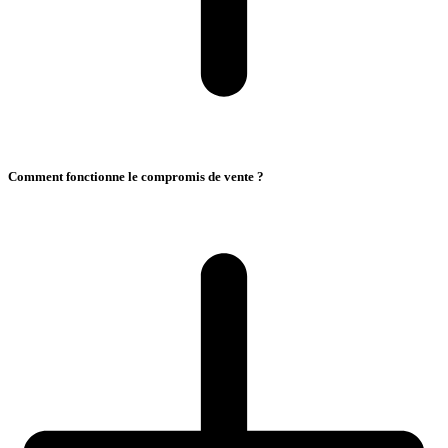
Comment fonctionne le compromis de vente ?