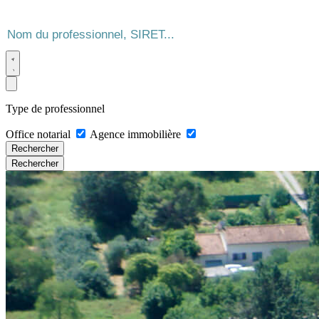
Type de professionnel
Office notarial
Agence immobilière
Rechercher
Rechercher