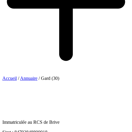
Accueil
/
Annuaire
/
Gard (30)
Immatriculée au RCS de Brive