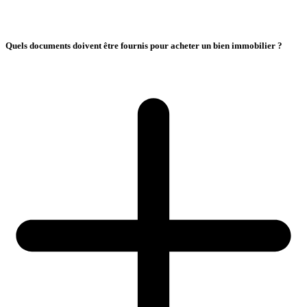
Quels documents doivent être fournis pour acheter un bien immobilier ?