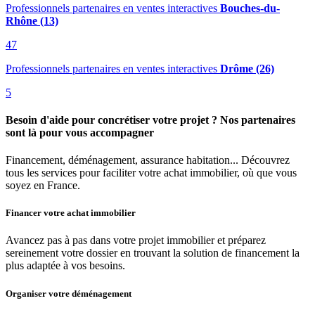
Professionnels partenaires en ventes interactives
Bouches-du-
Rhône (13)
47
Professionnels partenaires en ventes interactives
Drôme (26)
5
Besoin d'aide pour concrétiser votre projet ? Nos partenaires
sont là pour vous accompagner
Financement, déménagement, assurance habitation... Découvrez
tous les services pour faciliter votre achat immobilier, où que vous
soyez en France.
Financer votre achat immobilier
Avancez pas à pas dans votre projet immobilier et préparez
sereinement votre dossier en trouvant la solution de financement la
plus adaptée à vos besoins.
Organiser votre déménagement