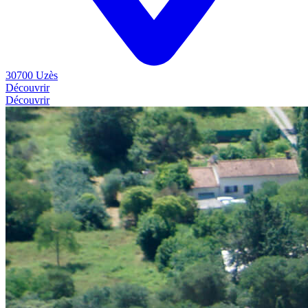
30700 Uzès
Découvrir
Découvrir