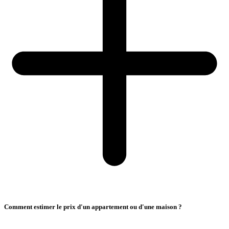
Comment estimer le prix d'un appartement ou d'une maison ?