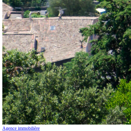
Agence immobilière