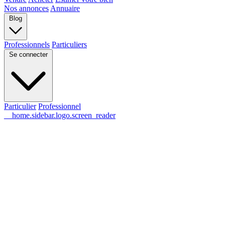
Nos annonces
Annuaire
Blog
Professionnels
Particuliers
Se connecter
Particulier
Professionnel
__home.sidebar.logo.screen_reader