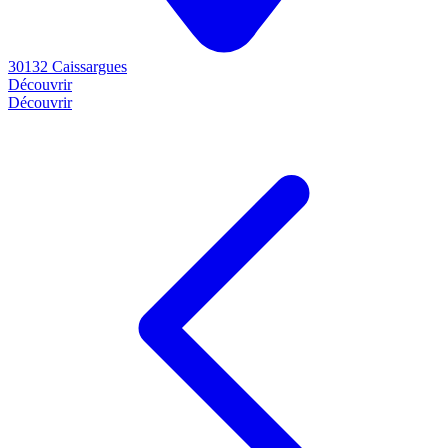
30132 Caissargues
Découvrir
Découvrir