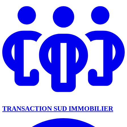
TRANSACTION SUD IMMOBILIER