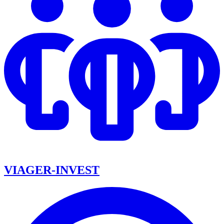
VIAGER-INVEST