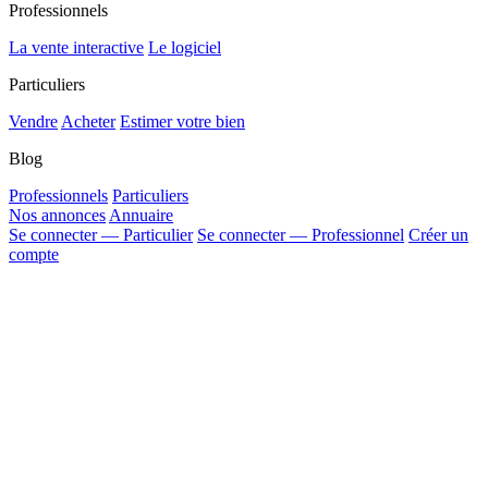
Professionnels
La vente interactive
Le logiciel
Particuliers
Vendre
Acheter
Estimer votre bien
Blog
Professionnels
Particuliers
Nos annonces
Annuaire
Se connecter — Particulier
Se connecter — Professionnel
Créer un
compte