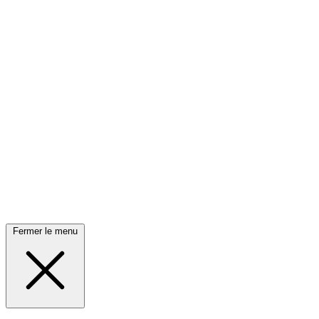
Fermer le menu