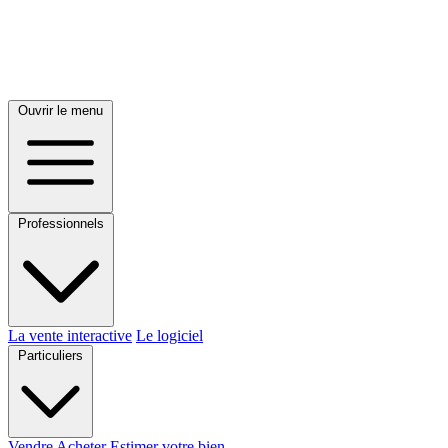
Ouvrir le menu
Professionnels
La vente interactive
Le logiciel
Particuliers
Vendre
Acheter
Estimer votre bien