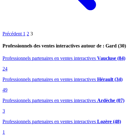
Précédent
1
2
3
Professionnels des ventes interactives autour de : Gard (30)
Professionnels partenaires en ventes interactives
Vaucluse (84)
24
Professionnels partenaires en ventes interactives
Hérault (34)
49
Professionnels partenaires en ventes interactives
Ardèche (07)
3
Professionnels partenaires en ventes interactives
Lozère (48)
1