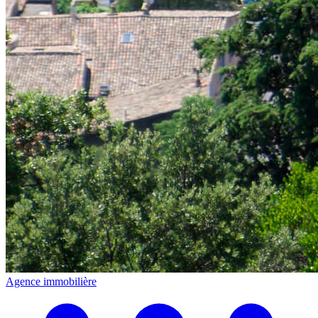
Agence immobilière