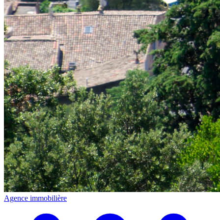
Agence immobilière