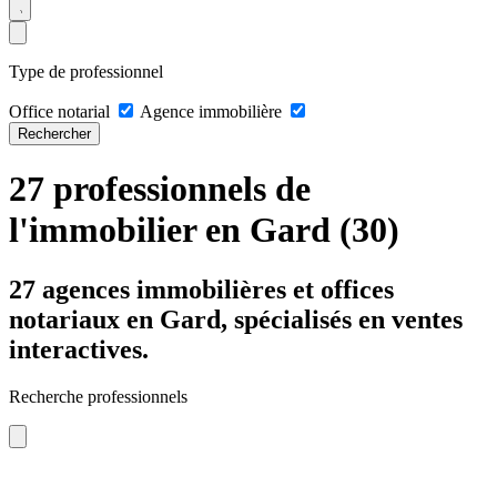
Type de professionnel
Office notarial
Agence immobilière
Rechercher
27 professionnels de
l'immobilier en Gard (30)
27 agences immobilières et offices
notariaux en Gard, spécialisés en ventes
interactives.
Recherche professionnels