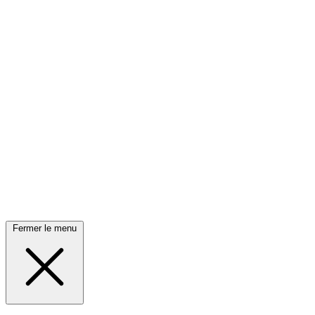
Fermer le menu