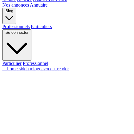
Nos annonces
Annuaire
Blog
Professionnels
Particuliers
Se connecter
Particulier
Professionnel
__home.sidebar.logo.screen_reader