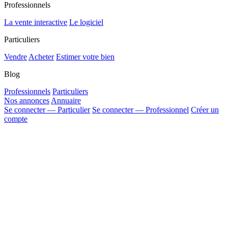
Professionnels
La vente interactive
Le logiciel
Particuliers
Vendre
Acheter
Estimer votre bien
Blog
Professionnels
Particuliers
Nos annonces
Annuaire
Se connecter — Particulier
Se connecter — Professionnel
Créer un
compte