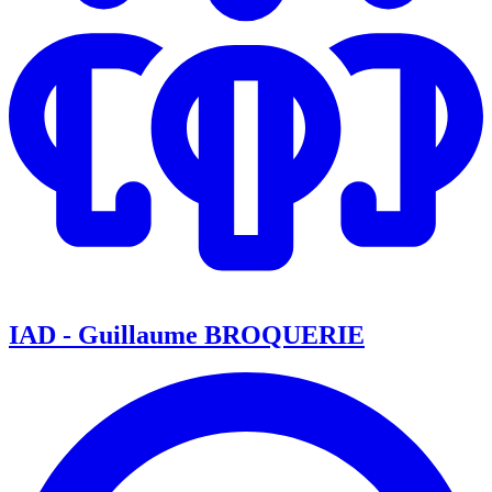
IAD - Guillaume BROQUERIE