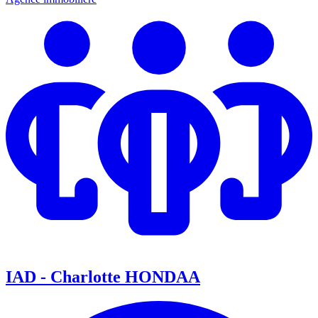
IAD - Charlotte HONDAA