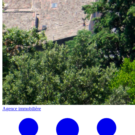
Agence immobilière