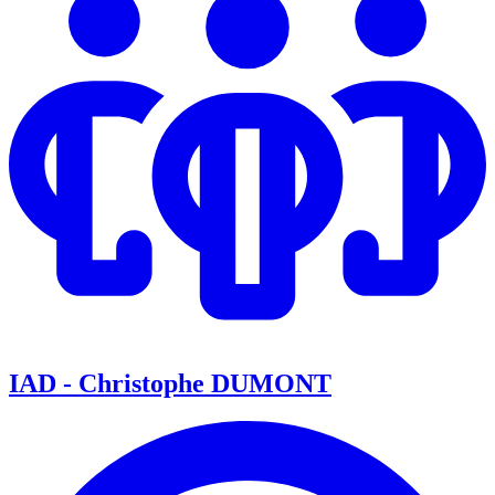
IAD - Christophe DUMONT