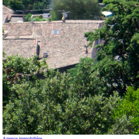
Agence immobilière