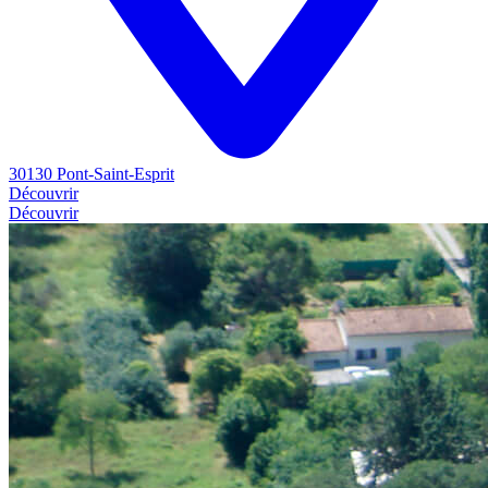
30130 Pont-Saint-Esprit
Découvrir
Découvrir