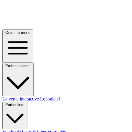
Ouvrir le menu
Professionnels
La vente interactive
Le logiciel
Particuliers
Vendre
Acheter
Estimer votre bien