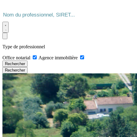
Type de professionnel
Office notarial
Agence immobilière
Rechercher
Rechercher