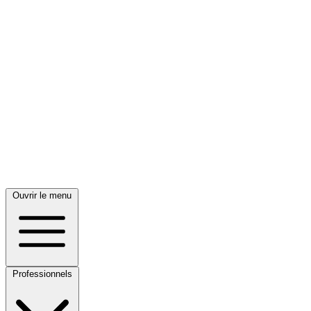
Ouvrir le menu
Professionnels