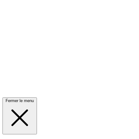
Fermer le menu