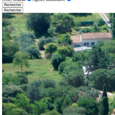
Rechercher
Rechercher