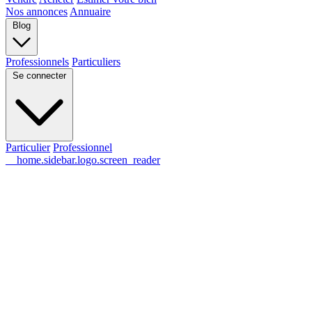
Nos annonces
Annuaire
Blog
Professionnels
Particuliers
Se connecter
Particulier
Professionnel
__home.sidebar.logo.screen_reader