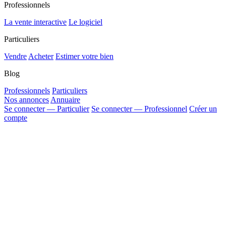
Professionnels
La vente interactive
Le logiciel
Particuliers
Vendre
Acheter
Estimer votre bien
Blog
Professionnels
Particuliers
Nos annonces
Annuaire
Se connecter — Particulier
Se connecter — Professionnel
Créer un
compte