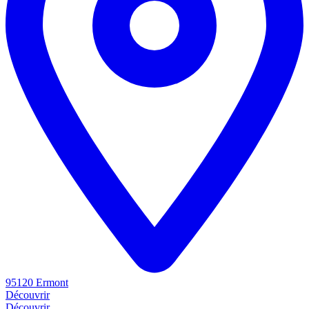
95120 Ermont
Découvrir
Découvrir