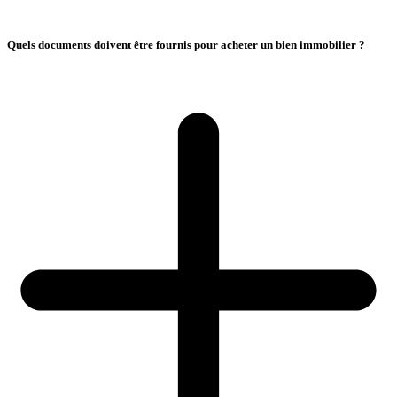
Quels documents doivent être fournis pour acheter un bien immobilier ?