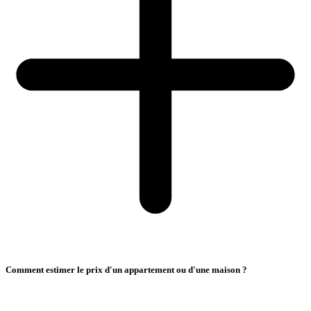
Comment estimer le prix d'un appartement ou d'une maison ?