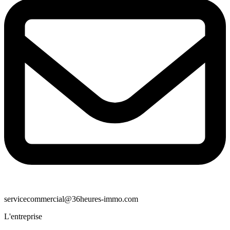
servicecommercial@36heures-immo.com
L'entreprise