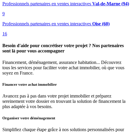
Professionnels partenaires en ventes interactives
Val-de-Marne (94)
9
Professionnels partenaires en ventes interactives
Oise (60)
16
Besoin d'aide pour concrétiser votre projet ? Nos partenaires
sont là pour vous accompagner
Financement, déménagement, assurance habitation... Découvrez
tous les services pour faciliter votre achat immobilier, où que vous
soyez en France.
Financer votre achat immobilier
Avancez pas à pas dans votre projet immobilier et préparez
sereinement votre dossier en trouvant la solution de financement la
plus adaptée à vos besoins.
Organiser votre déménagement
Simplifiez chaque étape grâce à nos solutions personnalisées pour