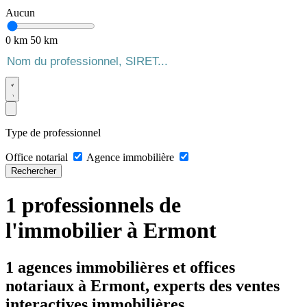
Aucun
0 km
50 km
Type de professionnel
Office notarial
Agence immobilière
Rechercher
1 professionnels de
l'immobilier à Ermont
1 agences immobilières et offices
notariaux à Ermont, experts des ventes
interactives immobilières.