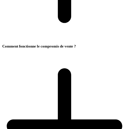
Comment fonctionne le compromis de vente ?