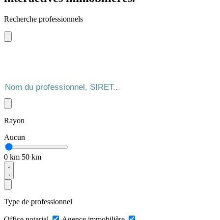
Recherche professionnels
Rayon
Aucun
0 km
50 km
Type de professionnel
Office notarial
Agence immobilière