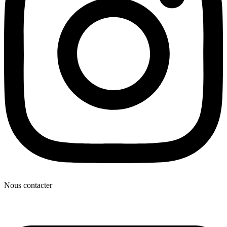
Nous contacter