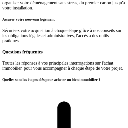
organiser votre déménagement sans stress, du premier carton jusqu'à
votre installation.
Assurer votre nouveau logement
Sécurisez votre acquisition à chaque étape grâce à nos conseils sur
les obligations légales et administratives, l'accès à des outils
pratiques.
Questions fréquentes
Toutes les réponses à vos principales interrogations sur l'achat
immobilier, pour vous accompagner à chaque étape de votre projet.
Quelles sont les étapes clés pour acheter un bien immobilier ?