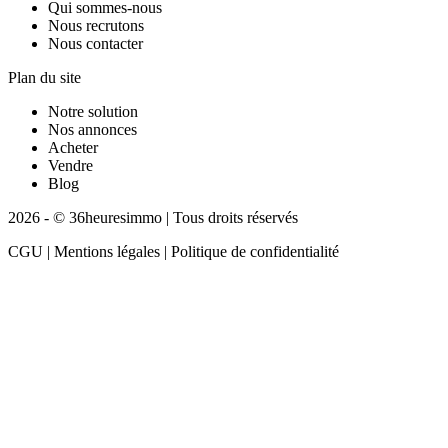
Qui sommes-nous
Nous recrutons
Nous contacter
Plan du site
Notre solution
Nos annonces
Acheter
Vendre
Blog
2026 - © 36heuresimmo | Tous droits réservés
CGU | Mentions légales | Politique de confidentialité