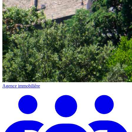
Agence immobilière