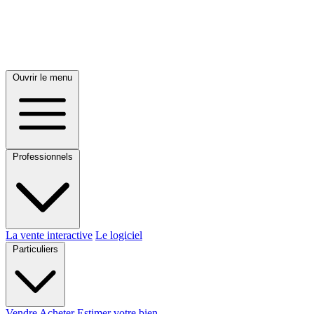
Ouvrir le menu
Professionnels
La vente interactive
Le logiciel
Particuliers
Vendre
Acheter
Estimer votre bien