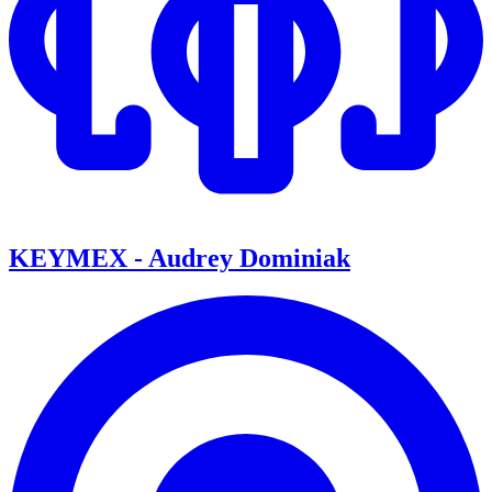
KEYMEX - Audrey Dominiak