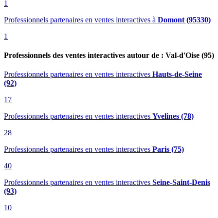
1
Professionnels partenaires en ventes interactives
à
Domont (95330)
1
Professionnels des ventes interactives autour de : Val-d'Oise (95)
Professionnels partenaires en ventes interactives
Hauts-de-Seine
(92)
17
Professionnels partenaires en ventes interactives
Yvelines (78)
28
Professionnels partenaires en ventes interactives
Paris (75)
40
Professionnels partenaires en ventes interactives
Seine-Saint-Denis
(93)
10