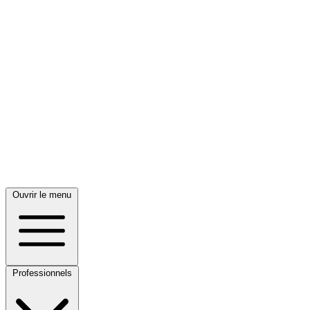
Ouvrir le menu
Professionnels