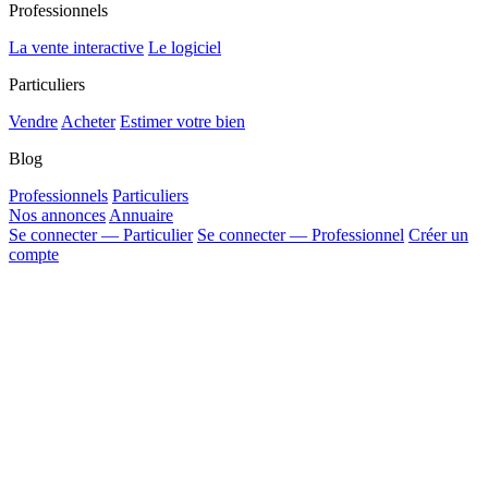
Professionnels
La vente interactive
Le logiciel
Particuliers
Vendre
Acheter
Estimer votre bien
Blog
Professionnels
Particuliers
Nos annonces
Annuaire
Se connecter — Particulier
Se connecter — Professionnel
Créer un
compte