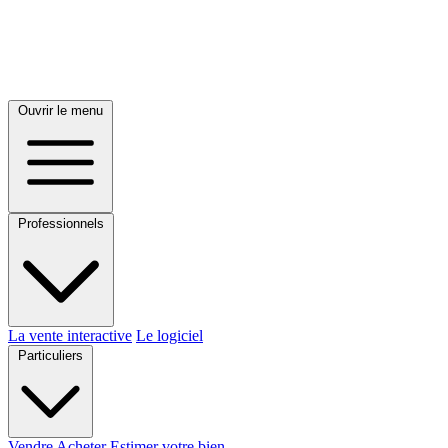
Ouvrir le menu
Professionnels
La vente interactive
Le logiciel
Particuliers
Vendre
Acheter
Estimer votre bien