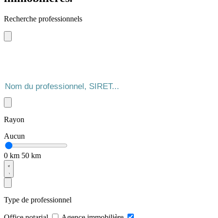
Recherche professionnels
Rayon
Aucun
0 km
50 km
Type de professionnel
Office notarial
Agence immobilière