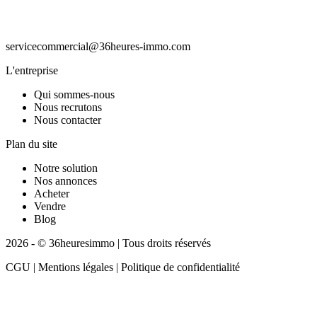
servicecommercial@36heures-immo.com
L'entreprise
Qui sommes-nous
Nous recrutons
Nous contacter
Plan du site
Notre solution
Nos annonces
Acheter
Vendre
Blog
2026 - © 36heuresimmo | Tous droits réservés
CGU | Mentions légales | Politique de confidentialité