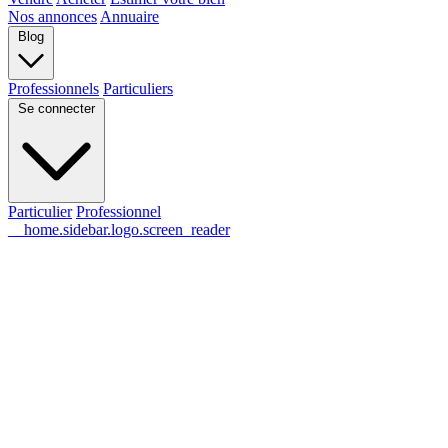
Nos annonces
Annuaire
Blog
Professionnels
Particuliers
Se connecter
Particulier
Professionnel
__home.sidebar.logo.screen_reader