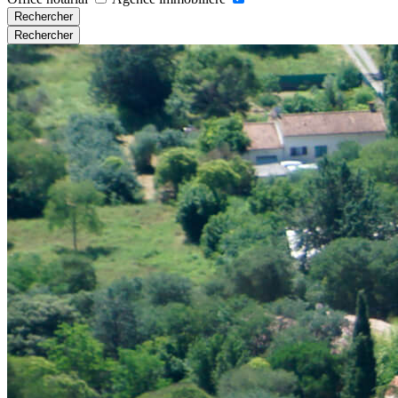
Rechercher
Rechercher