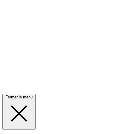
Fermer le menu