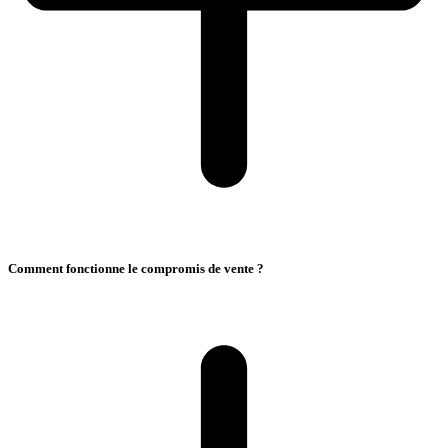
Comment fonctionne le compromis de vente ?