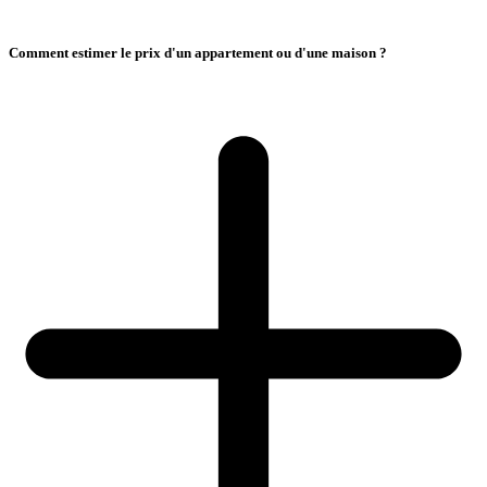
Comment estimer le prix d'un appartement ou d'une maison ?