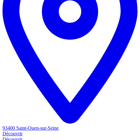
93400 Saint-Ouen-sur-Seine
Découvrir
Découvrir