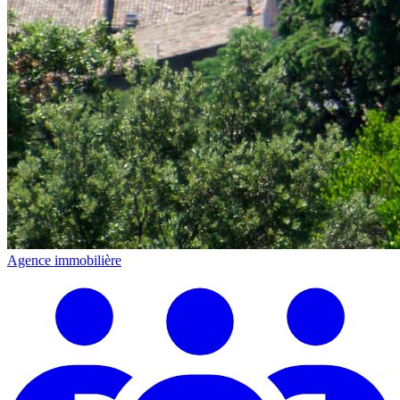
Agence immobilière