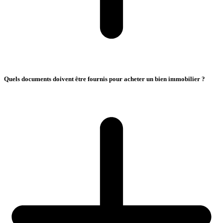
Quels documents doivent être fournis pour acheter un bien immobilier ?