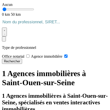
Aucun
0 km
50 km
Type de professionnel
Office notarial
Agence immobilière
Rechercher
1 Agences immobilières à
Saint-Ouen-sur-Seine
1 Agences immobilières à Saint-Ouen-sur-
Seine, spécialisés en ventes interactives
immobilières.