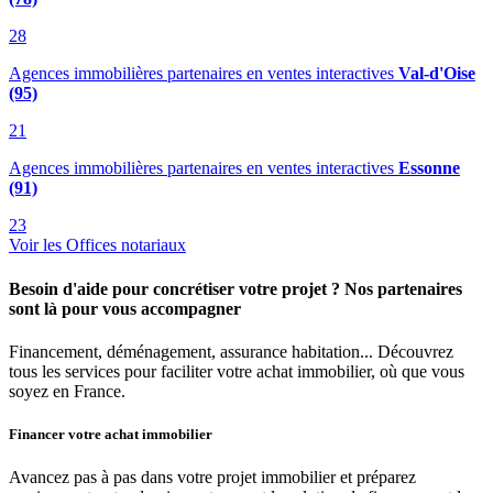
28
Agences immobilières partenaires en ventes interactives
Val-d'Oise
(95)
21
Agences immobilières partenaires en ventes interactives
Essonne
(91)
23
Voir les Offices notariaux
Besoin d'aide pour concrétiser votre projet ? Nos partenaires
sont là pour vous accompagner
Financement, déménagement, assurance habitation... Découvrez
tous les services pour faciliter votre achat immobilier, où que vous
soyez en France.
Financer votre achat immobilier
Avancez pas à pas dans votre projet immobilier et préparez