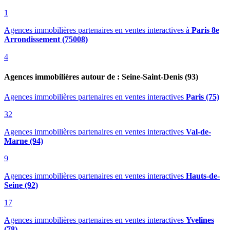
1
Agences immobilières partenaires en ventes interactives
à
Paris 8e
Arrondissement (75008)
4
Agences immobilières autour de : Seine-Saint-Denis (93)
Agences immobilières partenaires en ventes interactives
Paris (75)
32
Agences immobilières partenaires en ventes interactives
Val-de-
Marne (94)
9
Agences immobilières partenaires en ventes interactives
Hauts-de-
Seine (92)
17
Agences immobilières partenaires en ventes interactives
Yvelines
(78)