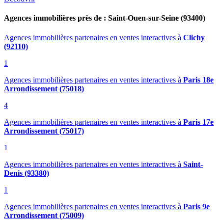
Agences immobilières près de : Saint-Ouen-sur-Seine (93400)
Agences immobilières partenaires en ventes interactives
à
Clichy
(92110)
1
Agences immobilières partenaires en ventes interactives
à
Paris 18e
Arrondissement (75018)
4
Agences immobilières partenaires en ventes interactives
à
Paris 17e
Arrondissement (75017)
1
Agences immobilières partenaires en ventes interactives
à
Saint-
Denis (93380)
1
Agences immobilières partenaires en ventes interactives
à
Paris 9e
Arrondissement (75009)