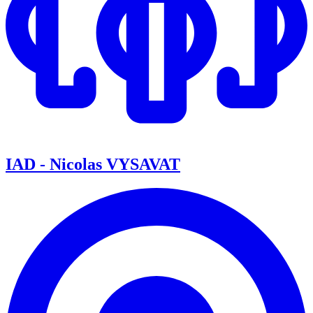
IAD - Nicolas VYSAVAT