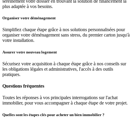
sereinement votre dossier en trouvant la solution de financement la
plus adaptée à vos besoins.
Organiser votre déménagement
Simplifiez chaque étape grâce à nos solutions personnalisées pour
organiser votre déménagement sans stress, du premier carton jusqu'à
votre installation.
Assurer votre nouveau logement
Sécurisez votre acquisition à chaque étape grâce à nos conseils sur
les obligations légales et administratives, l'accès à des outils
pratiques.
Questions fréquentes
Toutes les réponses à vos principales interrogations sur l'achat
immobilier, pour vous accompagner à chaque étape de votre projet.
Quelles sont les étapes clés pour acheter un bien immobilier ?