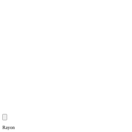
Rayon