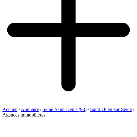
Accueil
/
Annuaire
/
Seine-Saint-Denis (93)
/
Saint-Ouen-sur-Seine
/
Agences immobilières