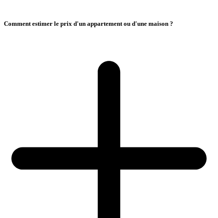
Comment estimer le prix d'un appartement ou d'une maison ?