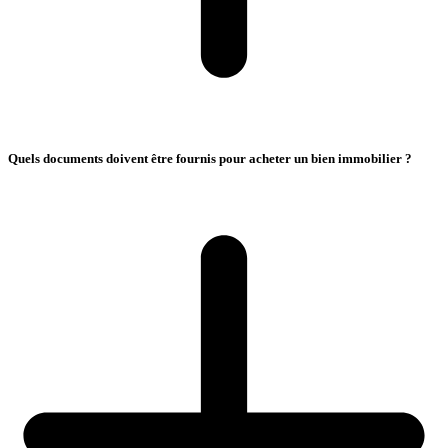
Quels documents doivent être fournis pour acheter un bien immobilier ?