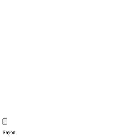
Rayon