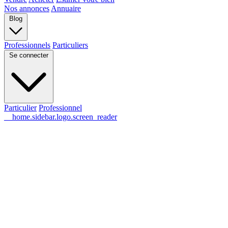
Nos annonces
Annuaire
Blog
Professionnels
Particuliers
Se connecter
Particulier
Professionnel
__home.sidebar.logo.screen_reader