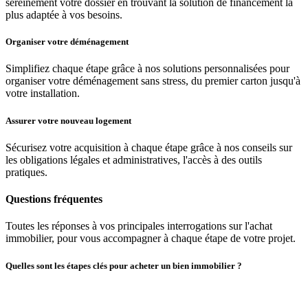
sereinement votre dossier en trouvant la solution de financement la
plus adaptée à vos besoins.
Organiser votre déménagement
Simplifiez chaque étape grâce à nos solutions personnalisées pour
organiser votre déménagement sans stress, du premier carton jusqu'à
votre installation.
Assurer votre nouveau logement
Sécurisez votre acquisition à chaque étape grâce à nos conseils sur
les obligations légales et administratives, l'accès à des outils
pratiques.
Questions fréquentes
Toutes les réponses à vos principales interrogations sur l'achat
immobilier, pour vous accompagner à chaque étape de votre projet.
Quelles sont les étapes clés pour acheter un bien immobilier ?