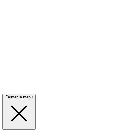
Fermer le menu