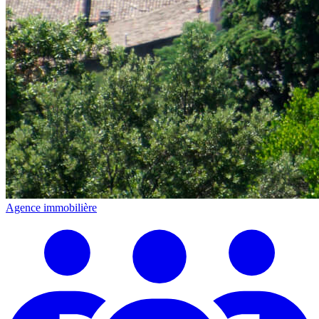
Agence immobilière