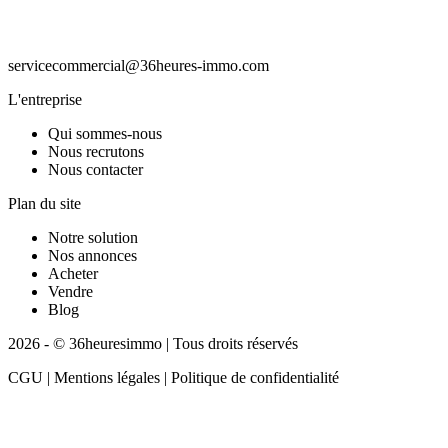
servicecommercial@36heures-immo.com
L'entreprise
Qui sommes-nous
Nous recrutons
Nous contacter
Plan du site
Notre solution
Nos annonces
Acheter
Vendre
Blog
2026 - © 36heuresimmo | Tous droits réservés
CGU | Mentions légales | Politique de confidentialité