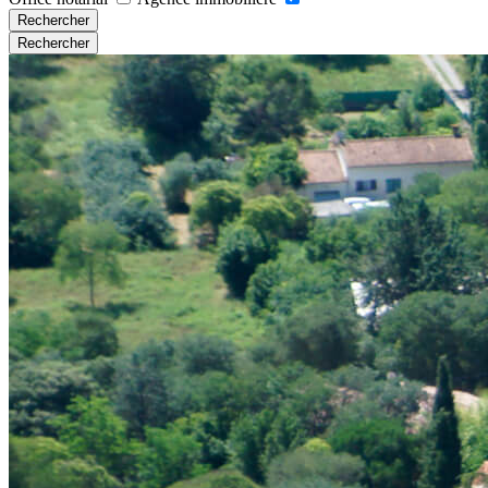
Rechercher
Rechercher