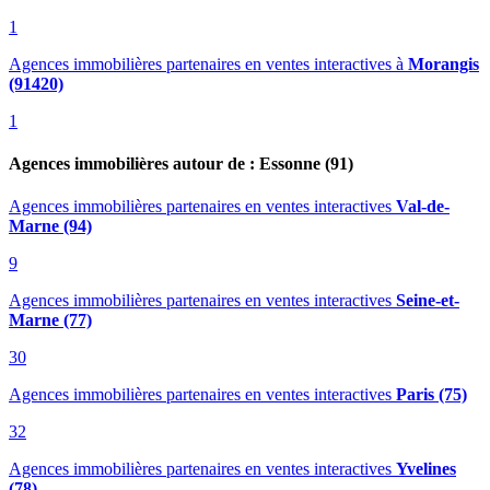
1
Agences immobilières partenaires en ventes interactives
à
Morangis
(91420)
1
Agences immobilières autour de : Essonne (91)
Agences immobilières partenaires en ventes interactives
Val-de-
Marne (94)
9
Agences immobilières partenaires en ventes interactives
Seine-et-
Marne (77)
30
Agences immobilières partenaires en ventes interactives
Paris (75)
32
Agences immobilières partenaires en ventes interactives
Yvelines
(78)