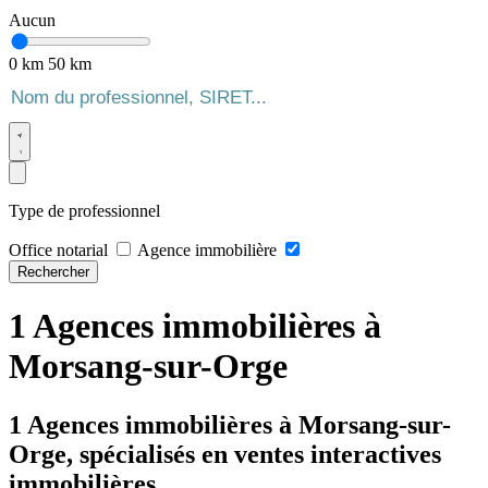
Aucun
0 km
50 km
Type de professionnel
Office notarial
Agence immobilière
Rechercher
1 Agences immobilières à
Morsang-sur-Orge
1 Agences immobilières à Morsang-sur-
Orge, spécialisés en ventes interactives
immobilières.