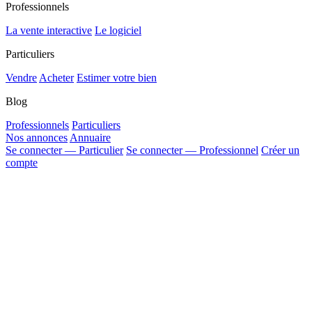
Professionnels
La vente interactive
Le logiciel
Particuliers
Vendre
Acheter
Estimer votre bien
Blog
Professionnels
Particuliers
Nos annonces
Annuaire
Se connecter — Particulier
Se connecter — Professionnel
Créer un
compte