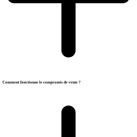
Comment fonctionne le compromis de vente ?