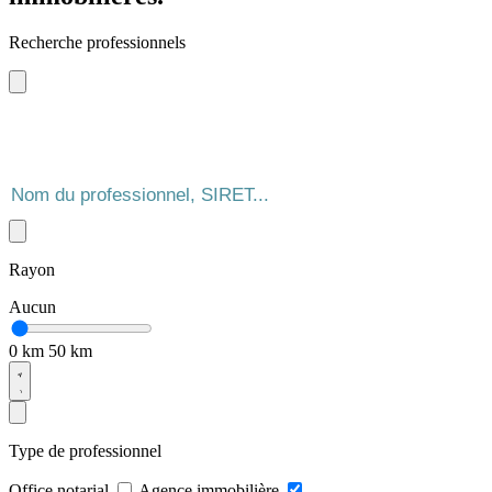
Recherche professionnels
Rayon
Aucun
0 km
50 km
Type de professionnel
Office notarial
Agence immobilière