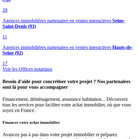
28
Agences immobilières partenaires en ventes interactives
Seine-
Saint-Denis (93)
11
Agences immobilières partenaires en ventes interactives
Hauts-de-
Seine (92)
17
Voir les Offices notariaux
Besoin d'aide pour concrétiser votre projet ? Nos partenaires
sont là pour vous accompagner
Financement, déménagement, assurance habitation... Découvrez
tous les services pour faciliter votre achat immobilier, où que vous
soyez en France.
Financer votre achat immobilier
Avancez pas à pas dans votre projet immobilier et préparez