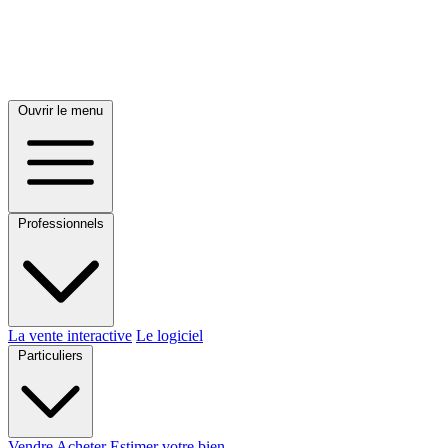
Ouvrir le menu
Professionnels
La vente interactive
Le logiciel
Particuliers
Vendre
Acheter
Estimer votre bien