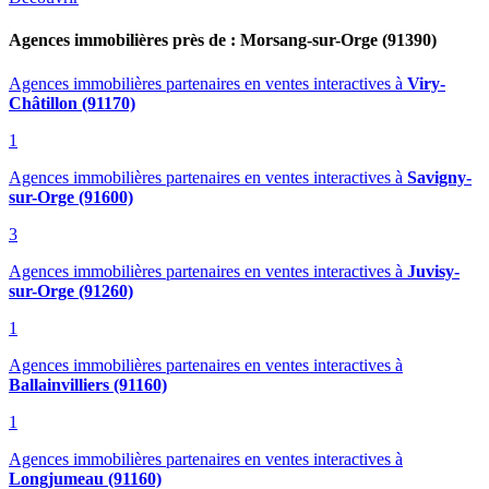
Agences immobilières près de : Morsang-sur-Orge (91390)
Agences immobilières partenaires en ventes interactives
à
Viry-
Châtillon (91170)
1
Agences immobilières partenaires en ventes interactives
à
Savigny-
sur-Orge (91600)
3
Agences immobilières partenaires en ventes interactives
à
Juvisy-
sur-Orge (91260)
1
Agences immobilières partenaires en ventes interactives
à
Ballainvilliers (91160)
1
Agences immobilières partenaires en ventes interactives
à
Longjumeau (91160)