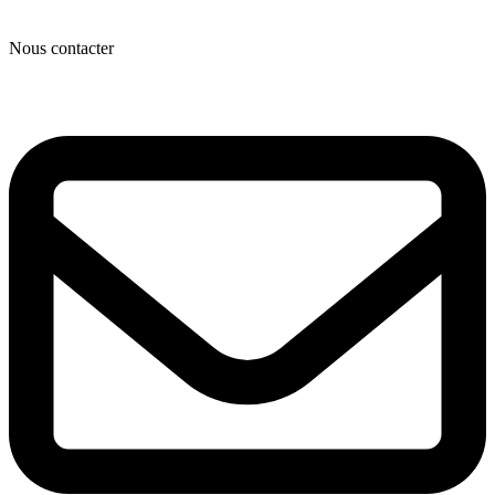
Nous contacter