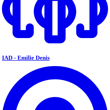
IAD - Emilie Denis