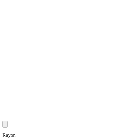
Rayon