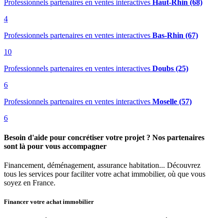
Professionnels partenaires en ventes interactives
Haut-Rhin (68)
4
Professionnels partenaires en ventes interactives
Bas-Rhin (67)
10
Professionnels partenaires en ventes interactives
Doubs (25)
6
Professionnels partenaires en ventes interactives
Moselle (57)
6
Besoin d'aide pour concrétiser votre projet ? Nos partenaires
sont là pour vous accompagner
Financement, déménagement, assurance habitation... Découvrez
tous les services pour faciliter votre achat immobilier, où que vous
soyez en France.
Financer votre achat immobilier