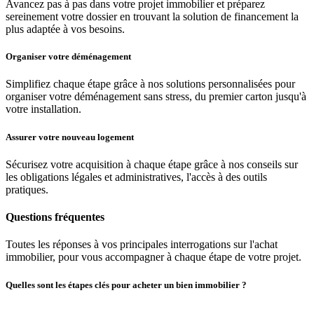
Avancez pas à pas dans votre projet immobilier et préparez
sereinement votre dossier en trouvant la solution de financement la
plus adaptée à vos besoins.
Organiser votre déménagement
Simplifiez chaque étape grâce à nos solutions personnalisées pour
organiser votre déménagement sans stress, du premier carton jusqu'à
votre installation.
Assurer votre nouveau logement
Sécurisez votre acquisition à chaque étape grâce à nos conseils sur
les obligations légales et administratives, l'accès à des outils
pratiques.
Questions fréquentes
Toutes les réponses à vos principales interrogations sur l'achat
immobilier, pour vous accompagner à chaque étape de votre projet.
Quelles sont les étapes clés pour acheter un bien immobilier ?