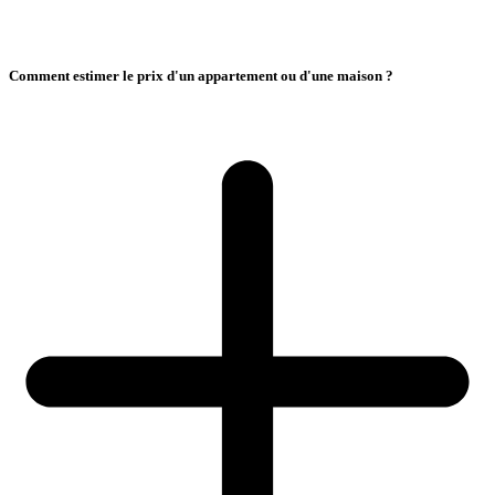
Comment estimer le prix d'un appartement ou d'une maison ?