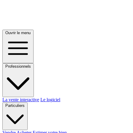
Ouvrir le menu
Professionnels
La vente interactive
Le logiciel
Particuliers
Vendre
Acheter
Estimer votre bien