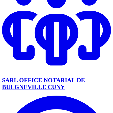
SARL OFFICE NOTARIAL DE
BULGNEVILLE CUNY