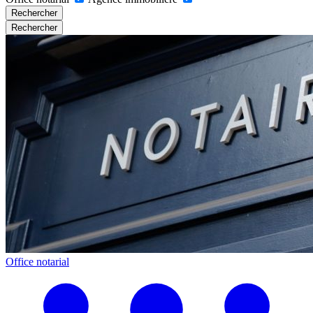
Rechercher
Rechercher
Office notarial