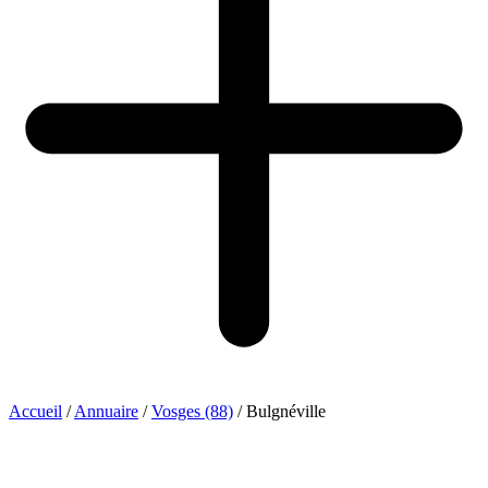
Accueil
/
Annuaire
/
Vosges (88)
/
Bulgnéville