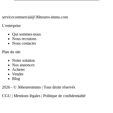
servicecommercial@36heures-immo.com
L'entreprise
Qui sommes-nous
Nous recrutons
Nous contacter
Plan du site
Notre solution
Nos annonces
Acheter
Vendre
Blog
2026 - © 36heuresimmo | Tous droits réservés
CGU | Mentions légales | Politique de confidentialité