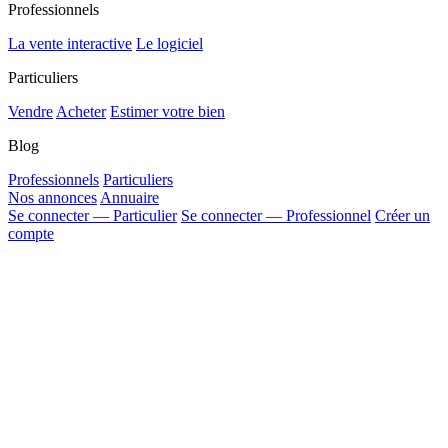
Professionnels
La vente interactive
Le logiciel
Particuliers
Vendre
Acheter
Estimer votre bien
Blog
Professionnels
Particuliers
Nos annonces
Annuaire
Se connecter — Particulier
Se connecter — Professionnel
Créer un
compte