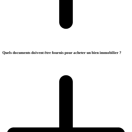
Quels documents doivent être fournis pour acheter un bien immobilier ?