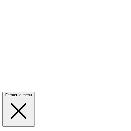
Fermer le menu