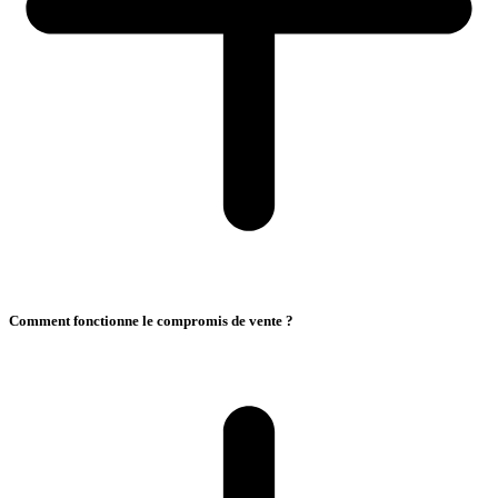
Comment fonctionne le compromis de vente ?