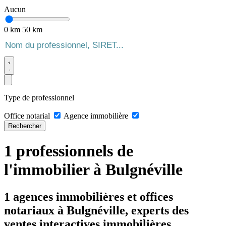
Aucun
0 km
50 km
Type de professionnel
Office notarial
Agence immobilière
Rechercher
1 professionnels de
l'immobilier à Bulgnéville
1 agences immobilières et offices
notariaux à Bulgnéville, experts des
ventes interactives immobilières.