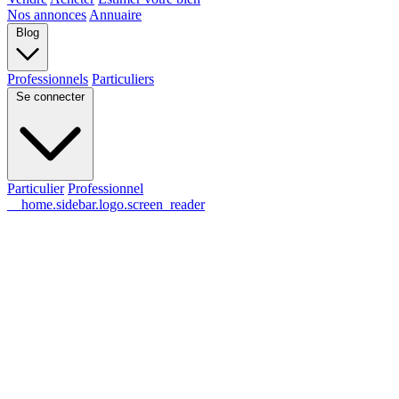
Nos annonces
Annuaire
Blog
Professionnels
Particuliers
Se connecter
Particulier
Professionnel
__home.sidebar.logo.screen_reader