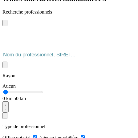
Recherche professionnels
Rayon
Aucun
0 km
50 km
Type de professionnel
Office notarial
Agence immobilière