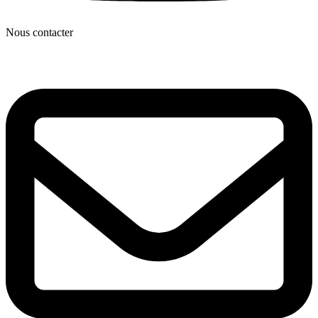
Nous contacter