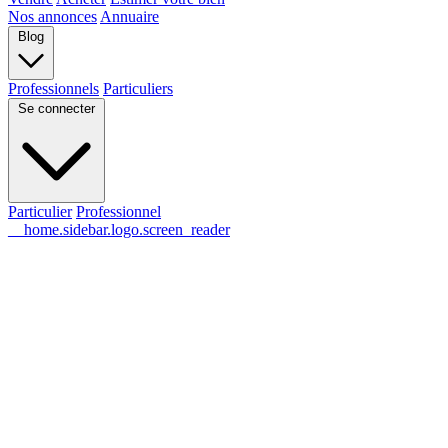
Nos annonces
Annuaire
Blog
Professionnels
Particuliers
Se connecter
Particulier
Professionnel
__home.sidebar.logo.screen_reader