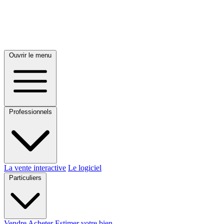
Ouvrir le menu
Professionnels
La vente interactive
Le logiciel
Particuliers
Vendre
Acheter
Estimer votre bien