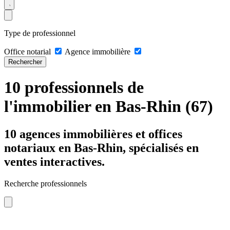
Type de professionnel
Office notarial
Agence immobilière
Rechercher
10 professionnels de
l'immobilier en Bas-Rhin (67)
10 agences immobilières et offices
notariaux en Bas-Rhin, spécialisés en
ventes interactives.
Recherche professionnels