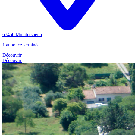
67450 Mundolsheim
1 annonce terminée
Découvrir
Découvrir