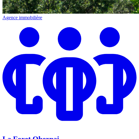
Agence immobilière