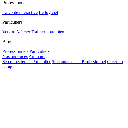
Professionnels
La vente interactive
Le logiciel
Particuliers
Vendre
Acheter
Estimer votre bien
Blog
Professionnels
Particuliers
Nos annonces
Annuaire
Se connecter — Particulier
Se connecter — Professionnel
Créer un
compte