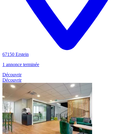
67150 Erstein
1 annonce terminée
Découvrir
Découvrir