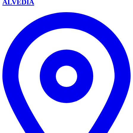
ALVEDIA