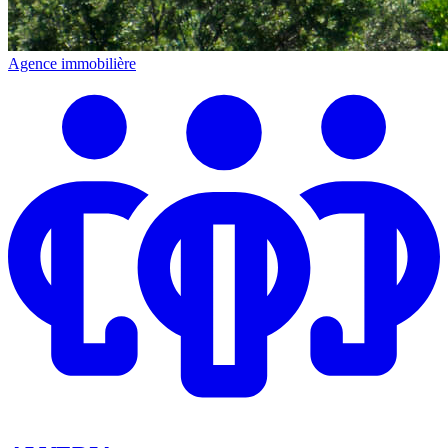
Agence immobilière