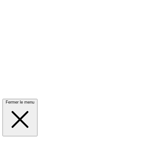
Fermer le menu