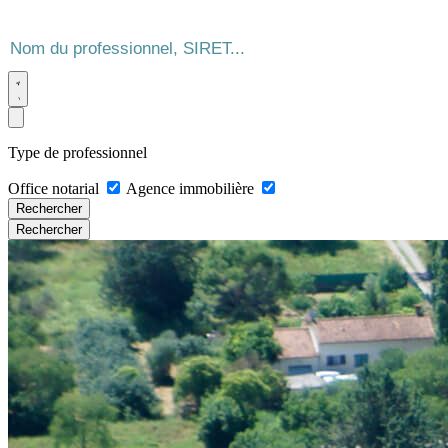
Type de professionnel
Office notarial
Agence immobilière
Rechercher
Rechercher