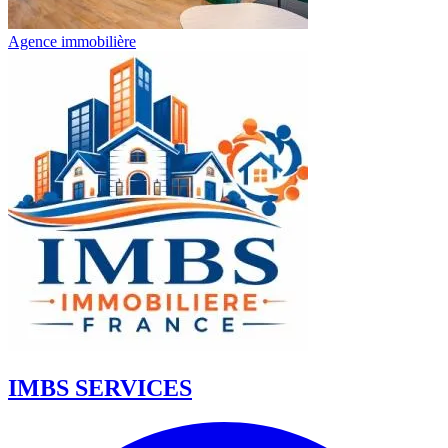
Agence immobilière
IMBS SERVICES