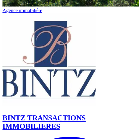
Agence immobilière
BINTZ TRANSACTIONS
IMMOBILIERES