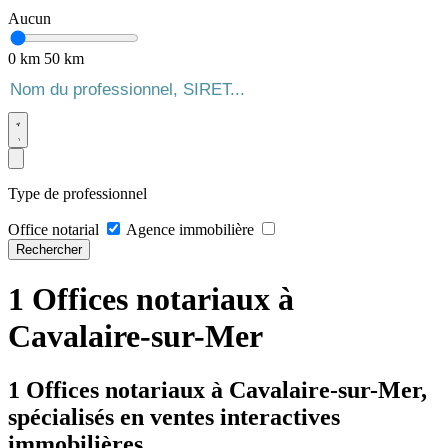
Aucun
0 km
50 km
Type de professionnel
Office notarial
Agence immobilière
Rechercher
1 Offices notariaux à
Cavalaire-sur-Mer
1 Offices notariaux à Cavalaire-sur-Mer,
spécialisés en ventes interactives
immobilières.