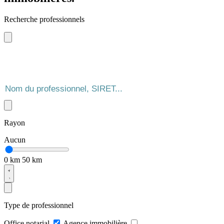
Recherche professionnels
Rayon
Aucun
0 km
50 km
Type de professionnel
Office notarial
Agence immobilière