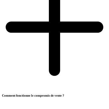
Comment fonctionne le compromis de vente ?