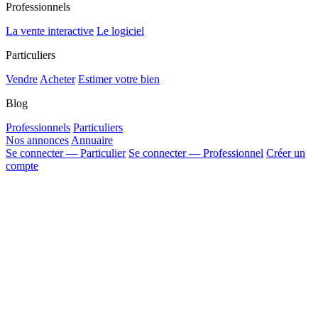
Professionnels
La vente interactive
Le logiciel
Particuliers
Vendre
Acheter
Estimer votre bien
Blog
Professionnels
Particuliers
Nos annonces
Annuaire
Se connecter — Particulier
Se connecter — Professionnel
Créer un
compte