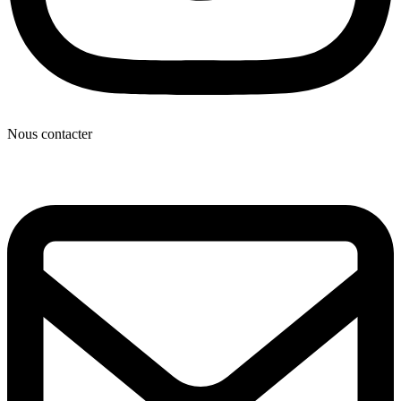
Nous contacter