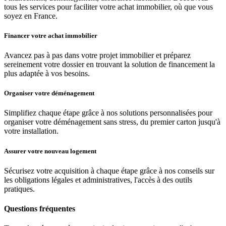
tous les services pour faciliter votre achat immobilier, où que vous
soyez en France.
Financer votre achat immobilier
Avancez pas à pas dans votre projet immobilier et préparez
sereinement votre dossier en trouvant la solution de financement la
plus adaptée à vos besoins.
Organiser votre déménagement
Simplifiez chaque étape grâce à nos solutions personnalisées pour
organiser votre déménagement sans stress, du premier carton jusqu'à
votre installation.
Assurer votre nouveau logement
Sécurisez votre acquisition à chaque étape grâce à nos conseils sur
les obligations légales et administratives, l'accès à des outils
pratiques.
Questions fréquentes