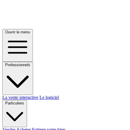
Ouvrir le menu
Professionnels
La vente interactive
Le logiciel
Particuliers
Vendre
Acheter
Estimer votre bien