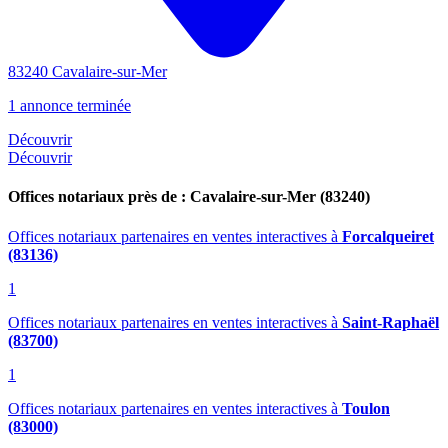
83240 Cavalaire-sur-Mer
1 annonce terminée
Découvrir
Découvrir
Offices notariaux près de : Cavalaire-sur-Mer (83240)
Offices notariaux partenaires en ventes interactives
à
Forcalqueiret
(83136)
1
Offices notariaux partenaires en ventes interactives
à
Saint-Raphaël
(83700)
1
Offices notariaux partenaires en ventes interactives
à
Toulon
(83000)