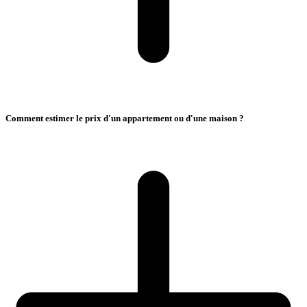
Comment estimer le prix d'un appartement ou d'une maison ?