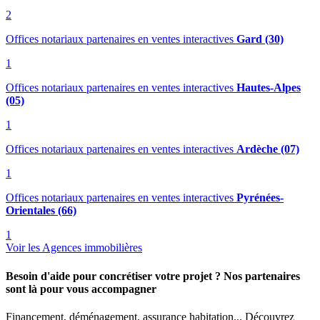
2
Offices notariaux partenaires en ventes interactives
Gard (30)
1
Offices notariaux partenaires en ventes interactives
Hautes-Alpes
(05)
1
Offices notariaux partenaires en ventes interactives
Ardèche (07)
1
Offices notariaux partenaires en ventes interactives
Pyrénées-
Orientales (66)
1
Voir les Agences immobilières
Besoin d'aide pour concrétiser votre projet ? Nos partenaires
sont là pour vous accompagner
Financement, déménagement, assurance habitation... Découvrez