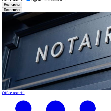
Rechercher
Rechercher
Office notarial