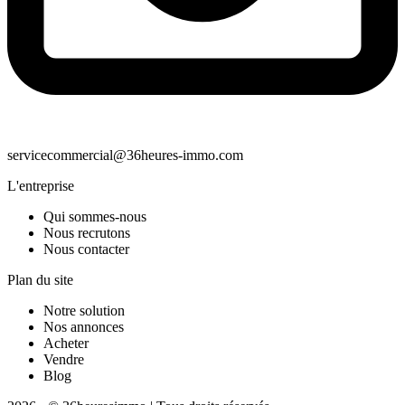
servicecommercial@36heures-immo.com
L'entreprise
Qui sommes-nous
Nous recrutons
Nous contacter
Plan du site
Notre solution
Nos annonces
Acheter
Vendre
Blog