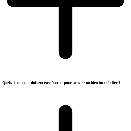
Quels documents doivent être fournis pour acheter un bien immobilier ?