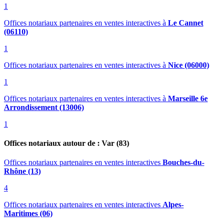
1
Offices notariaux partenaires en ventes interactives
à
Le Cannet
(06110)
1
Offices notariaux partenaires en ventes interactives
à
Nice (06000)
1
Offices notariaux partenaires en ventes interactives
à
Marseille 6e
Arrondissement (13006)
1
Offices notariaux autour de : Var (83)
Offices notariaux partenaires en ventes interactives
Bouches-du-
Rhône (13)
4
Offices notariaux partenaires en ventes interactives
Alpes-
Maritimes (06)