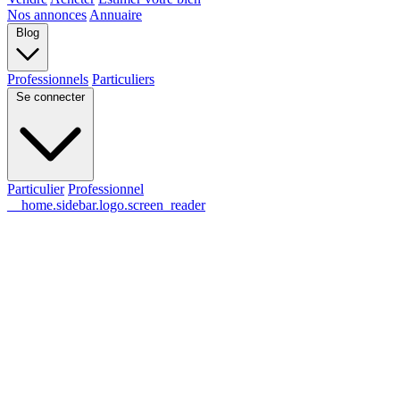
Nos annonces
Annuaire
Blog
Professionnels
Particuliers
Se connecter
Particulier
Professionnel
__home.sidebar.logo.screen_reader