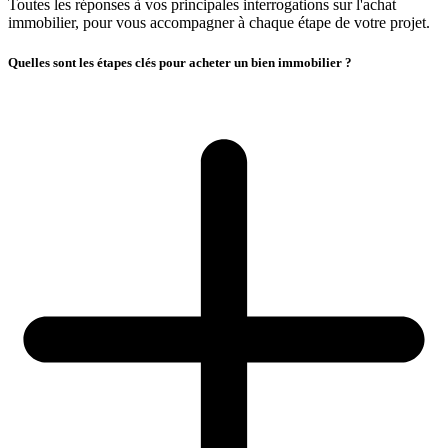
Toutes les réponses à vos principales interrogations sur l'achat
immobilier, pour vous accompagner à chaque étape de votre projet.
Quelles sont les étapes clés pour acheter un bien immobilier ?