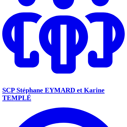
SCP Stéphane EYMARD et Karine
TEMPLÉ