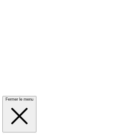
Fermer le menu