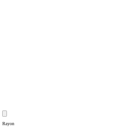
Rayon