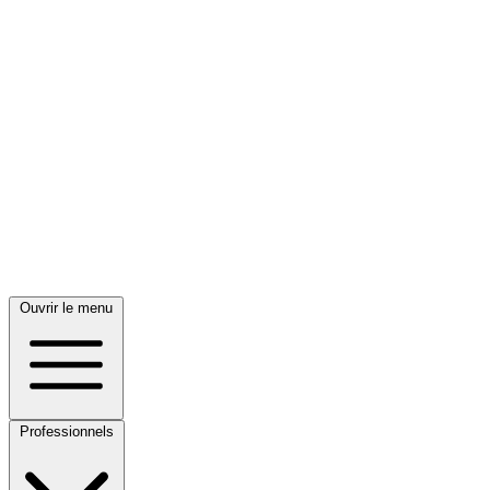
Ouvrir le menu
Professionnels