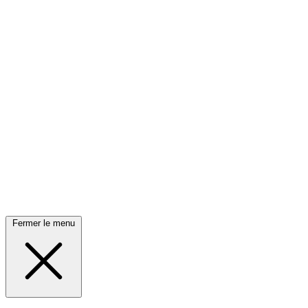
Fermer le menu