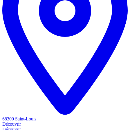
68300 Saint-Louis
Découvrir
Découvrir