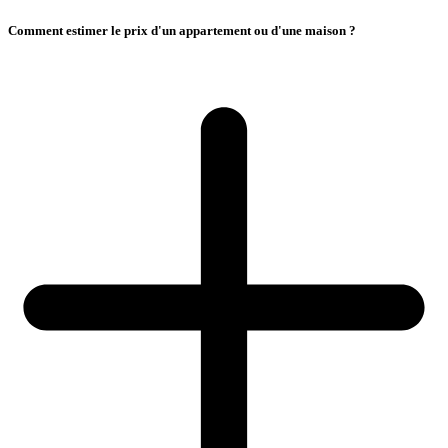
Comment estimer le prix d'un appartement ou d'une maison ?