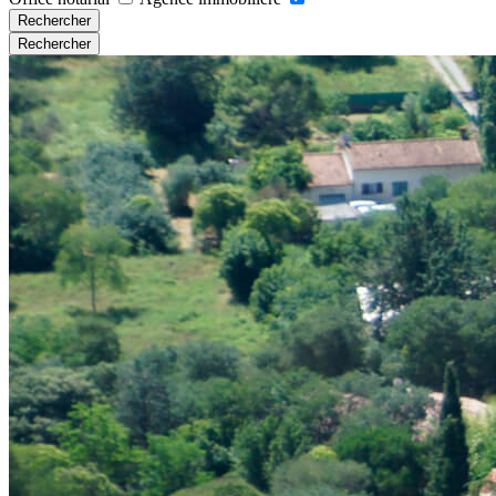
Rechercher
Rechercher