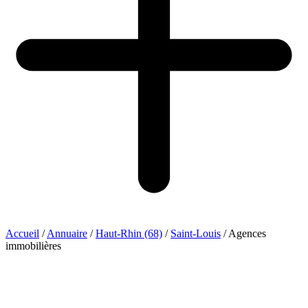
Accueil
/
Annuaire
/
Haut-Rhin (68)
/
Saint-Louis
/
Agences
immobilières