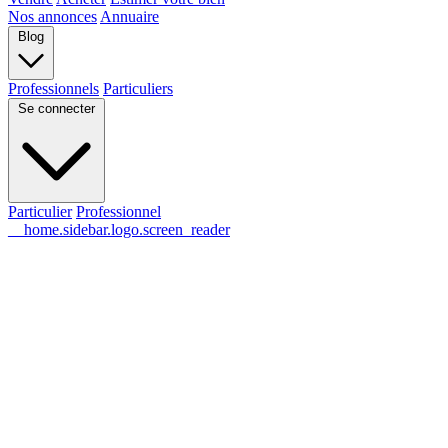
Nos annonces
Annuaire
Blog
Professionnels
Particuliers
Se connecter
Particulier
Professionnel
__home.sidebar.logo.screen_reader