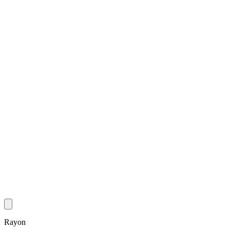
Rayon