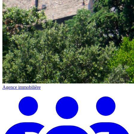
Agence immobilière