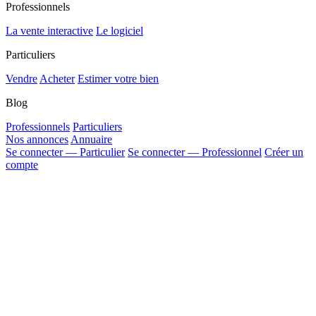
Professionnels
La vente interactive
Le logiciel
Particuliers
Vendre
Acheter
Estimer votre bien
Blog
Professionnels
Particuliers
Nos annonces
Annuaire
Se connecter — Particulier
Se connecter — Professionnel
Créer un
compte