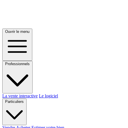
Ouvrir le menu
Professionnels
La vente interactive
Le logiciel
Particuliers
Vendre
Acheter
Estimer votre bien