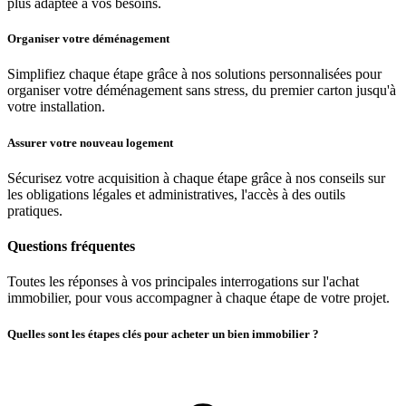
plus adaptée à vos besoins.
Organiser votre déménagement
Simplifiez chaque étape grâce à nos solutions personnalisées pour
organiser votre déménagement sans stress, du premier carton jusqu'à
votre installation.
Assurer votre nouveau logement
Sécurisez votre acquisition à chaque étape grâce à nos conseils sur
les obligations légales et administratives, l'accès à des outils
pratiques.
Questions fréquentes
Toutes les réponses à vos principales interrogations sur l'achat
immobilier, pour vous accompagner à chaque étape de votre projet.
Quelles sont les étapes clés pour acheter un bien immobilier ?