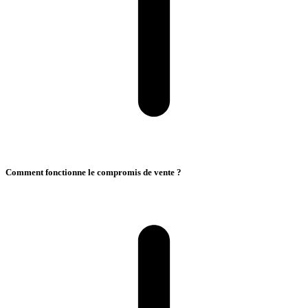
Comment fonctionne le compromis de vente ?