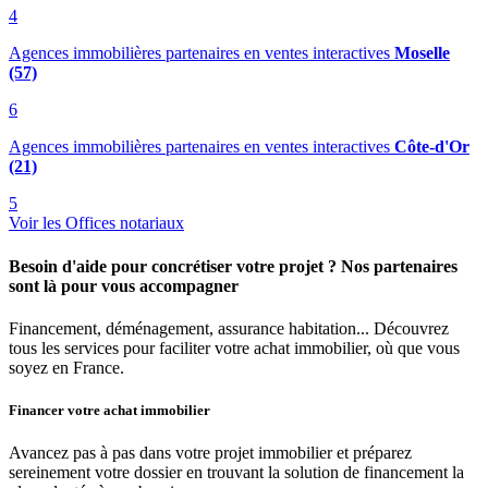
4
Agences immobilières partenaires en ventes interactives
Moselle
(57)
6
Agences immobilières partenaires en ventes interactives
Côte-d'Or
(21)
5
Voir les Offices notariaux
Besoin d'aide pour concrétiser votre projet ? Nos partenaires
sont là pour vous accompagner
Financement, déménagement, assurance habitation... Découvrez
tous les services pour faciliter votre achat immobilier, où que vous
soyez en France.
Financer votre achat immobilier
Avancez pas à pas dans votre projet immobilier et préparez
sereinement votre dossier en trouvant la solution de financement la