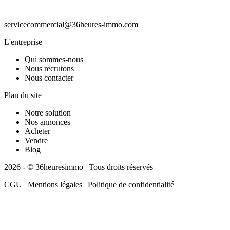
servicecommercial@36heures-immo.com
L'entreprise
Qui sommes-nous
Nous recrutons
Nous contacter
Plan du site
Notre solution
Nos annonces
Acheter
Vendre
Blog
2026 - © 36heuresimmo | Tous droits réservés
CGU | Mentions légales | Politique de confidentialité