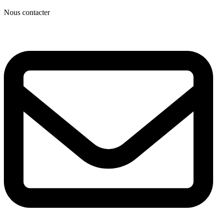
Nous contacter