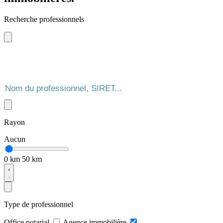
Recherche professionnels
Rayon
Aucun
0 km
50 km
Type de professionnel
Office notarial
Agence immobilière