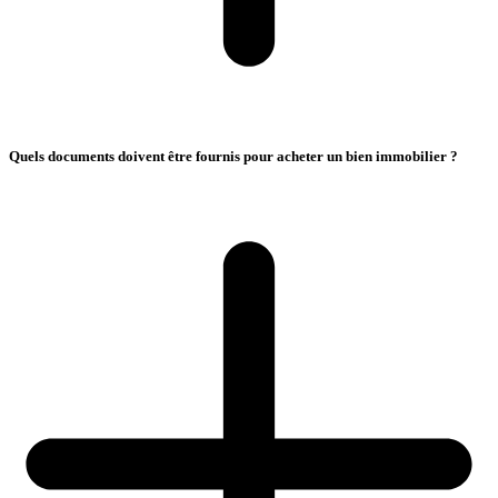
Quels documents doivent être fournis pour acheter un bien immobilier ?