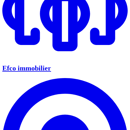
Efco immobilier