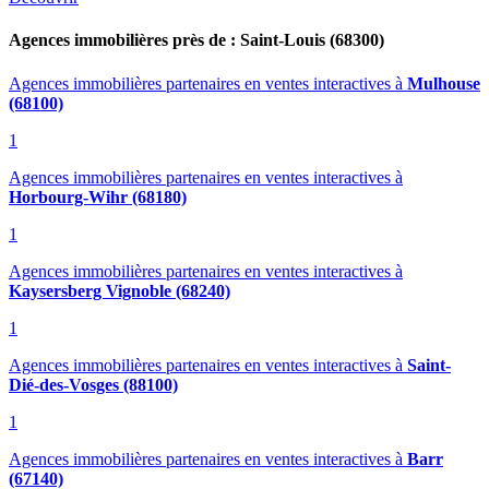
Agences immobilières près de : Saint-Louis (68300)
Agences immobilières partenaires en ventes interactives
à
Mulhouse
(68100)
1
Agences immobilières partenaires en ventes interactives
à
Horbourg-Wihr (68180)
1
Agences immobilières partenaires en ventes interactives
à
Kaysersberg Vignoble (68240)
1
Agences immobilières partenaires en ventes interactives
à
Saint-
Dié-des-Vosges (88100)
1
Agences immobilières partenaires en ventes interactives
à
Barr
(67140)