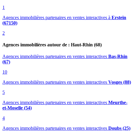
1
Agences immobilières partenaires en ventes interactives
à
Erstein
(67150)
2
Agences immobilières autour de : Haut-Rhin (68)
Agences immobilières partenaires en ventes interactives
Bas-Rhin
(67)
10
Agences immobilières partenaires en ventes interactives
Vosges (88)
5
Agences immobilières partenaires en ventes interactives
Meurthe-
et-Moselle (54)
4
Agences immobilières partenaires en ventes interactives
Doubs (25)