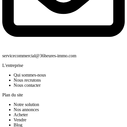
servicecommercial@36heures-immo.com
L'entreprise
Qui sommes-nous
Nous recrutons
Nous contacter
Plan du site
Notre solution
Nos annonces
Acheter
Vendre
Blog