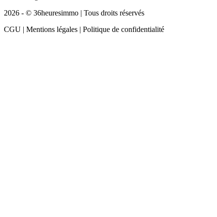
2026 - © 36heuresimmo | Tous droits réservés
CGU | Mentions légales | Politique de confidentialité