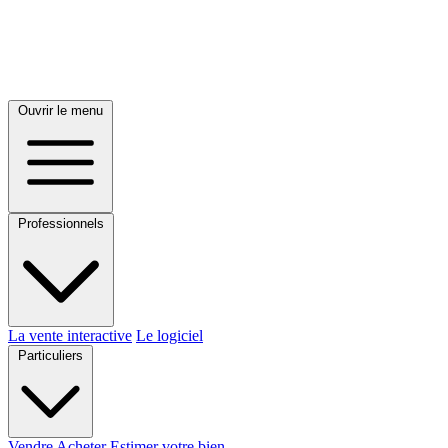
Ouvrir le menu
Professionnels
La vente interactive
Le logiciel
Particuliers
Vendre
Acheter
Estimer votre bien