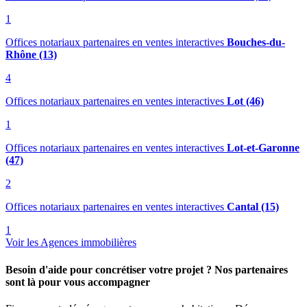
1
Offices notariaux partenaires en ventes interactives
Bouches-du-
Rhône (13)
4
Offices notariaux partenaires en ventes interactives
Lot (46)
1
Offices notariaux partenaires en ventes interactives
Lot-et-Garonne
(47)
2
Offices notariaux partenaires en ventes interactives
Cantal (15)
1
Voir les Agences immobilières
Besoin d'aide pour concrétiser votre projet ? Nos partenaires
sont là pour vous accompagner