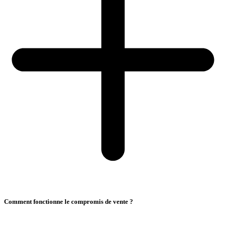
Comment fonctionne le compromis de vente ?