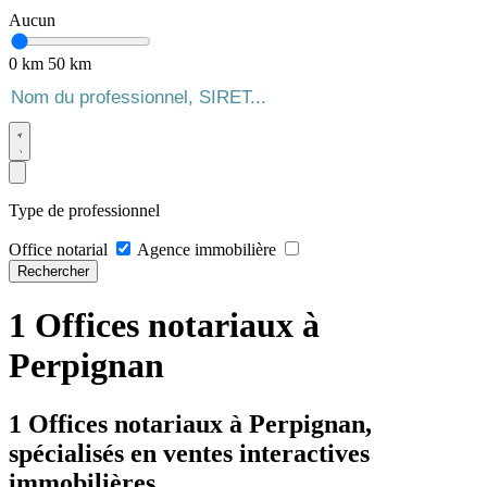
Aucun
0 km
50 km
Type de professionnel
Office notarial
Agence immobilière
Rechercher
1 Offices notariaux à
Perpignan
1 Offices notariaux à Perpignan,
spécialisés en ventes interactives
immobilières.