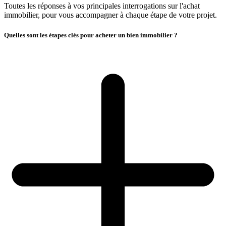
Toutes les réponses à vos principales interrogations sur l'achat
immobilier, pour vous accompagner à chaque étape de votre projet.
Quelles sont les étapes clés pour acheter un bien immobilier ?