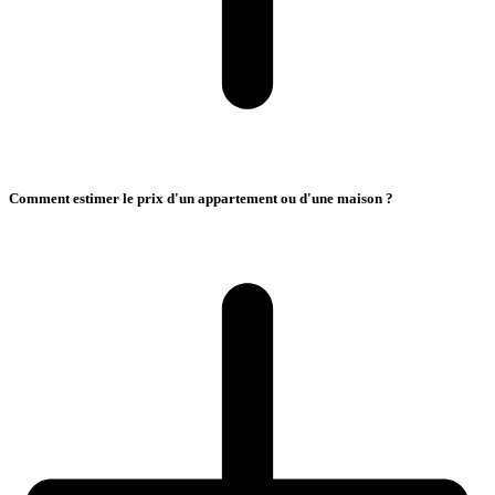
Comment estimer le prix d'un appartement ou d'une maison ?