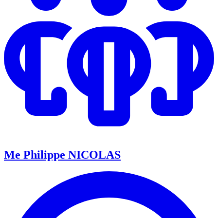
Me Philippe NICOLAS