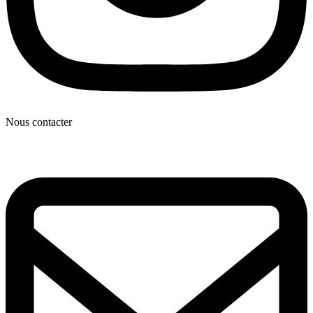
Nous contacter