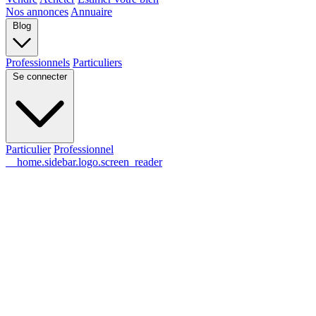
Nos annonces
Annuaire
Blog
Professionnels
Particuliers
Se connecter
Particulier
Professionnel
__home.sidebar.logo.screen_reader