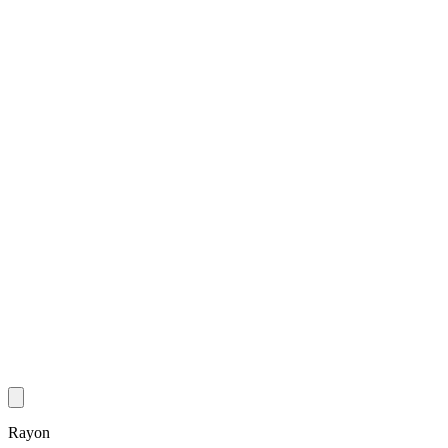
Rayon