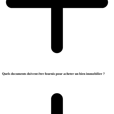
Quels documents doivent être fournis pour acheter un bien immobilier ?