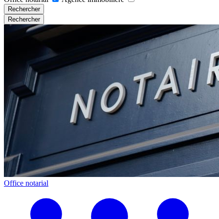
Rechercher
Rechercher
Office notarial