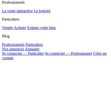
Professionnels
La vente interactive
Le logiciel
Particuliers
Vendre
Acheter
Estimer votre bien
Blog
Professionnels
Particuliers
Nos annonces
Annuaire
Se connecter — Particulier
Se connecter — Professionnel
Créer un
compte