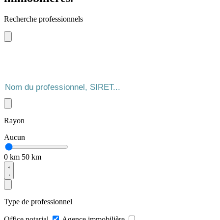
Recherche professionnels
Rayon
Aucun
0 km
50 km
Type de professionnel
Office notarial
Agence immobilière