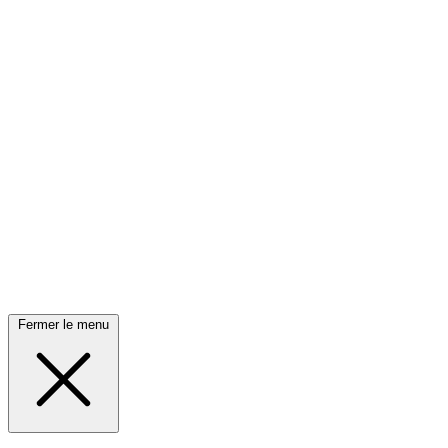
Fermer le menu