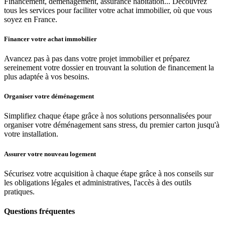
Financement, déménagement, assurance habitation... Découvrez
tous les services pour faciliter votre achat immobilier, où que vous
soyez en France.
Financer votre achat immobilier
Avancez pas à pas dans votre projet immobilier et préparez
sereinement votre dossier en trouvant la solution de financement la
plus adaptée à vos besoins.
Organiser votre déménagement
Simplifiez chaque étape grâce à nos solutions personnalisées pour
organiser votre déménagement sans stress, du premier carton jusqu'à
votre installation.
Assurer votre nouveau logement
Sécurisez votre acquisition à chaque étape grâce à nos conseils sur
les obligations légales et administratives, l'accès à des outils
pratiques.
Questions fréquentes