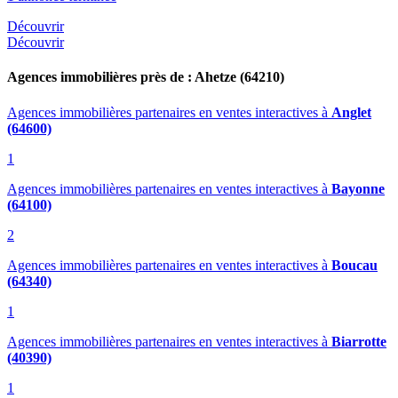
Découvrir
Découvrir
Agences immobilières près de : Ahetze (64210)
Agences immobilières partenaires en ventes interactives
à
Anglet
(64600)
1
Agences immobilières partenaires en ventes interactives
à
Bayonne
(64100)
2
Agences immobilières partenaires en ventes interactives
à
Boucau
(64340)
1
Agences immobilières partenaires en ventes interactives
à
Biarrotte
(40390)
1