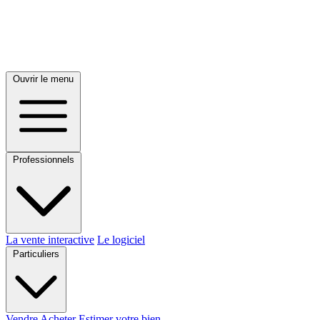
Ouvrir le menu
Professionnels
La vente interactive
Le logiciel
Particuliers
Vendre
Acheter
Estimer votre bien