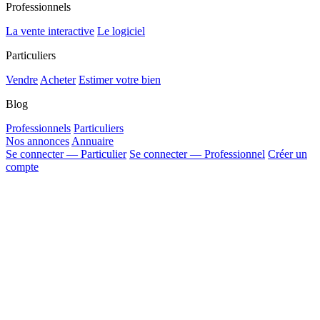
Professionnels
La vente interactive
Le logiciel
Particuliers
Vendre
Acheter
Estimer votre bien
Blog
Professionnels
Particuliers
Nos annonces
Annuaire
Se connecter — Particulier
Se connecter — Professionnel
Créer un
compte