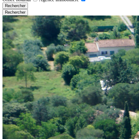
Rechercher
Rechercher