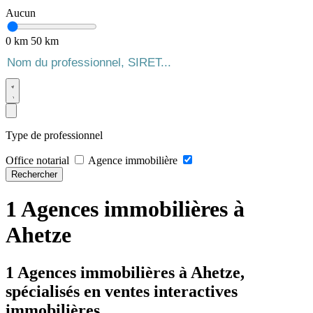
Aucun
0 km
50 km
Type de professionnel
Office notarial
Agence immobilière
Rechercher
1 Agences immobilières à
Ahetze
1 Agences immobilières à Ahetze,
spécialisés en ventes interactives
immobilières.