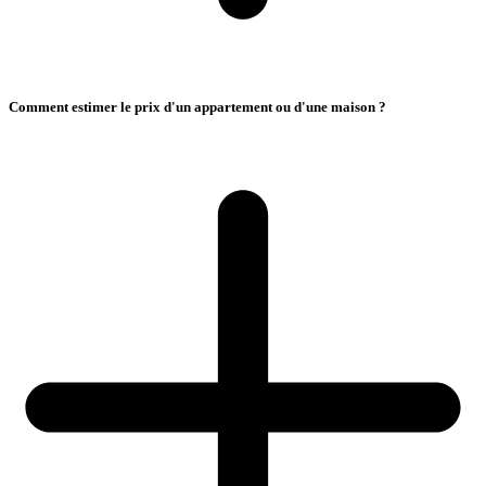
Comment estimer le prix d'un appartement ou d'une maison ?