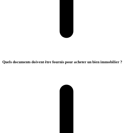
Quels documents doivent être fournis pour acheter un bien immobilier ?