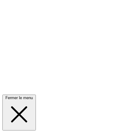
Fermer le menu