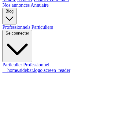
Nos annonces
Annuaire
Blog
Professionnels
Particuliers
Se connecter
Particulier
Professionnel
__home.sidebar.logo.screen_reader