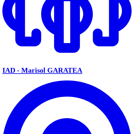
IAD - Marisol GARATEA