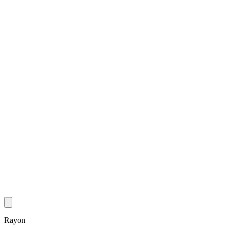
Rayon