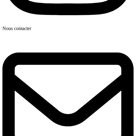
Nous contacter