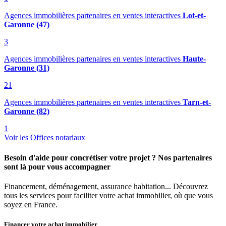
Agences immobilières partenaires en ventes interactives
Lot-et-
Garonne (47)
3
Agences immobilières partenaires en ventes interactives
Haute-
Garonne (31)
21
Agences immobilières partenaires en ventes interactives
Tarn-et-
Garonne (82)
1
Voir les Offices notariaux
Besoin d'aide pour concrétiser votre projet ? Nos partenaires
sont là pour vous accompagner
Financement, déménagement, assurance habitation... Découvrez
tous les services pour faciliter votre achat immobilier, où que vous
soyez en France.
Financer votre achat immobilier