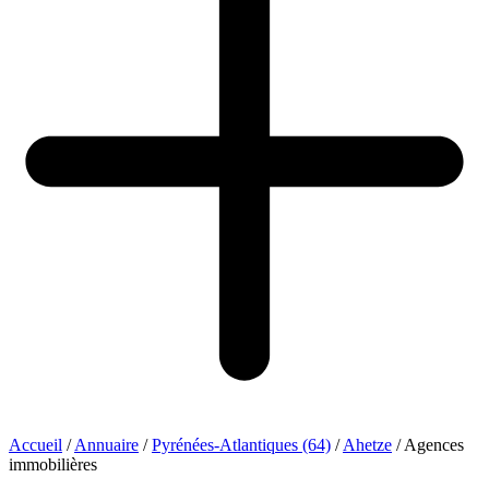
Accueil
/
Annuaire
/
Pyrénées-Atlantiques (64)
/
Ahetze
/
Agences
immobilières