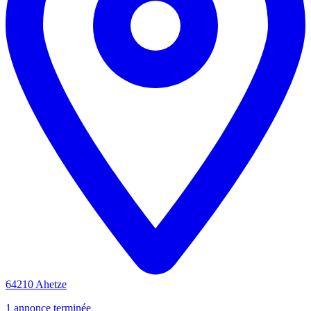
64210 Ahetze
1 annonce terminée