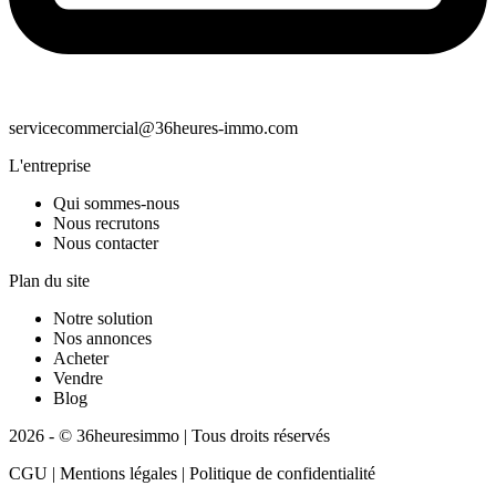
servicecommercial@36heures-immo.com
L'entreprise
Qui sommes-nous
Nous recrutons
Nous contacter
Plan du site
Notre solution
Nos annonces
Acheter
Vendre
Blog
2026 - © 36heuresimmo | Tous droits réservés
CGU | Mentions légales | Politique de confidentialité