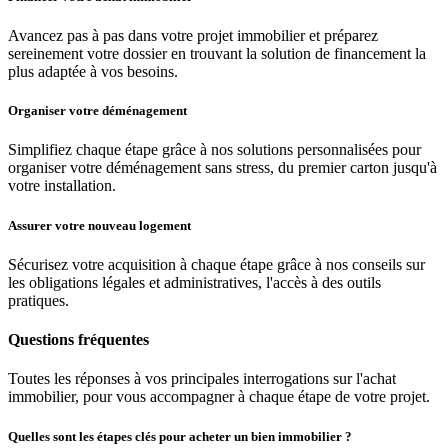
Avancez pas à pas dans votre projet immobilier et préparez
sereinement votre dossier en trouvant la solution de financement la
plus adaptée à vos besoins.
Organiser votre déménagement
Simplifiez chaque étape grâce à nos solutions personnalisées pour
organiser votre déménagement sans stress, du premier carton jusqu'à
votre installation.
Assurer votre nouveau logement
Sécurisez votre acquisition à chaque étape grâce à nos conseils sur
les obligations légales et administratives, l'accès à des outils
pratiques.
Questions fréquentes
Toutes les réponses à vos principales interrogations sur l'achat
immobilier, pour vous accompagner à chaque étape de votre projet.
Quelles sont les étapes clés pour acheter un bien immobilier ?