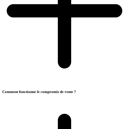
Comment fonctionne le compromis de vente ?