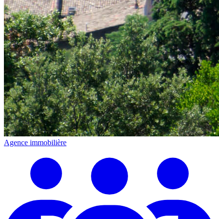
Agence immobilière