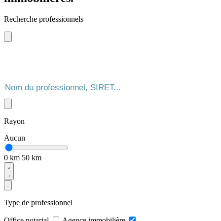
Recherche professionnels
Rayon
Aucun
0 km
50 km
Type de professionnel
Office notarial
Agence immobilière