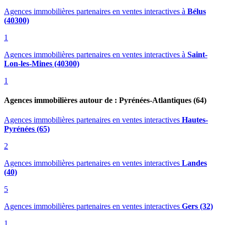
Agences immobilières partenaires en ventes interactives
à
Bélus
(40300)
1
Agences immobilières partenaires en ventes interactives
à
Saint-
Lon-les-Mines (40300)
1
Agences immobilières autour de : Pyrénées-Atlantiques (64)
Agences immobilières partenaires en ventes interactives
Hautes-
Pyrénées (65)
2
Agences immobilières partenaires en ventes interactives
Landes
(40)
5
Agences immobilières partenaires en ventes interactives
Gers (32)
1