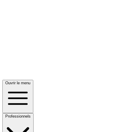
Ouvrir le menu
Professionnels