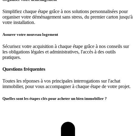
Simplifiez chaque étape grâce à nos solutions personnalisées pour
organiser votre déménagement sans stress, du premier carton jusqu'à
votre installation.
Assurer votre nouveau logement
Sécurisez votre acquisition à chaque étape grâce à nos conseils sur
les obligations légales et administratives, l'accès à des outils
pratiques.
Questions fréquentes
Toutes les réponses à vos principales interrogations sur l'achat
immobilier, pour vous accompagner à chaque étape de votre projet.
Quelles sont les étapes clés pour acheter un bien immobilier ?