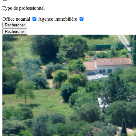
Type de professionnel
Office notarial
Agence immobilière
Rechercher
Rechercher