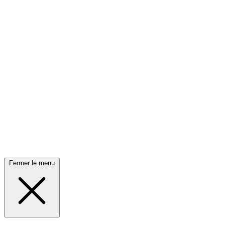
Fermer le menu