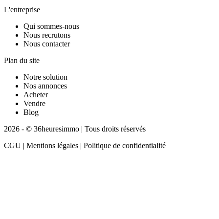
L'entreprise
Qui sommes-nous
Nous recrutons
Nous contacter
Plan du site
Notre solution
Nos annonces
Acheter
Vendre
Blog
2026 - © 36heuresimmo | Tous droits réservés
CGU | Mentions légales | Politique de confidentialité