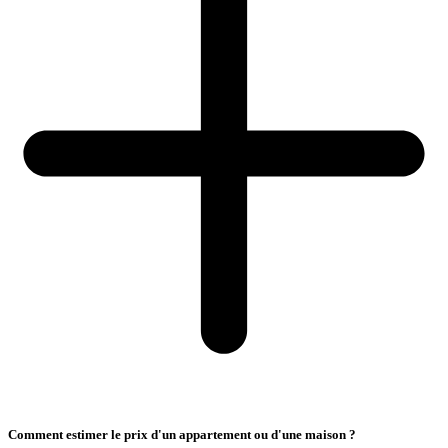
Comment estimer le prix d'un appartement ou d'une maison ?