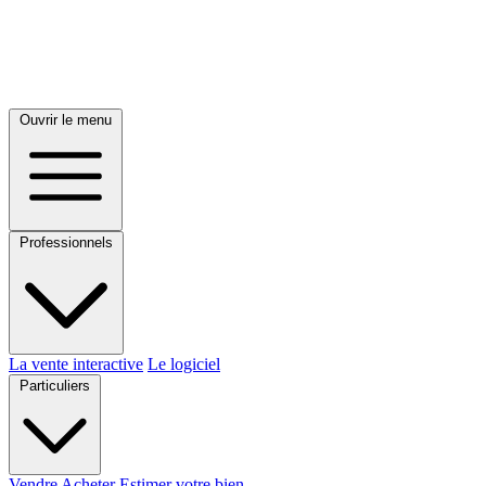
Ouvrir le menu
Professionnels
La vente interactive
Le logiciel
Particuliers
Vendre
Acheter
Estimer votre bien