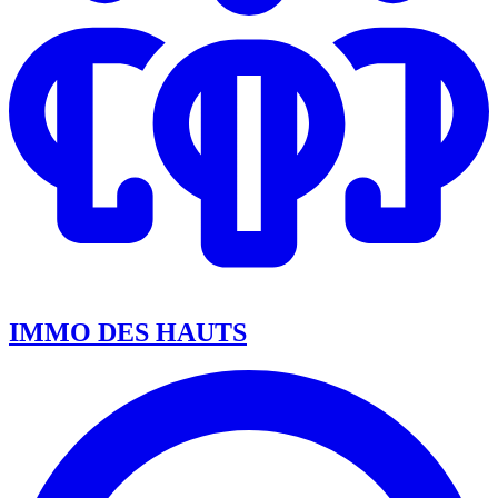
IMMO DES HAUTS