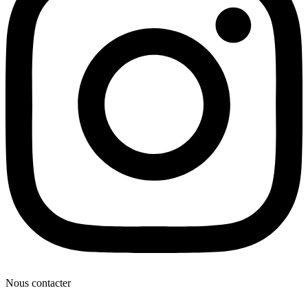
Nous contacter