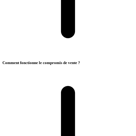
Comment fonctionne le compromis de vente ?