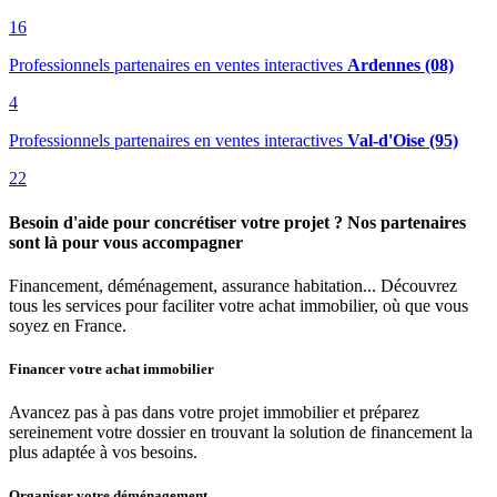
16
Professionnels partenaires en ventes interactives
Ardennes (08)
4
Professionnels partenaires en ventes interactives
Val-d'Oise (95)
22
Besoin d'aide pour concrétiser votre projet ? Nos partenaires
sont là pour vous accompagner
Financement, déménagement, assurance habitation... Découvrez
tous les services pour faciliter votre achat immobilier, où que vous
soyez en France.
Financer votre achat immobilier
Avancez pas à pas dans votre projet immobilier et préparez
sereinement votre dossier en trouvant la solution de financement la
plus adaptée à vos besoins.
Organiser votre déménagement