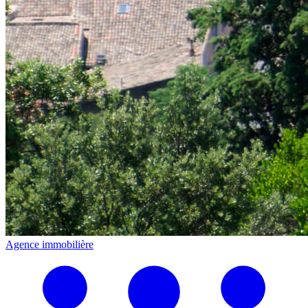
Agence immobilière