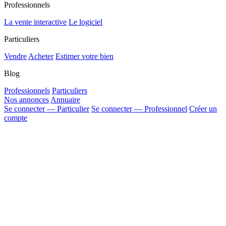
Professionnels
La vente interactive
Le logiciel
Particuliers
Vendre
Acheter
Estimer votre bien
Blog
Professionnels
Particuliers
Nos annonces
Annuaire
Se connecter — Particulier
Se connecter — Professionnel
Créer un
compte