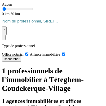
Aucun
0 km
50 km
Type de professionnel
Office notarial
Agence immobilière
Rechercher
1 professionnels de
l'immobilier à Téteghem-
Coudekerque-Village
1 agences immobilières et offices