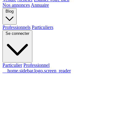
Nos annonces
Annuaire
Blog
Professionnels
Particuliers
Se connecter
Particulier
Professionnel
__home.sidebar.logo.screen_reader