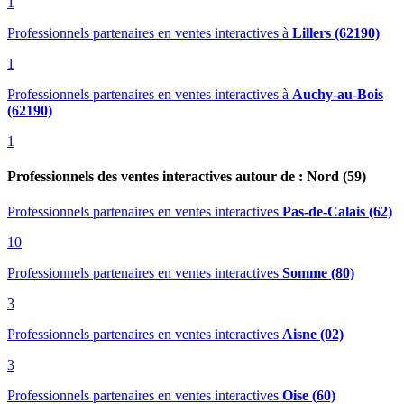
1
Professionnels partenaires en ventes interactives
à
Lillers (62190)
1
Professionnels partenaires en ventes interactives
à
Auchy-au-Bois
(62190)
1
Professionnels des ventes interactives autour de : Nord (59)
Professionnels partenaires en ventes interactives
Pas-de-Calais (62)
10
Professionnels partenaires en ventes interactives
Somme (80)
3
Professionnels partenaires en ventes interactives
Aisne (02)
3
Professionnels partenaires en ventes interactives
Oise (60)