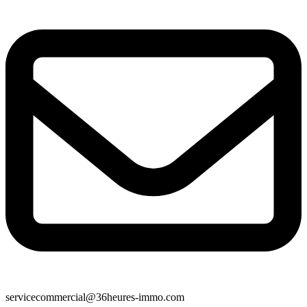
servicecommercial@36heures-immo.com