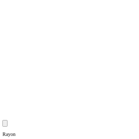
Rayon