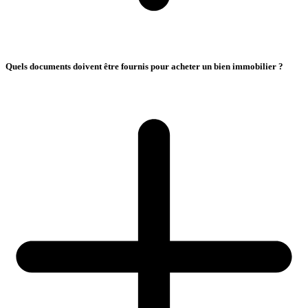
Quels documents doivent être fournis pour acheter un bien immobilier ?