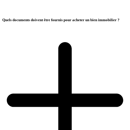
Quels documents doivent être fournis pour acheter un bien immobilier ?