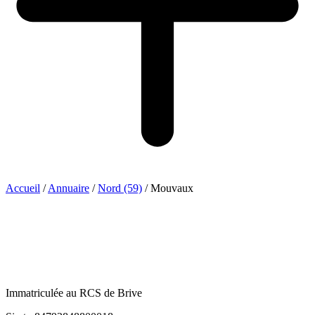
Accueil
/
Annuaire
/
Nord (59)
/
Mouvaux
Immatriculée au RCS de Brive