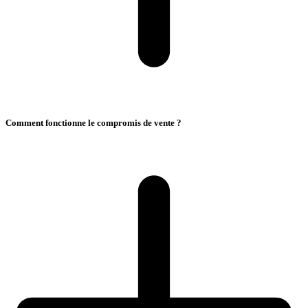
Comment fonctionne le compromis de vente ?