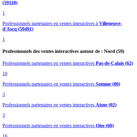
(59110)
1
Professionnels partenaires en ventes interactives
à
Villeneuve-
d'Ascq (59491)
1
Professionnels des ventes interactives autour de : Nord (59)
Professionnels partenaires en ventes interactives
Pas-de-Calais (62)
10
Professionnels partenaires en ventes interactives
Somme (80)
3
Professionnels partenaires en ventes interactives
Aisne (02)
3
Professionnels partenaires en ventes interactives
Oise (60)
16