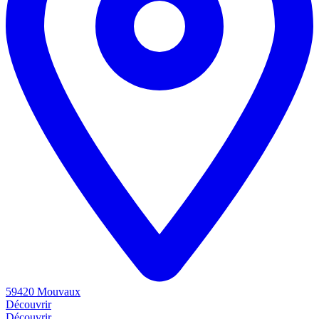
59420 Mouvaux
Découvrir
Découvrir