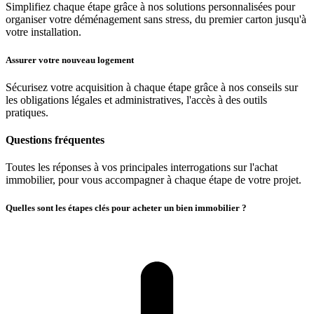
Simplifiez chaque étape grâce à nos solutions personnalisées pour
organiser votre déménagement sans stress, du premier carton jusqu'à
votre installation.
Assurer votre nouveau logement
Sécurisez votre acquisition à chaque étape grâce à nos conseils sur
les obligations légales et administratives, l'accès à des outils
pratiques.
Questions fréquentes
Toutes les réponses à vos principales interrogations sur l'achat
immobilier, pour vous accompagner à chaque étape de votre projet.
Quelles sont les étapes clés pour acheter un bien immobilier ?