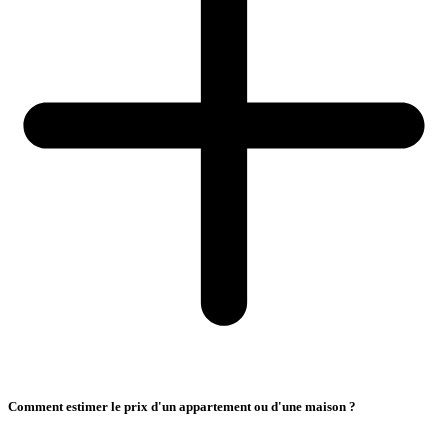
Comment estimer le prix d'un appartement ou d'une maison ?