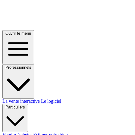
Ouvrir le menu
Professionnels
La vente interactive
Le logiciel
Particuliers
Vendre
Acheter
Estimer votre bien