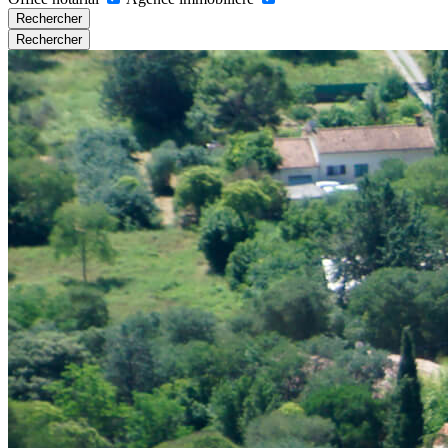
Rechercher
Rechercher