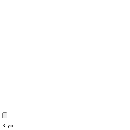
Rayon