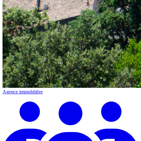
Agence immobilière