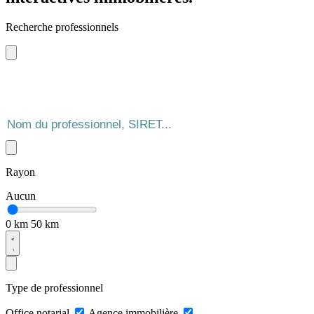
Recherche professionnels
Rayon
Aucun
0 km
50 km
Type de professionnel
Office notarial
Agence immobilière