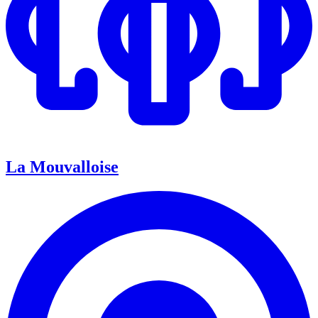
La Mouvalloise