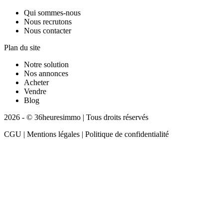
Qui sommes-nous
Nous recrutons
Nous contacter
Plan du site
Notre solution
Nos annonces
Acheter
Vendre
Blog
2026 - © 36heuresimmo | Tous droits réservés
CGU | Mentions légales | Politique de confidentialité