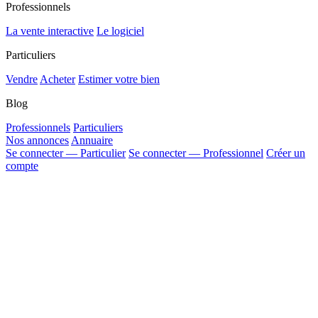
Professionnels
La vente interactive
Le logiciel
Particuliers
Vendre
Acheter
Estimer votre bien
Blog
Professionnels
Particuliers
Nos annonces
Annuaire
Se connecter — Particulier
Se connecter — Professionnel
Créer un
compte