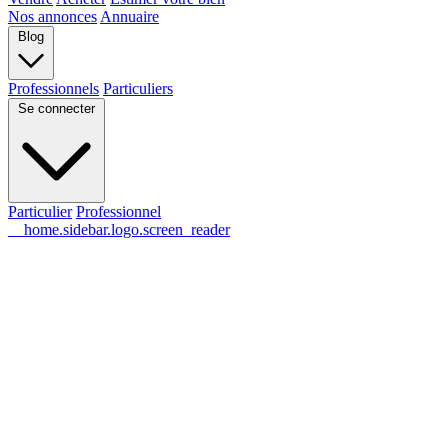
Nos annonces
Annuaire
Blog
Professionnels
Particuliers
Se connecter
Particulier
Professionnel
__home.sidebar.logo.screen_reader