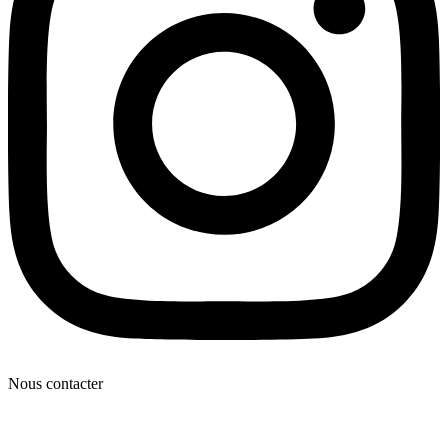
Nous contacter