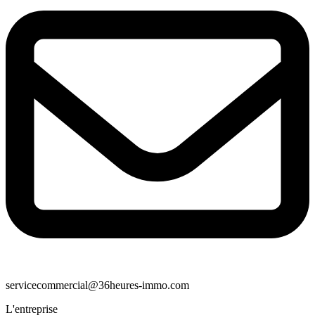
servicecommercial@36heures-immo.com
L'entreprise