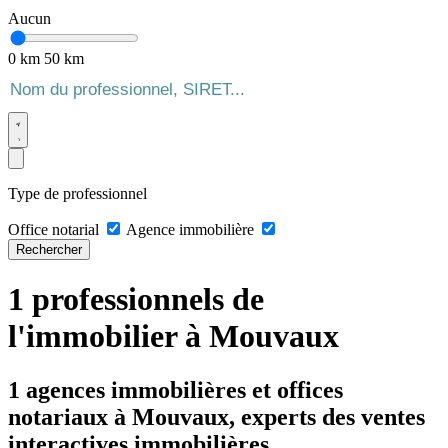
Aucun
0 km
50 km
Type de professionnel
Office notarial
Agence immobilière
Rechercher
1 professionnels de
l'immobilier à Mouvaux
1 agences immobilières et offices
notariaux à Mouvaux, experts des ventes
interactives immobilières.