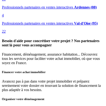
Professionnels partenaires en ventes interactives
Ardennes (08)
4
Professionnels partenaires en ventes interactives
Val-d'Oise (95)
22
Besoin d'aide pour concrétiser votre projet ? Nos partenaires
sont là pour vous accompagner
Financement, déménagement, assurance habitation... Découvrez
tous les services pour faciliter votre achat immobilier, où que vous
soyez en France.
Financer votre achat immobilier
Avancez pas à pas dans votre projet immobilier et préparez
sereinement votre dossier en trouvant la solution de financement la
plus adaptée à vos besoins.
Organiser votre déménagement