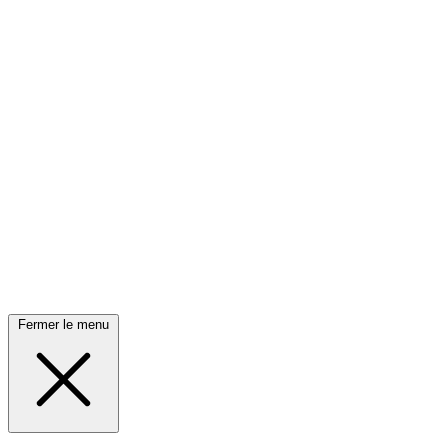
Fermer le menu