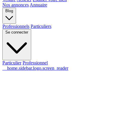
Nos annonces
Annuaire
Blog
Professionnels
Particuliers
Se connecter
Particulier
Professionnel
__home.sidebar.logo.screen_reader