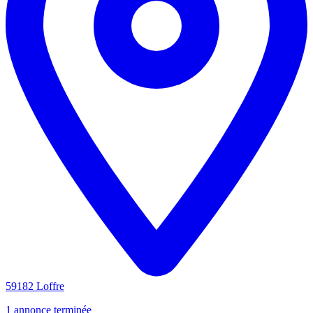
59182 Loffre
1 annonce terminée