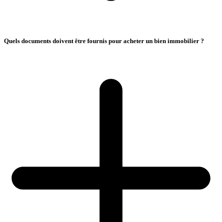
Quels documents doivent être fournis pour acheter un bien immobilier ?