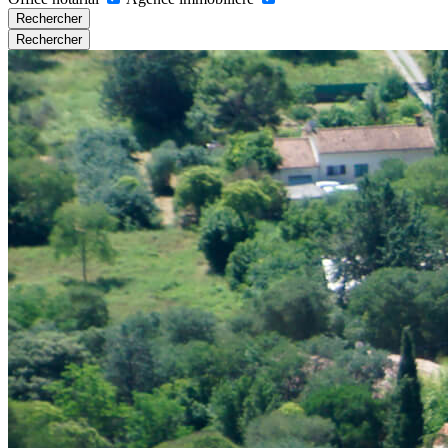
Rechercher
Rechercher