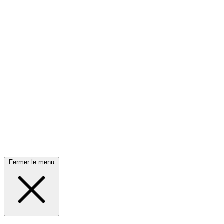
Fermer le menu