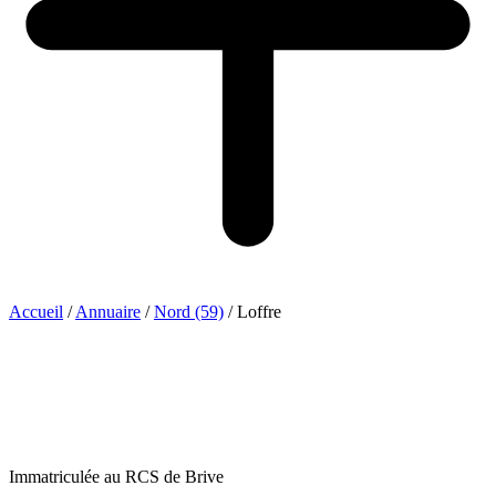
Accueil
/
Annuaire
/
Nord (59)
/
Loffre
Immatriculée au RCS de Brive