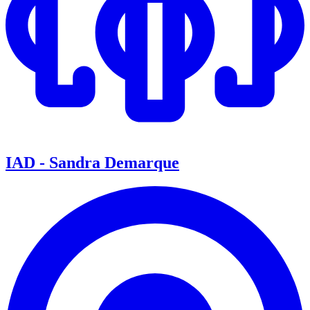
IAD - Sandra Demarque