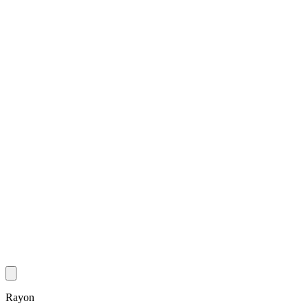
Rayon