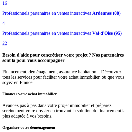
16
Professionnels partenaires en ventes interactives
Ardennes (08)
4
Professionnels partenaires en ventes interactives
Val-d'Oise (95)
22
Besoin d'aide pour concrétiser votre projet ? Nos partenaires
sont là pour vous accompagner
Financement, déménagement, assurance habitation... Découvrez
tous les services pour faciliter votre achat immobilier, où que vous
soyez en France.
Financer votre achat immobilier
Avancez pas à pas dans votre projet immobilier et préparez
sereinement votre dossier en trouvant la solution de financement la
plus adaptée à vos besoins.
Organiser votre déménagement