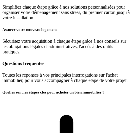
Simplifiez chaque étape grâce à nos solutions personnalisées pour
organiser votre déménagement sans stress, du premier carton jusqu'à
votre installation.
Assurer votre nouveau logement
Sécurisez votre acquisition à chaque étape grâce à nos conseils sur
les obligations légales et administratives, l'accès à des outils
pratiques.
Questions fréquentes
Toutes les réponses à vos principales interrogations sur l'achat
immobilier, pour vous accompagner à chaque étape de votre projet.
Quelles sont les étapes clés pour acheter un bien immobilier ?