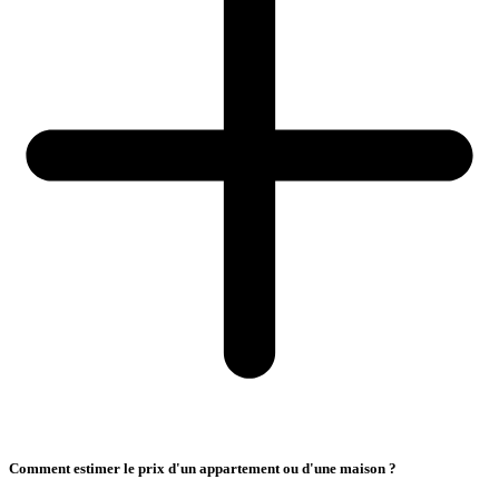
Comment estimer le prix d'un appartement ou d'une maison ?