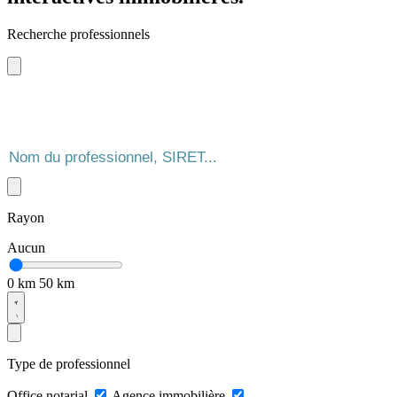
Recherche professionnels
Rayon
Aucun
0 km
50 km
Type de professionnel
Office notarial
Agence immobilière