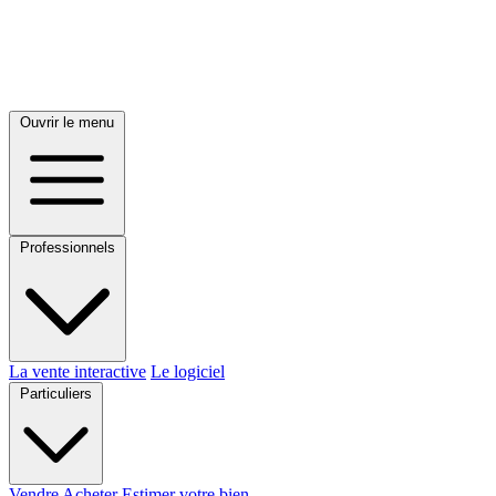
Ouvrir le menu
Professionnels
La vente interactive
Le logiciel
Particuliers
Vendre
Acheter
Estimer votre bien