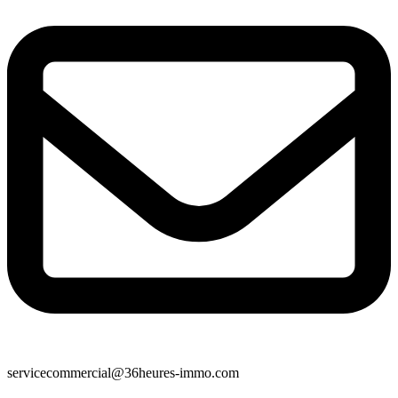
servicecommercial@36heures-immo.com