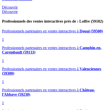
Découvrir
Découvrir
Professionnels des ventes interactives près de : Loffre (59182)
Professionnels partenaires en ventes interactives
à
Douai (59500)
1
Professionnels partenaires en ventes interactives
à
Camphin-en-
Carembault (59133)
1
Professionnels partenaires en ventes interactives
à
Valenciennes
(59300)
1
Professionnels partenaires en ventes interactives
à
Château-
l'Abbaye (59230)
1