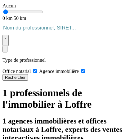
Aucun
0 km
50 km
Type de professionnel
Office notarial
Agence immobilière
Rechercher
1 professionnels de
l'immobilier à Loffre
1 agences immobilières et offices
notariaux à Loffre, experts des ventes
interactives immobilières.