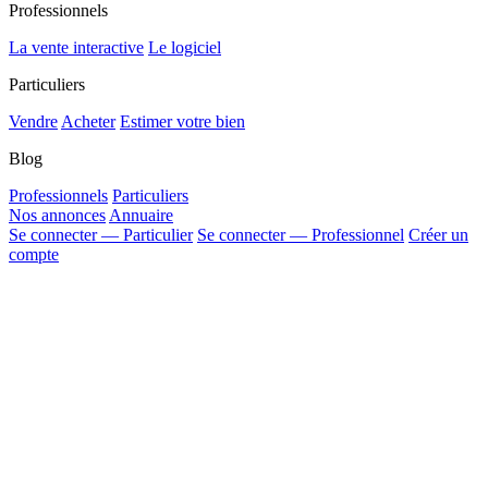
Professionnels
La vente interactive
Le logiciel
Particuliers
Vendre
Acheter
Estimer votre bien
Blog
Professionnels
Particuliers
Nos annonces
Annuaire
Se connecter — Particulier
Se connecter — Professionnel
Créer un
compte