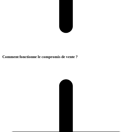
Comment fonctionne le compromis de vente ?