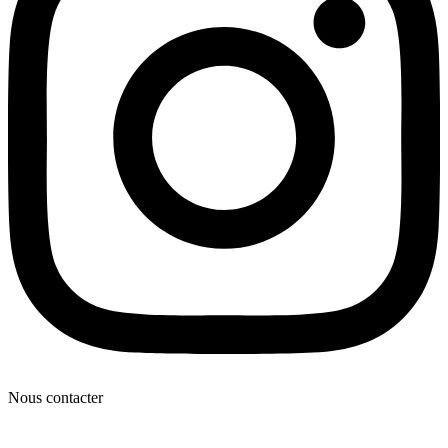
Nous contacter