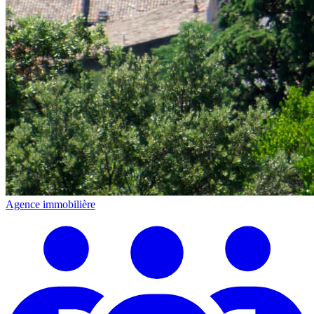
Agence immobilière