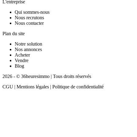
L'entreprise
Qui sommes-nous
Nous recrutons
Nous contacter
Plan du site
Notre solution
Nos annonces
Acheter
Vendre
Blog
2026 - © 36heuresimmo | Tous droits réservés
CGU | Mentions légales | Politique de confidentialité