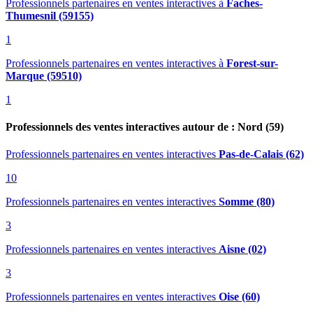
Professionnels partenaires en ventes interactives
à
Faches-
Thumesnil (59155)
1
Professionnels partenaires en ventes interactives
à
Forest-sur-
Marque (59510)
1
Professionnels des ventes interactives autour de : Nord (59)
Professionnels partenaires en ventes interactives
Pas-de-Calais (62)
10
Professionnels partenaires en ventes interactives
Somme (80)
3
Professionnels partenaires en ventes interactives
Aisne (02)
3
Professionnels partenaires en ventes interactives
Oise (60)