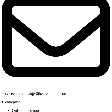
servicecommercial@36heures-immo.com
L'entreprise
Qui sommes-nous