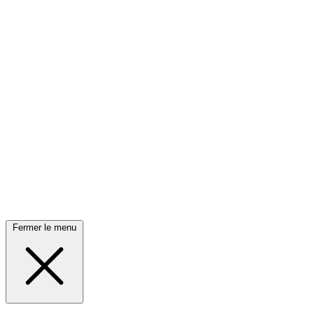
Fermer le menu