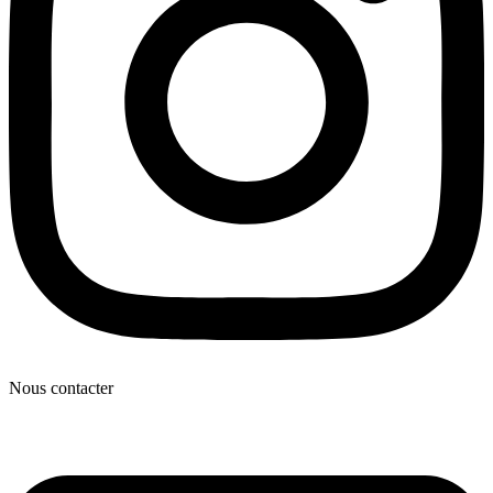
Nous contacter