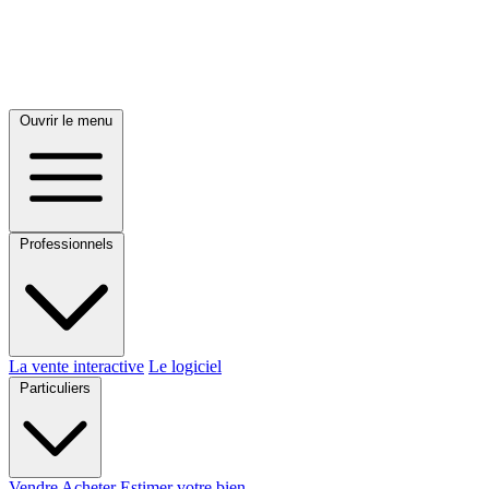
Ouvrir le menu
Professionnels
La vente interactive
Le logiciel
Particuliers
Vendre
Acheter
Estimer votre bien