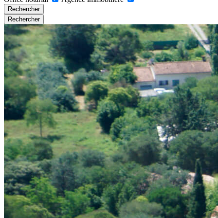
Rechercher
Rechercher