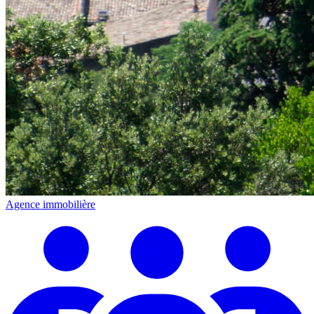
Agence immobilière