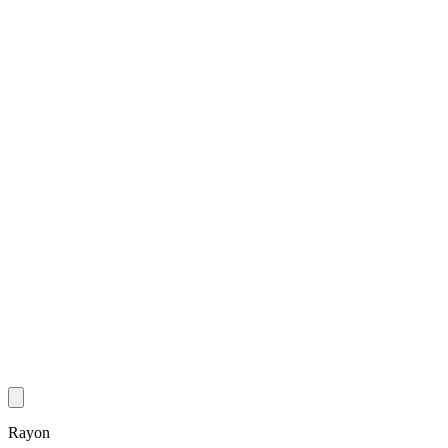
Rayon