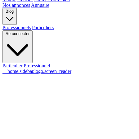
Nos annonces
Annuaire
Blog
Professionnels
Particuliers
Se connecter
Particulier
Professionnel
__home.sidebar.logo.screen_reader