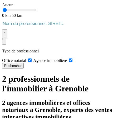
Aucun
0 km
50 km
Type de professionnel
Office notarial
Agence immobilière
Rechercher
2 professionnels de
l'immobilier à Grenoble
2 agences immobilières et offices
notariaux à Grenoble, experts des ventes
interactives immobilières.