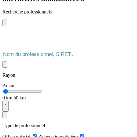
Recherche professionnels
Rayon
Aucun
0 km
50 km
Type de professionnel
Office notarial
Agence immobilière