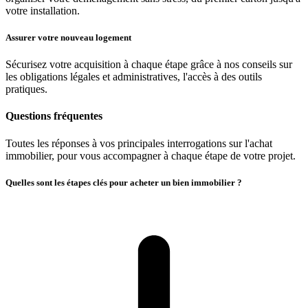
votre installation.
Assurer votre nouveau logement
Sécurisez votre acquisition à chaque étape grâce à nos conseils sur
les obligations légales et administratives, l'accès à des outils
pratiques.
Questions fréquentes
Toutes les réponses à vos principales interrogations sur l'achat
immobilier, pour vous accompagner à chaque étape de votre projet.
Quelles sont les étapes clés pour acheter un bien immobilier ?