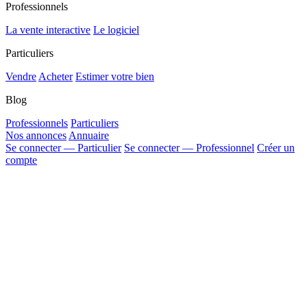
Professionnels
La vente interactive
Le logiciel
Particuliers
Vendre
Acheter
Estimer votre bien
Blog
Professionnels
Particuliers
Nos annonces
Annuaire
Se connecter — Particulier
Se connecter — Professionnel
Créer un
compte