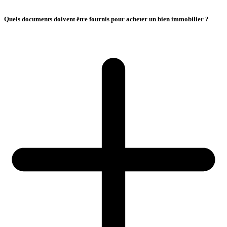
Quels documents doivent être fournis pour acheter un bien immobilier ?