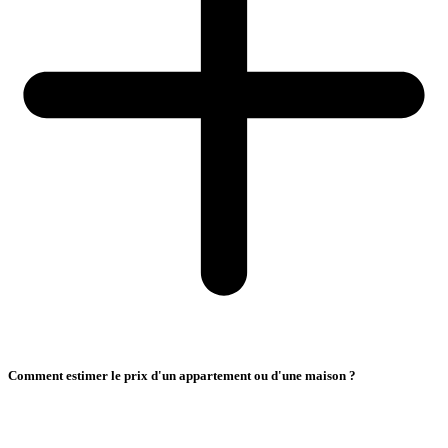
Comment estimer le prix d'un appartement ou d'une maison ?