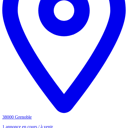
38000 Grenoble
1 annonce en cours / à venir