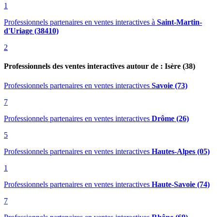
1
Professionnels partenaires en ventes interactives
à
Saint-Martin-
d'Uriage (38410)
2
Professionnels des ventes interactives autour de : Isère (38)
Professionnels partenaires en ventes interactives
Savoie (73)
7
Professionnels partenaires en ventes interactives
Drôme (26)
5
Professionnels partenaires en ventes interactives
Hautes-Alpes (05)
1
Professionnels partenaires en ventes interactives
Haute-Savoie (74)
7