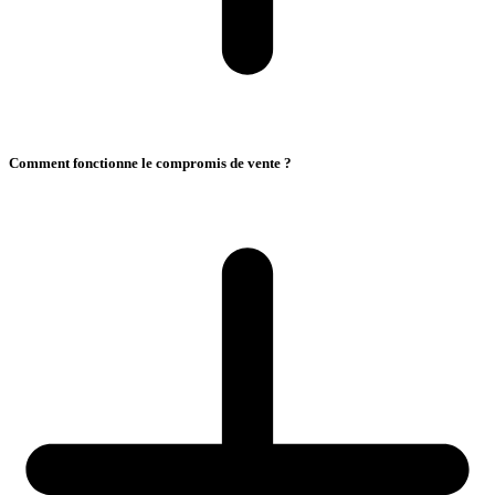
Comment fonctionne le compromis de vente ?