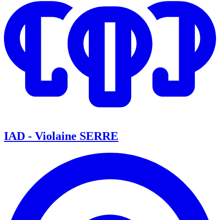
IAD - Violaine SERRE