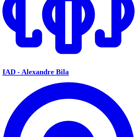
IAD - Alexandre Bila