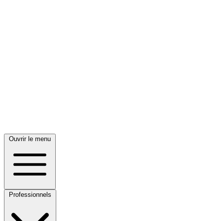
Ouvrir le menu
Professionnels