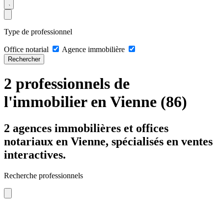
Type de professionnel
Office notarial
Agence immobilière
Rechercher
2 professionnels de
l'immobilier en Vienne (86)
2 agences immobilières et offices
notariaux en Vienne, spécialisés en ventes
interactives.
Recherche professionnels