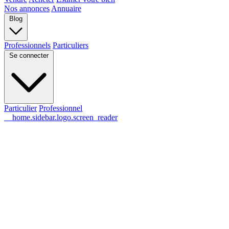
Nos annonces
Annuaire
Blog
Professionnels
Particuliers
Se connecter
Particulier
Professionnel
__home.sidebar.logo.screen_reader