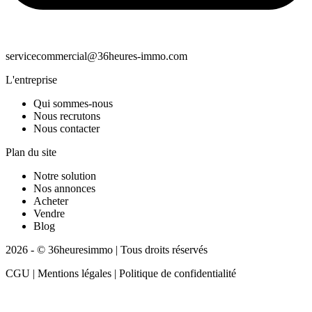
servicecommercial@36heures-immo.com
L'entreprise
Qui sommes-nous
Nous recrutons
Nous contacter
Plan du site
Notre solution
Nos annonces
Acheter
Vendre
Blog
2026 - © 36heuresimmo | Tous droits réservés
CGU | Mentions légales | Politique de confidentialité