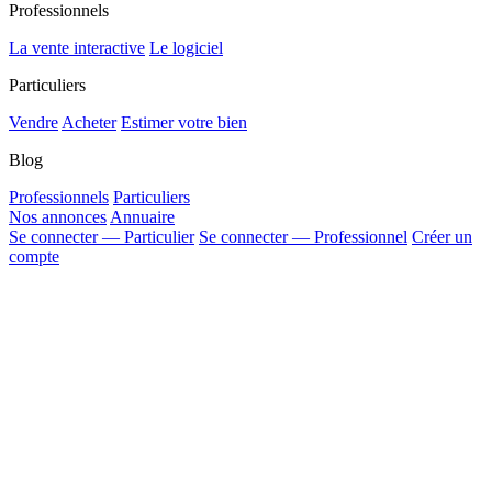
Professionnels
La vente interactive
Le logiciel
Particuliers
Vendre
Acheter
Estimer votre bien
Blog
Professionnels
Particuliers
Nos annonces
Annuaire
Se connecter — Particulier
Se connecter — Professionnel
Créer un
compte