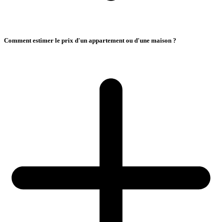
Comment estimer le prix d'un appartement ou d'une maison ?