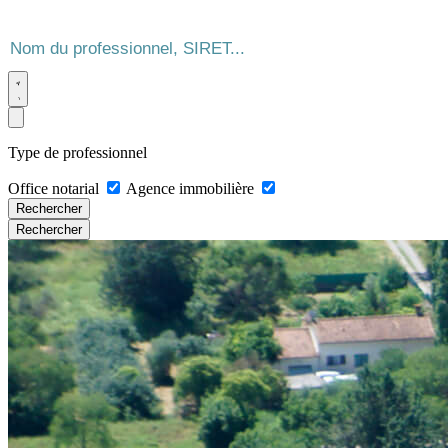
Type de professionnel
Office notarial
Agence immobilière
Rechercher
Rechercher