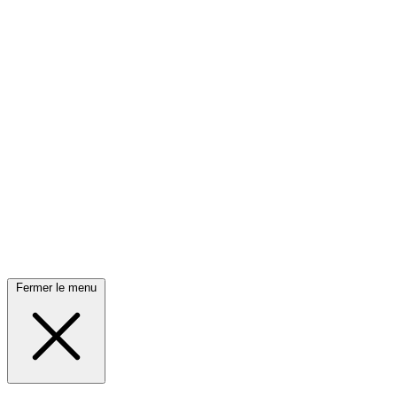
Fermer le menu