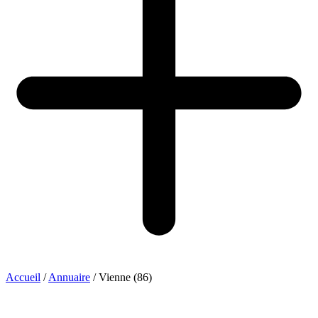
Accueil
/
Annuaire
/
Vienne (86)