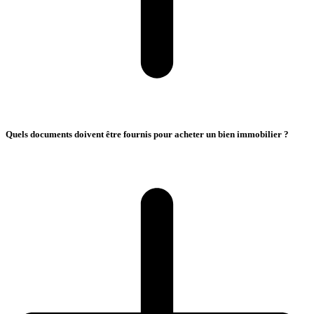
Quels documents doivent être fournis pour acheter un bien immobilier ?