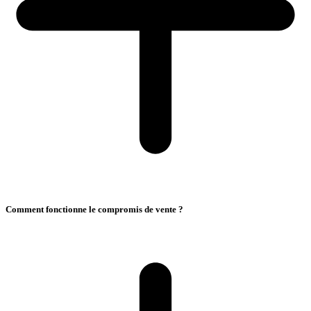
Comment fonctionne le compromis de vente ?