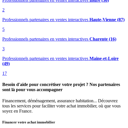
Professionnels partenaires en ventes interactives
Indre (36)
2
Professionnels partenaires en ventes interactives
Haute-Vienne (87)
5
Professionnels partenaires en ventes interactives
Charente (16)
3
Professionnels partenaires en ventes interactives
Maine-et-Loire
(49)
17
Besoin d'aide pour concrétiser votre projet ? Nos partenaires
sont là pour vous accompagner
Financement, déménagement, assurance habitation... Découvrez
tous les services pour faciliter votre achat immobilier, où que vous
soyez en France.
Financer votre achat immobilier