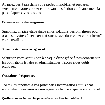
Avancez pas à pas dans votre projet immobilier et préparez
sereinement votre dossier en trouvant la solution de financement la
plus adaptée à vos besoins.
Organiser votre déménagement
Simplifiez chaque étape grâce à nos solutions personnalisées pour
organiser votre déménagement sans stress, du premier carton jusqu'à
votre installation.
Assurer votre nouveau logement
Sécurisez votre acquisition à chaque étape grâce à nos conseils sur
les obligations légales et administratives, l'accès à des outils
pratiques.
Questions fréquentes
Toutes les réponses à vos principales interrogations sur l'achat
immobilier, pour vous accompagner à chaque étape de votre projet.
Quelles sont les étapes clés pour acheter un bien immobilier ?