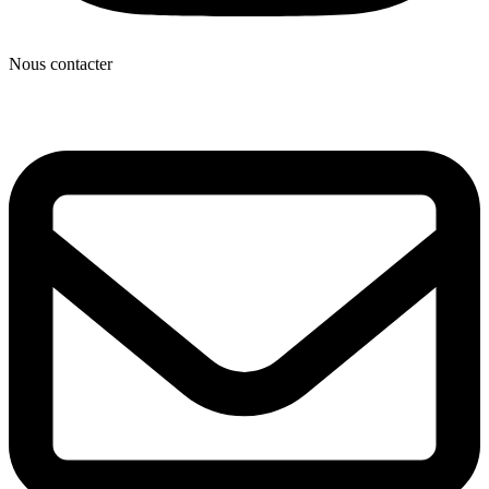
Nous contacter