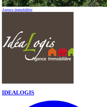
Agence immobilière
IDEALOGIS