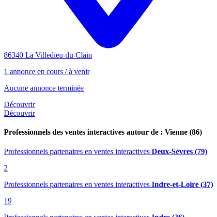
86340 La Villedieu-du-Clain
1 annonce en cours / à venir
Aucune annonce terminée
Découvrir
Découvrir
Professionnels des ventes interactives autour de : Vienne (86)
Professionnels partenaires en ventes interactives
Deux-Sèvres (79)
2
Professionnels partenaires en ventes interactives
Indre-et-Loire (37)
19