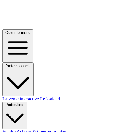
Ouvrir le menu
Professionnels
La vente interactive
Le logiciel
Particuliers
Vendre
Acheter
Estimer votre bien