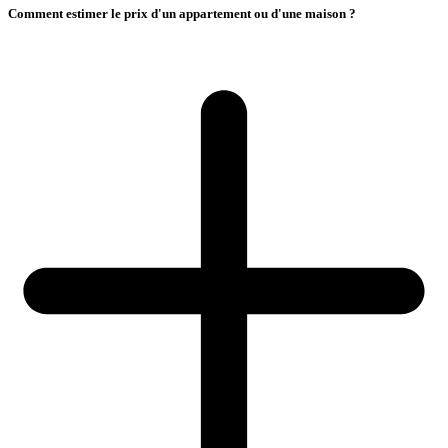
Comment estimer le prix d'un appartement ou d'une maison ?