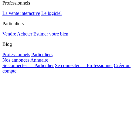
Professionnels
La vente interactive
Le logiciel
Particuliers
Vendre
Acheter
Estimer votre bien
Blog
Professionnels
Particuliers
Nos annonces
Annuaire
Se connecter — Particulier
Se connecter — Professionnel
Créer un
compte