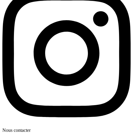
Nous contacter