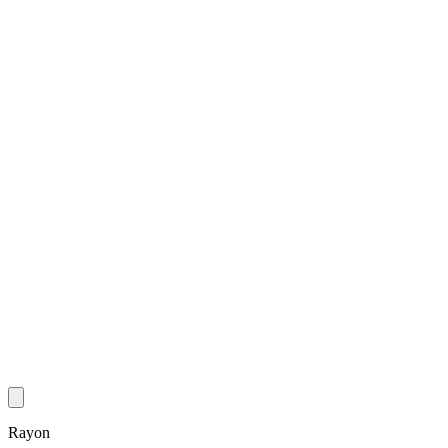
Rayon