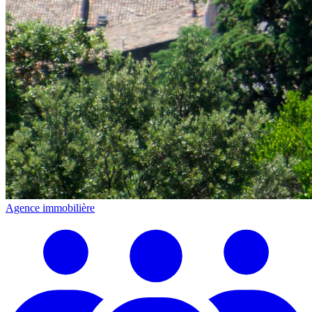
Agence immobilière