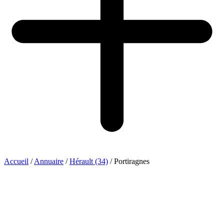
Accueil
/
Annuaire
/
Hérault (34)
/
Portiragnes