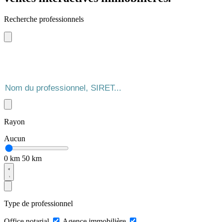
Recherche professionnels
Rayon
Aucun
0 km
50 km
Type de professionnel
Office notarial
Agence immobilière