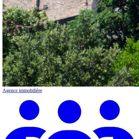
Agence immobilière