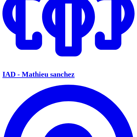
IAD - Mathieu sanchez