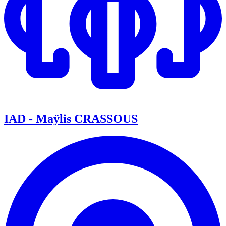
IAD - Maÿlis CRASSOUS