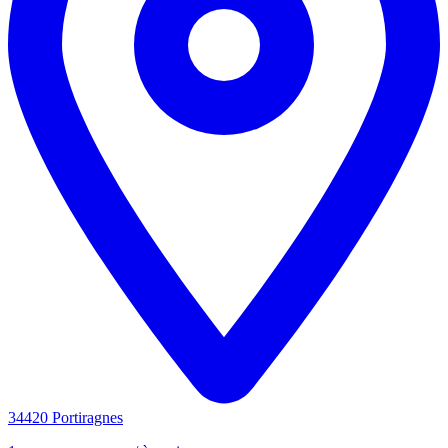
34420 Portiragnes