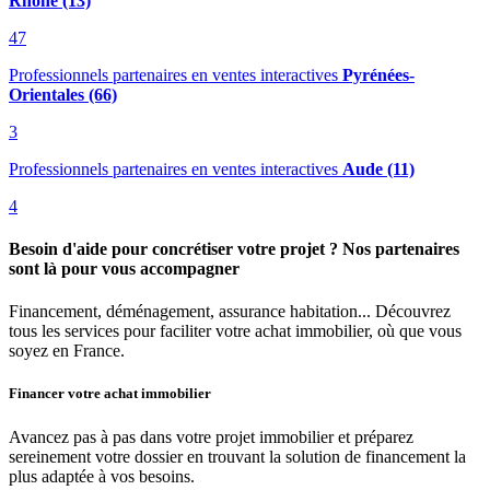
Rhône (13)
47
Professionnels partenaires en ventes interactives
Pyrénées-
Orientales (66)
3
Professionnels partenaires en ventes interactives
Aude (11)
4
Besoin d'aide pour concrétiser votre projet ? Nos partenaires
sont là pour vous accompagner
Financement, déménagement, assurance habitation... Découvrez
tous les services pour faciliter votre achat immobilier, où que vous
soyez en France.
Financer votre achat immobilier
Avancez pas à pas dans votre projet immobilier et préparez
sereinement votre dossier en trouvant la solution de financement la
plus adaptée à vos besoins.