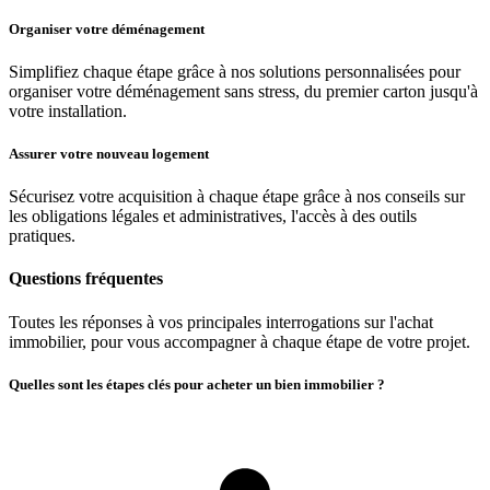
Organiser votre déménagement
Simplifiez chaque étape grâce à nos solutions personnalisées pour
organiser votre déménagement sans stress, du premier carton jusqu'à
votre installation.
Assurer votre nouveau logement
Sécurisez votre acquisition à chaque étape grâce à nos conseils sur
les obligations légales et administratives, l'accès à des outils
pratiques.
Questions fréquentes
Toutes les réponses à vos principales interrogations sur l'achat
immobilier, pour vous accompagner à chaque étape de votre projet.
Quelles sont les étapes clés pour acheter un bien immobilier ?