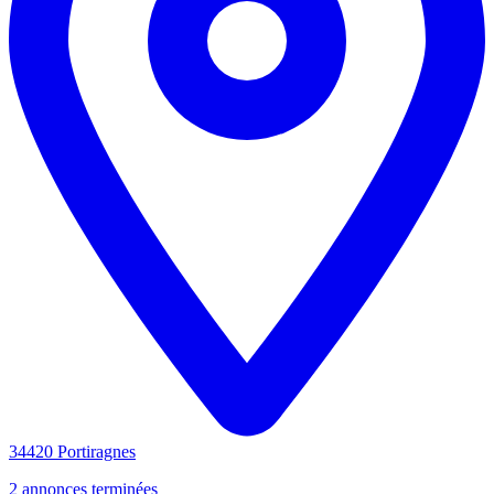
34420 Portiragnes
2 annonces terminées