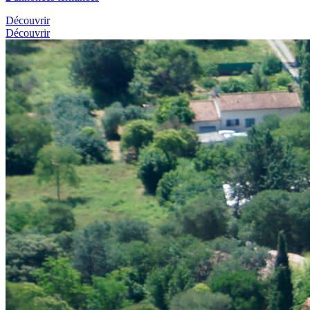
Découvrir
Découvrir