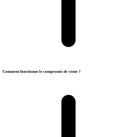
Comment fonctionne le compromis de vente ?