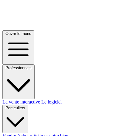
Ouvrir le menu
Professionnels
La vente interactive
Le logiciel
Particuliers
Vendre
Acheter
Estimer votre bien