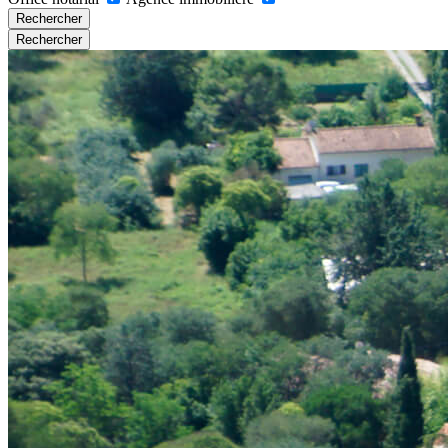
Rechercher
Rechercher