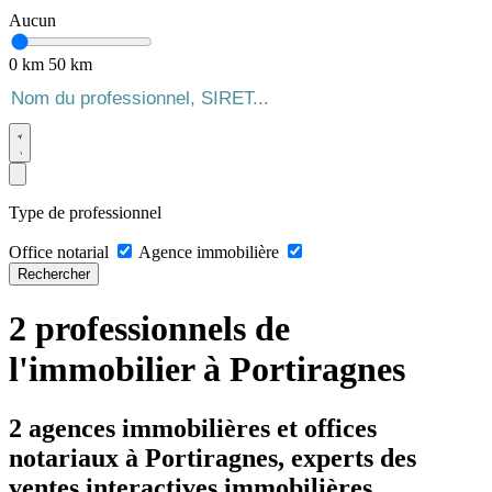
Aucun
0 km
50 km
Type de professionnel
Office notarial
Agence immobilière
Rechercher
2 professionnels de
l'immobilier à Portiragnes
2 agences immobilières et offices
notariaux à Portiragnes, experts des
ventes interactives immobilières.