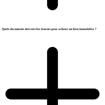
Quels documents doivent être fournis pour acheter un bien immobilier ?