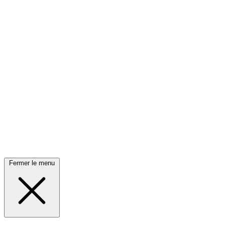
Fermer le menu