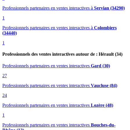
Professionnels partenaires en ventes interactives
à
Servian (34290)
1
Professionnels partenaires en ventes interactives
à
Colombiers
(34440)
1
Professionnels des ventes interactives autour de : Hérault (34)
Professionnels partenaires en ventes interactives
Gard (30)
27
Professionnels partenaires en ventes interactives
Vaucluse (84)
24
Professionnels partenaires en ventes interactives
Lozère (48)
1
Professionnels partenaires en ventes interactives
Bouches-du-