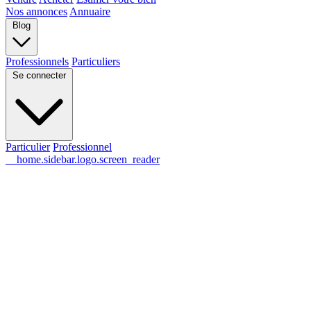
Nos annonces
Annuaire
Blog
Professionnels
Particuliers
Se connecter
Particulier
Professionnel
__home.sidebar.logo.screen_reader