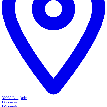
30980 Langlade
Découvrir
Découvrir