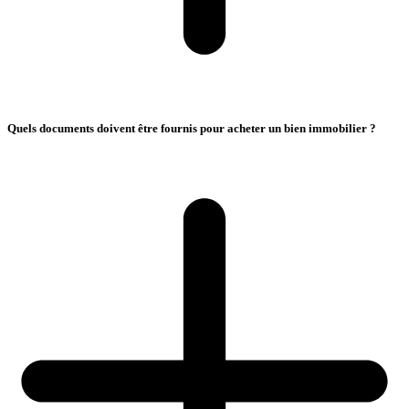
Quels documents doivent être fournis pour acheter un bien immobilier ?