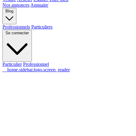
Nos annonces
Annuaire
Blog
Professionnels
Particuliers
Se connecter
Particulier
Professionnel
__home.sidebar.logo.screen_reader