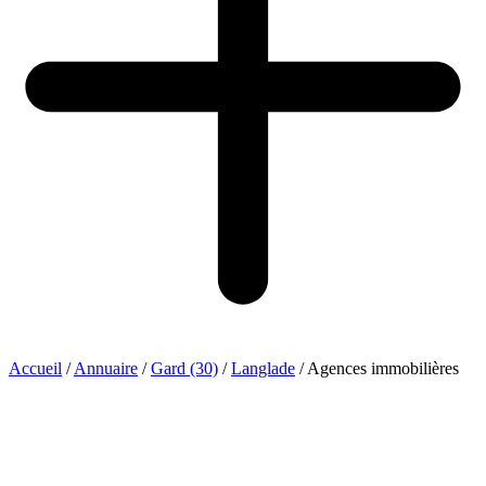
Accueil
/
Annuaire
/
Gard (30)
/
Langlade
/
Agences immobilières