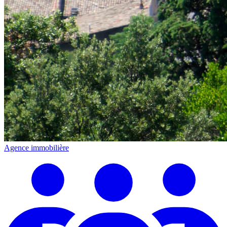
Agence immobilière