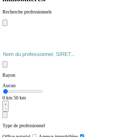
Recherche professionnels
Rayon
Aucun
0 km
50 km
Type de professionnel
Office notarial
Agence immobilière