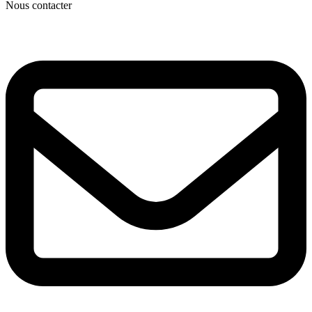
Nous contacter