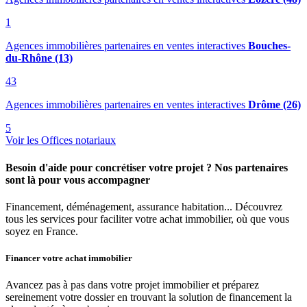
1
Agences immobilières partenaires en ventes interactives
Bouches-
du-Rhône (13)
43
Agences immobilières partenaires en ventes interactives
Drôme (26)
5
Voir les Offices notariaux
Besoin d'aide pour concrétiser votre projet ? Nos partenaires
sont là pour vous accompagner
Financement, déménagement, assurance habitation... Découvrez
tous les services pour faciliter votre achat immobilier, où que vous
soyez en France.
Financer votre achat immobilier
Avancez pas à pas dans votre projet immobilier et préparez
sereinement votre dossier en trouvant la solution de financement la