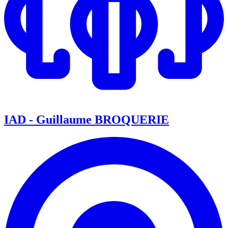
IAD - Guillaume BROQUERIE