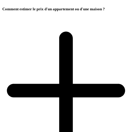
Comment estimer le prix d'un appartement ou d'une maison ?