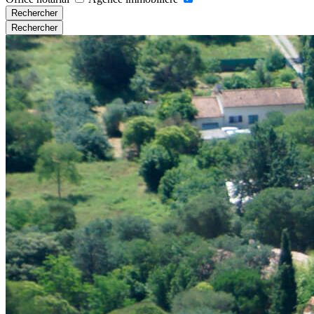
Rechercher
Rechercher