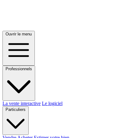
Ouvrir le menu
Professionnels
La vente interactive
Le logiciel
Particuliers
Vendre
Acheter
Estimer votre bien