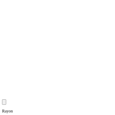
Rayon