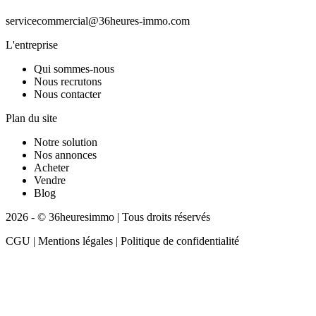
servicecommercial@36heures-immo.com
L'entreprise
Qui sommes-nous
Nous recrutons
Nous contacter
Plan du site
Notre solution
Nos annonces
Acheter
Vendre
Blog
2026 - © 36heuresimmo | Tous droits réservés
CGU | Mentions légales | Politique de confidentialité