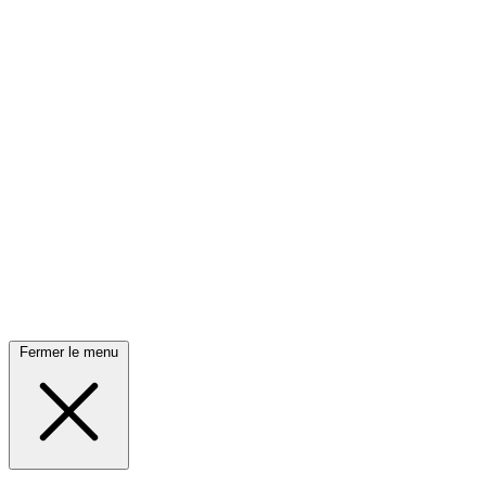
Fermer le menu