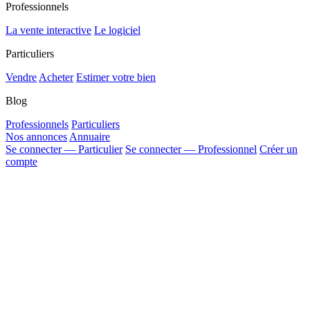
Professionnels
La vente interactive
Le logiciel
Particuliers
Vendre
Acheter
Estimer votre bien
Blog
Professionnels
Particuliers
Nos annonces
Annuaire
Se connecter — Particulier
Se connecter — Professionnel
Créer un
compte