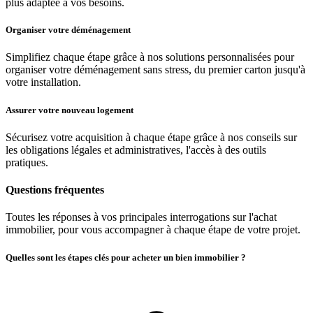
plus adaptée à vos besoins.
Organiser votre déménagement
Simplifiez chaque étape grâce à nos solutions personnalisées pour
organiser votre déménagement sans stress, du premier carton jusqu'à
votre installation.
Assurer votre nouveau logement
Sécurisez votre acquisition à chaque étape grâce à nos conseils sur
les obligations légales et administratives, l'accès à des outils
pratiques.
Questions fréquentes
Toutes les réponses à vos principales interrogations sur l'achat
immobilier, pour vous accompagner à chaque étape de votre projet.
Quelles sont les étapes clés pour acheter un bien immobilier ?