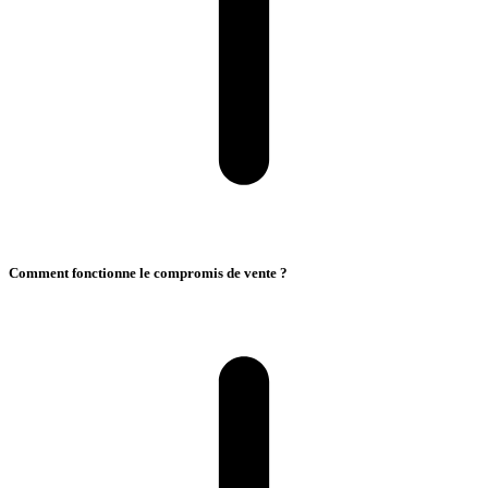
Comment fonctionne le compromis de vente ?