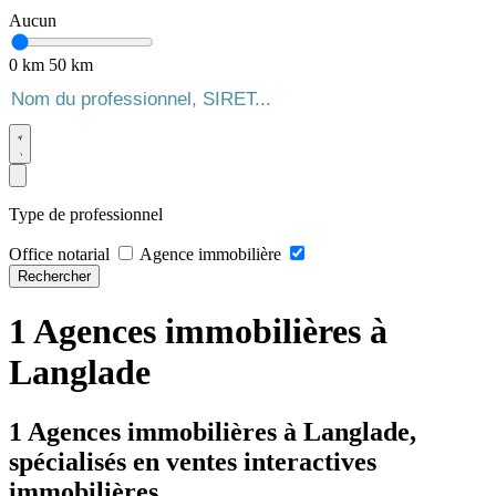
Aucun
0 km
50 km
Type de professionnel
Office notarial
Agence immobilière
Rechercher
1 Agences immobilières à
Langlade
1 Agences immobilières à Langlade,
spécialisés en ventes interactives
immobilières.