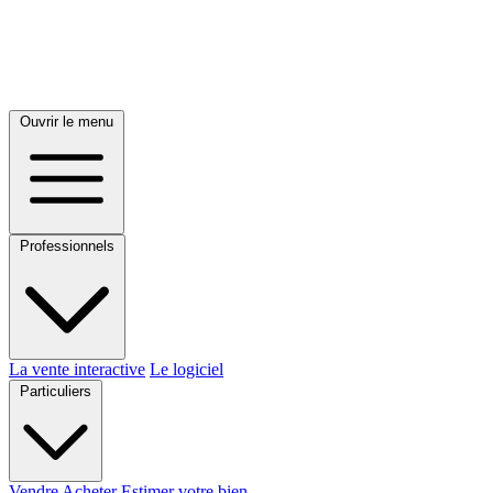
Ouvrir le menu
Professionnels
La vente interactive
Le logiciel
Particuliers
Vendre
Acheter
Estimer votre bien