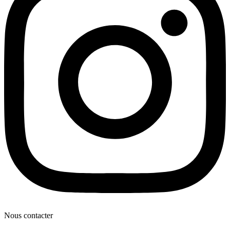
Nous contacter