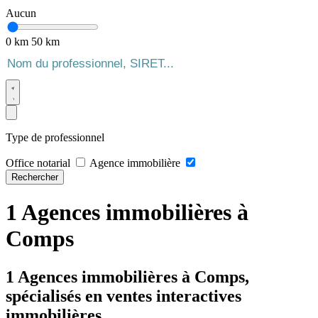
Aucun
0 km
50 km
Type de professionnel
Office notarial
Agence immobilière
Rechercher
1 Agences immobilières à
Comps
1 Agences immobilières à Comps,
spécialisés en ventes interactives
immobilières.