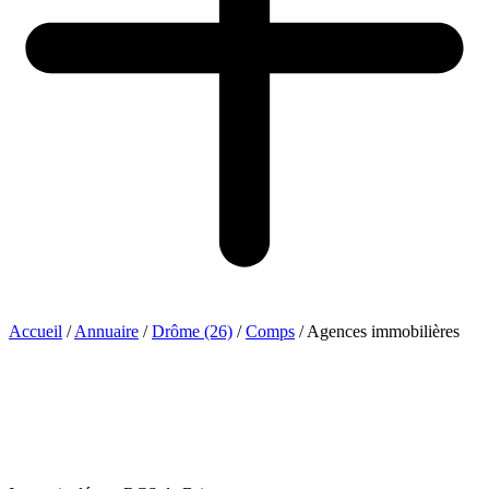
Accueil
/
Annuaire
/
Drôme (26)
/
Comps
/
Agences immobilières