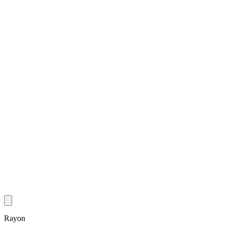
Rayon