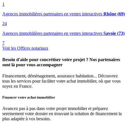
1
Agences immobilières partenaires en ventes interactives
Rhône (69)
24
Agences immobilières partenaires en ventes interactives
Savoie (73)
7
Voir les Offices notariaux
Besoin d'aide pour concrétiser votre projet ? Nos partenaires
sont là pour vous accompagner
Financement, déménagement, assurance habitation... Découvrez
tous les services pour faciliter votre achat immobilier, où que vous
soyez en France.
Financer votre achat immobilier
Avancez pas à pas dans votre projet immobilier et préparez
sereinement votre dossier en trouvant la solution de financement la
plus adaptée à vos besoins.