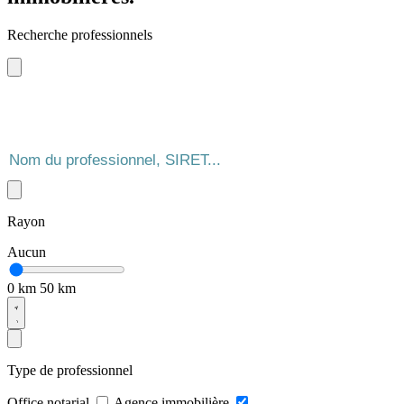
Recherche professionnels
Rayon
Aucun
0 km
50 km
Type de professionnel
Office notarial
Agence immobilière