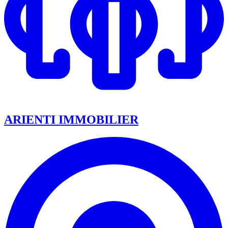
ARIENTI IMMOBILIER