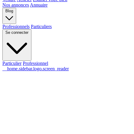
Nos annonces
Annuaire
Blog
Professionnels
Particuliers
Se connecter
Particulier
Professionnel
__home.sidebar.logo.screen_reader