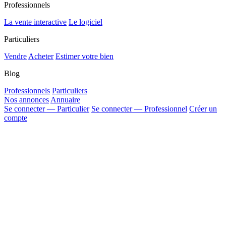
Professionnels
La vente interactive
Le logiciel
Particuliers
Vendre
Acheter
Estimer votre bien
Blog
Professionnels
Particuliers
Nos annonces
Annuaire
Se connecter — Particulier
Se connecter — Professionnel
Créer un
compte