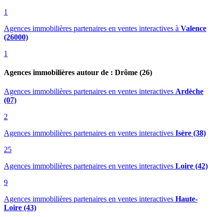
1
Agences immobilières partenaires en ventes interactives
à
Valence
(26000)
1
Agences immobilières autour de : Drôme (26)
Agences immobilières partenaires en ventes interactives
Ardèche
(07)
2
Agences immobilières partenaires en ventes interactives
Isère (38)
25
Agences immobilières partenaires en ventes interactives
Loire (42)
9
Agences immobilières partenaires en ventes interactives
Haute-
Loire (43)