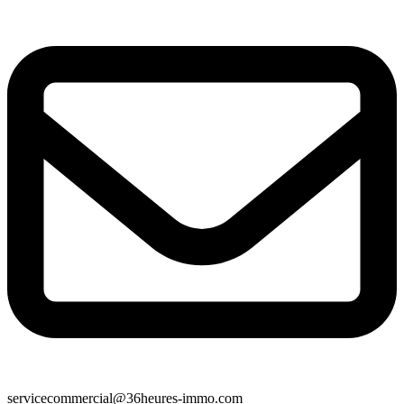
servicecommercial@36heures-immo.com