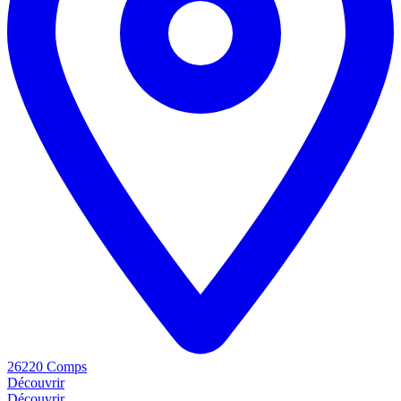
26220 Comps
Découvrir
Découvrir