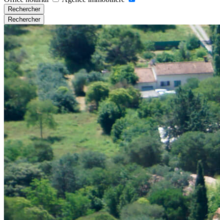
Rechercher
Rechercher