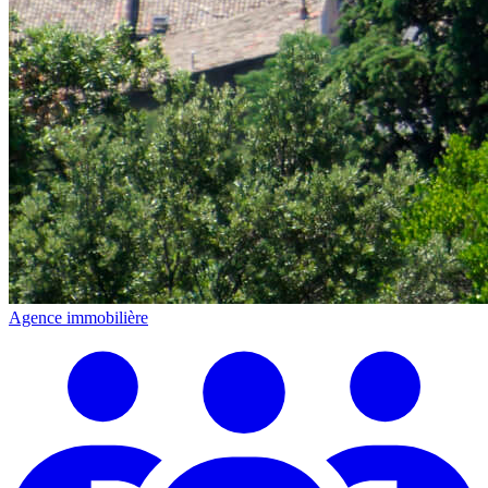
Agence immobilière