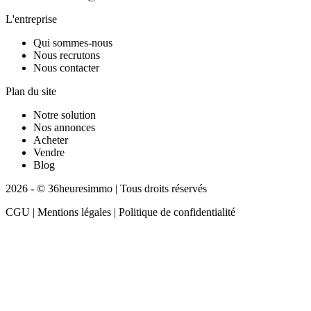
L'entreprise
Qui sommes-nous
Nous recrutons
Nous contacter
Plan du site
Notre solution
Nos annonces
Acheter
Vendre
Blog
2026 - © 36heuresimmo | Tous droits réservés
CGU | Mentions légales | Politique de confidentialité