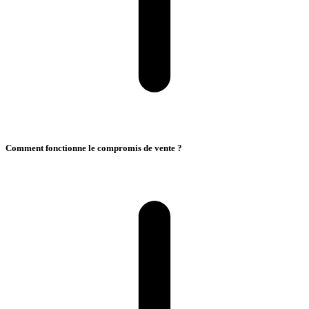
Comment fonctionne le compromis de vente ?