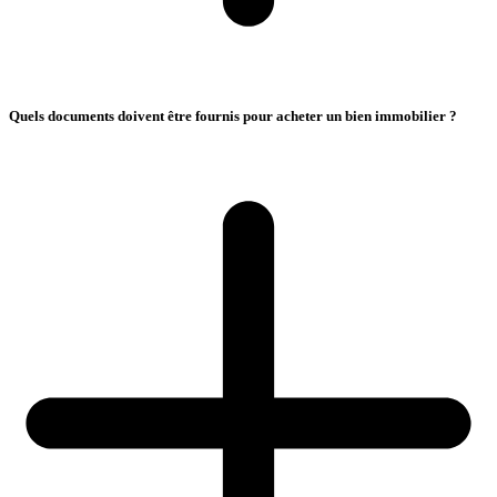
Quels documents doivent être fournis pour acheter un bien immobilier ?