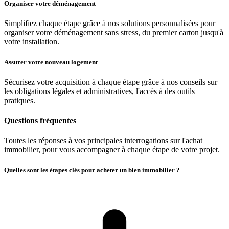
Organiser votre déménagement
Simplifiez chaque étape grâce à nos solutions personnalisées pour
organiser votre déménagement sans stress, du premier carton jusqu'à
votre installation.
Assurer votre nouveau logement
Sécurisez votre acquisition à chaque étape grâce à nos conseils sur
les obligations légales et administratives, l'accès à des outils
pratiques.
Questions fréquentes
Toutes les réponses à vos principales interrogations sur l'achat
immobilier, pour vous accompagner à chaque étape de votre projet.
Quelles sont les étapes clés pour acheter un bien immobilier ?