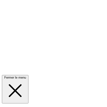
Fermer le menu