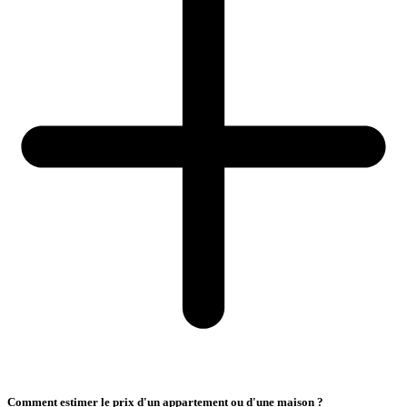
Comment estimer le prix d'un appartement ou d'une maison ?