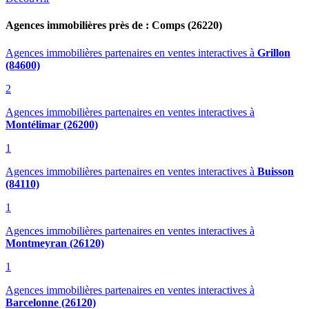
Agences immobilières près de : Comps (26220)
Agences immobilières partenaires en ventes interactives
à
Grillon
(84600)
2
Agences immobilières partenaires en ventes interactives
à
Montélimar (26200)
1
Agences immobilières partenaires en ventes interactives
à
Buisson
(84110)
1
Agences immobilières partenaires en ventes interactives
à
Montmeyran (26120)
1
Agences immobilières partenaires en ventes interactives
à
Barcelonne (26120)