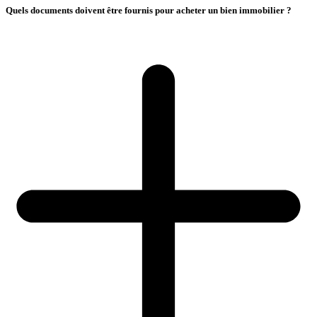
Quels documents doivent être fournis pour acheter un bien immobilier ?