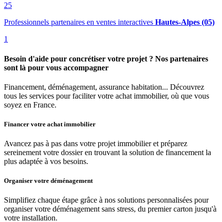
25
Professionnels partenaires en ventes interactives
Hautes-Alpes (05)
1
Besoin d'aide pour concrétiser votre projet ? Nos partenaires
sont là pour vous accompagner
Financement, déménagement, assurance habitation... Découvrez
tous les services pour faciliter votre achat immobilier, où que vous
soyez en France.
Financer votre achat immobilier
Avancez pas à pas dans votre projet immobilier et préparez
sereinement votre dossier en trouvant la solution de financement la
plus adaptée à vos besoins.
Organiser votre déménagement
Simplifiez chaque étape grâce à nos solutions personnalisées pour
organiser votre déménagement sans stress, du premier carton jusqu'à
votre installation.