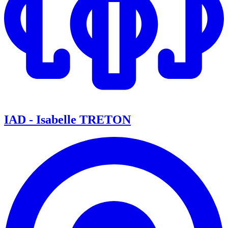
IAD - Isabelle TRETON