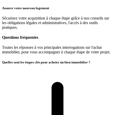
Assurer votre nouveau logement
Sécurisez votre acquisition à chaque étape grâce à nos conseils sur
les obligations légales et administratives, l'accès à des outils
pratiques.
Questions fréquentes
Toutes les réponses à vos principales interrogations sur l'achat
immobilier, pour vous accompagner à chaque étape de votre projet.
Quelles sont les étapes clés pour acheter un bien immobilier ?