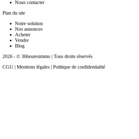
Nous contacter
Plan du site
Notre solution
Nos annonces
Acheter
Vendre
Blog
2026 - © 36heuresimmo | Tous droits réservés
CGU | Mentions légales | Politique de confidentialité