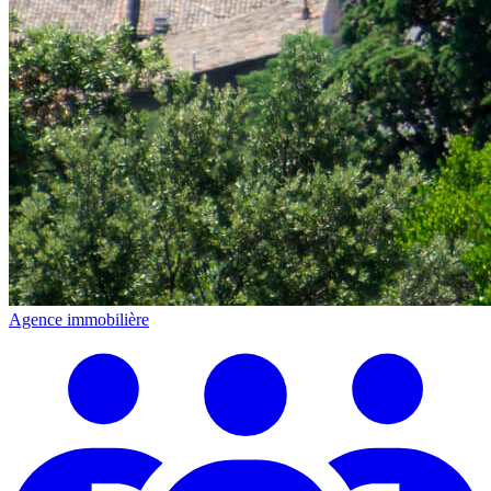
Agence immobilière