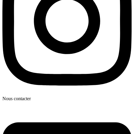
Nous contacter