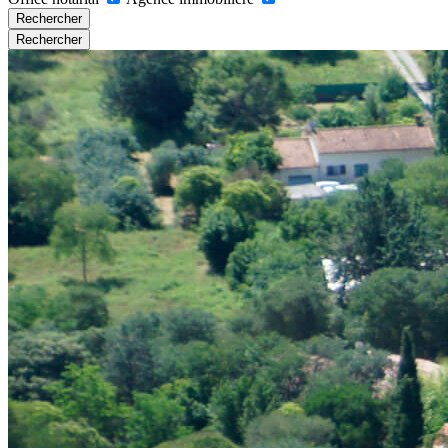
Rechercher
Rechercher