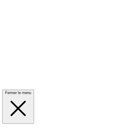
Fermer le menu