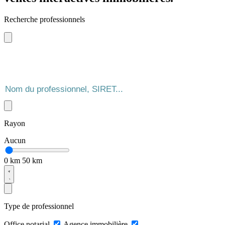
Recherche professionnels
Rayon
Aucun
0 km
50 km
Type de professionnel
Office notarial
Agence immobilière