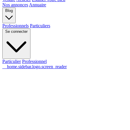
Nos annonces
Annuaire
Blog
Professionnels
Particuliers
Se connecter
Particulier
Professionnel
__home.sidebar.logo.screen_reader