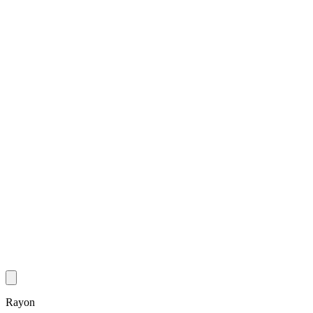
Rayon