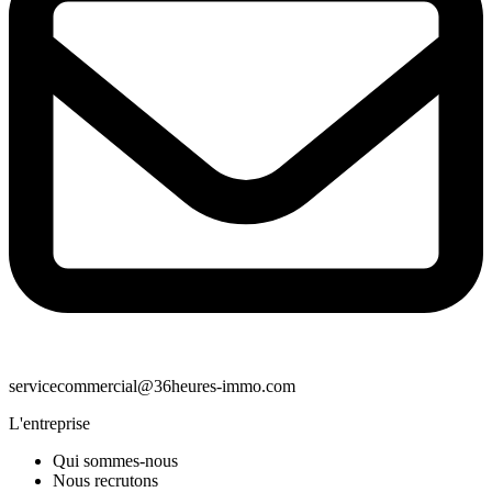
servicecommercial@36heures-immo.com
L'entreprise
Qui sommes-nous
Nous recrutons