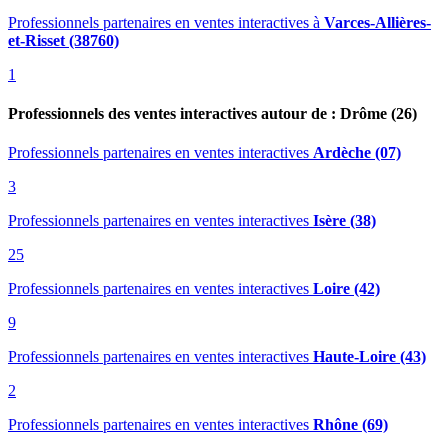
Professionnels partenaires en ventes interactives
à
Varces-Allières-
et-Risset (38760)
1
Professionnels des ventes interactives autour de : Drôme (26)
Professionnels partenaires en ventes interactives
Ardèche (07)
3
Professionnels partenaires en ventes interactives
Isère (38)
25
Professionnels partenaires en ventes interactives
Loire (42)
9
Professionnels partenaires en ventes interactives
Haute-Loire (43)
2
Professionnels partenaires en ventes interactives
Rhône (69)