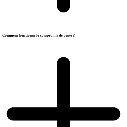
Comment fonctionne le compromis de vente ?