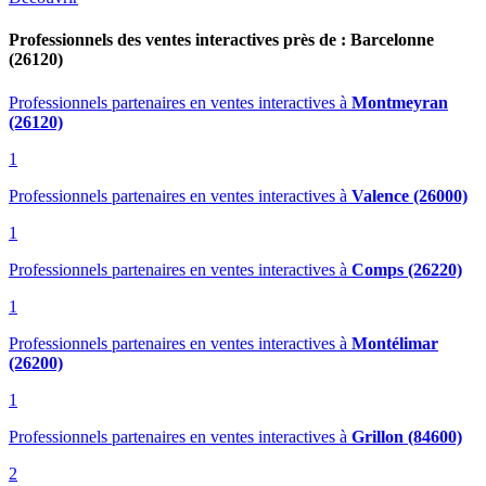
Professionnels des ventes interactives près de : Barcelonne
(26120)
Professionnels partenaires en ventes interactives
à
Montmeyran
(26120)
1
Professionnels partenaires en ventes interactives
à
Valence (26000)
1
Professionnels partenaires en ventes interactives
à
Comps (26220)
1
Professionnels partenaires en ventes interactives
à
Montélimar
(26200)
1
Professionnels partenaires en ventes interactives
à
Grillon (84600)
2