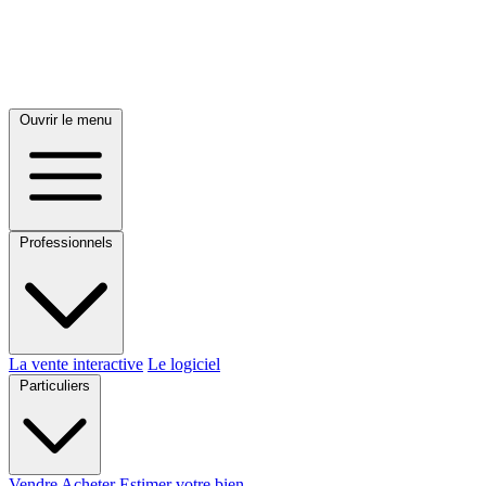
Ouvrir le menu
Professionnels
La vente interactive
Le logiciel
Particuliers
Vendre
Acheter
Estimer votre bien