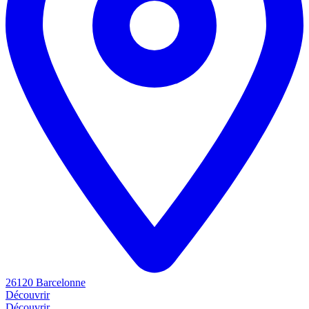
26120 Barcelonne
Découvrir
Découvrir