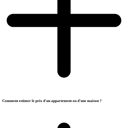
Comment estimer le prix d'un appartement ou d'une maison ?