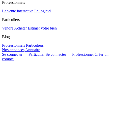
Professionnels
La vente interactive
Le logiciel
Particuliers
Vendre
Acheter
Estimer votre bien
Blog
Professionnels
Particuliers
Nos annonces
Annuaire
Se connecter — Particulier
Se connecter — Professionnel
Créer un
compte