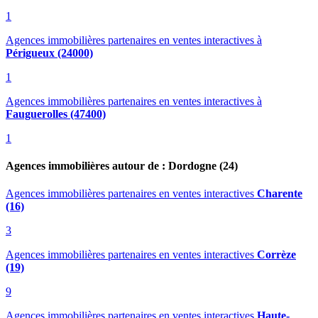
1
Agences immobilières partenaires en ventes interactives
à
Périgueux (24000)
1
Agences immobilières partenaires en ventes interactives
à
Fauguerolles (47400)
1
Agences immobilières autour de : Dordogne (24)
Agences immobilières partenaires en ventes interactives
Charente
(16)
3
Agences immobilières partenaires en ventes interactives
Corrèze
(19)
9
Agences immobilières partenaires en ventes interactives
Haute-