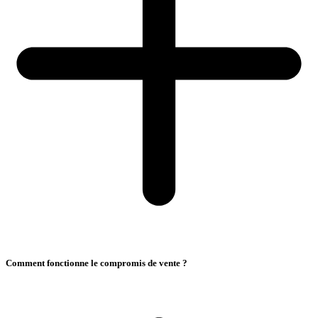
Comment fonctionne le compromis de vente ?