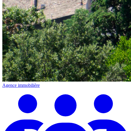
Agence immobilière