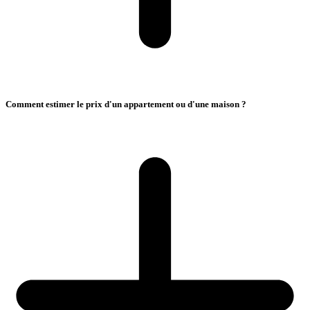
Comment estimer le prix d'un appartement ou d'une maison ?