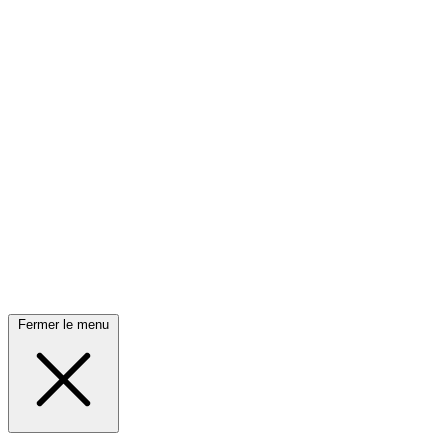
Fermer le menu