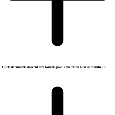
Quels documents doivent être fournis pour acheter un bien immobilier ?