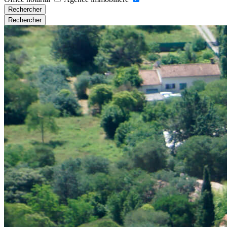
Rechercher
Rechercher