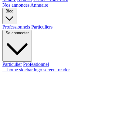
Nos annonces
Annuaire
Blog
Professionnels
Particuliers
Se connecter
Particulier
Professionnel
__home.sidebar.logo.screen_reader