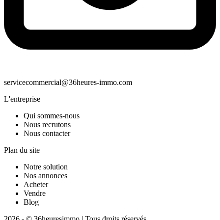
servicecommercial@36heures-immo.com
L'entreprise
Qui sommes-nous
Nous recrutons
Nous contacter
Plan du site
Notre solution
Nos annonces
Acheter
Vendre
Blog
2026 - © 36heuresimmo | Tous droits réservés