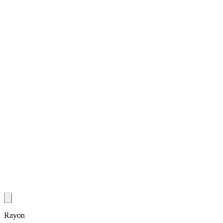
Rayon