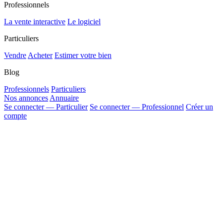
Professionnels
La vente interactive
Le logiciel
Particuliers
Vendre
Acheter
Estimer votre bien
Blog
Professionnels
Particuliers
Nos annonces
Annuaire
Se connecter — Particulier
Se connecter — Professionnel
Créer un
compte