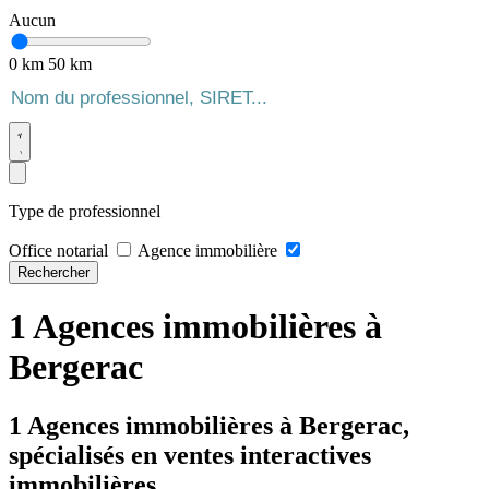
Aucun
0 km
50 km
Type de professionnel
Office notarial
Agence immobilière
Rechercher
1 Agences immobilières à
Bergerac
1 Agences immobilières à Bergerac,
spécialisés en ventes interactives
immobilières.