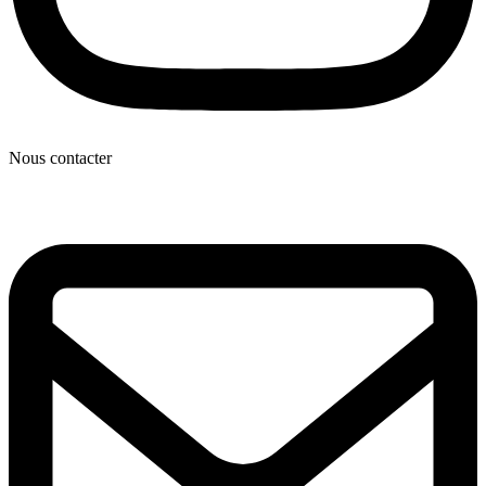
Nous contacter