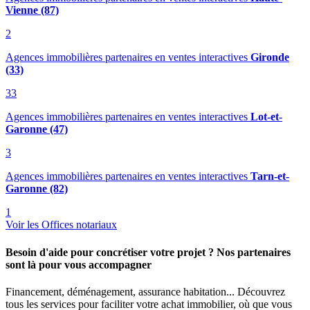
Vienne (87)
2
Agences immobilières partenaires en ventes interactives
Gironde
(33)
33
Agences immobilières partenaires en ventes interactives
Lot-et-
Garonne (47)
3
Agences immobilières partenaires en ventes interactives
Tarn-et-
Garonne (82)
1
Voir les Offices notariaux
Besoin d'aide pour concrétiser votre projet ? Nos partenaires
sont là pour vous accompagner
Financement, déménagement, assurance habitation... Découvrez
tous les services pour faciliter votre achat immobilier, où que vous