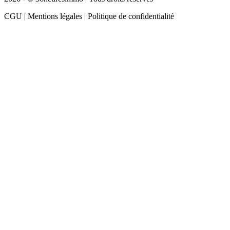
CGU | Mentions légales | Politique de confidentialité