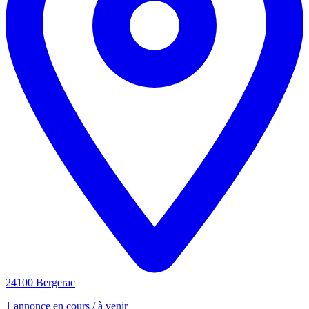
24100 Bergerac
1 annonce en cours / à venir