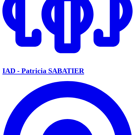
IAD - Patricia SABATIER