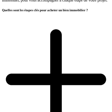
immobilier, pour vous accompagner à chaque étape de votre projet.
Quelles sont les étapes clés pour acheter un bien immobilier ?