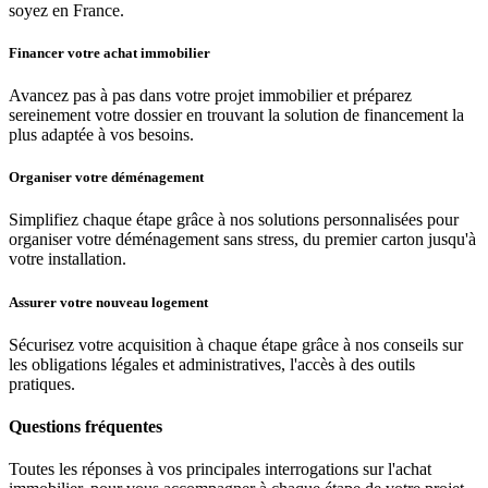
soyez en France.
Financer votre achat immobilier
Avancez pas à pas dans votre projet immobilier et préparez
sereinement votre dossier en trouvant la solution de financement la
plus adaptée à vos besoins.
Organiser votre déménagement
Simplifiez chaque étape grâce à nos solutions personnalisées pour
organiser votre déménagement sans stress, du premier carton jusqu'à
votre installation.
Assurer votre nouveau logement
Sécurisez votre acquisition à chaque étape grâce à nos conseils sur
les obligations légales et administratives, l'accès à des outils
pratiques.
Questions fréquentes
Toutes les réponses à vos principales interrogations sur l'achat