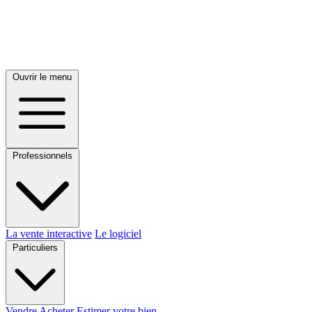
Ouvrir le menu
Professionnels
La vente interactive
Le logiciel
Particuliers
Vendre
Acheter
Estimer votre bien