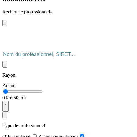
Recherche professionnels
Rayon
Aucun
0 km
50 km
Type de professionnel
Office notarial
Agence immobilière