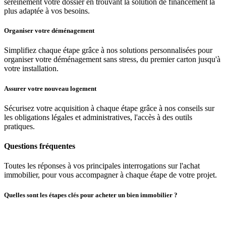
sereinement votre dossier en trouvant la solution de financement la
plus adaptée à vos besoins.
Organiser votre déménagement
Simplifiez chaque étape grâce à nos solutions personnalisées pour
organiser votre déménagement sans stress, du premier carton jusqu'à
votre installation.
Assurer votre nouveau logement
Sécurisez votre acquisition à chaque étape grâce à nos conseils sur
les obligations légales et administratives, l'accès à des outils
pratiques.
Questions fréquentes
Toutes les réponses à vos principales interrogations sur l'achat
immobilier, pour vous accompagner à chaque étape de votre projet.
Quelles sont les étapes clés pour acheter un bien immobilier ?