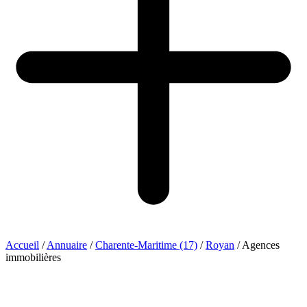
Accueil
/
Annuaire
/
Charente-Maritime (17)
/
Royan
/
Agences
immobilières