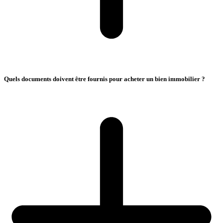
Quels documents doivent être fournis pour acheter un bien immobilier ?