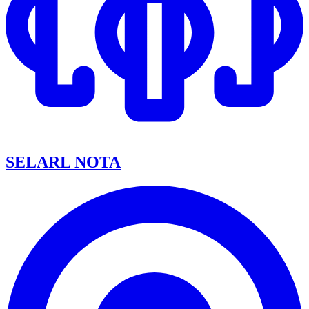
SELARL NOTA