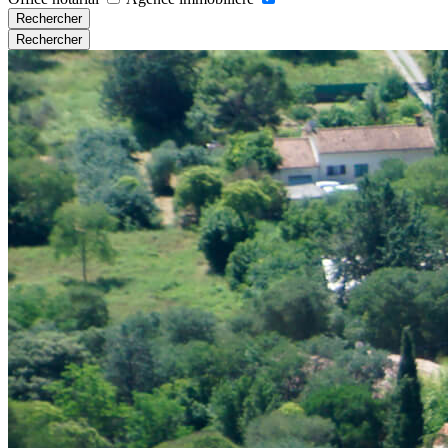
Rechercher
Rechercher