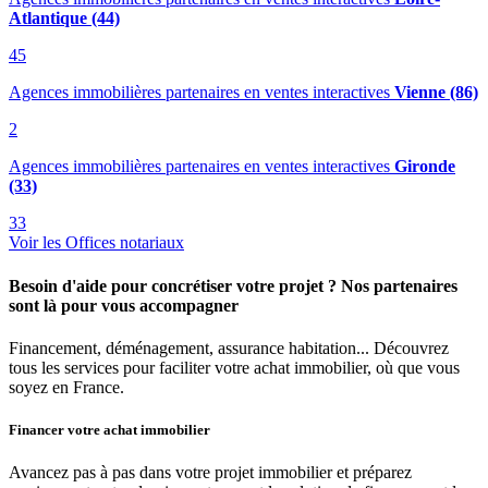
Atlantique (44)
45
Agences immobilières partenaires en ventes interactives
Vienne (86)
2
Agences immobilières partenaires en ventes interactives
Gironde
(33)
33
Voir les Offices notariaux
Besoin d'aide pour concrétiser votre projet ? Nos partenaires
sont là pour vous accompagner
Financement, déménagement, assurance habitation... Découvrez
tous les services pour faciliter votre achat immobilier, où que vous
soyez en France.
Financer votre achat immobilier
Avancez pas à pas dans votre projet immobilier et préparez