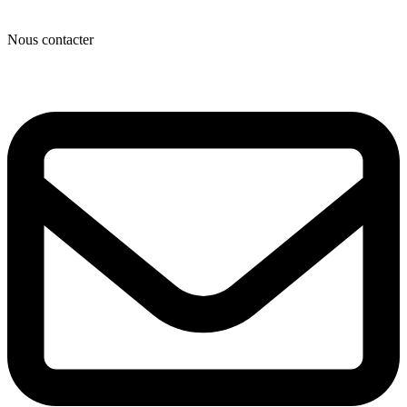
Nous contacter