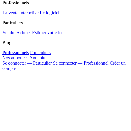
Professionnels
La vente interactive
Le logiciel
Particuliers
Vendre
Acheter
Estimer votre bien
Blog
Professionnels
Particuliers
Nos annonces
Annuaire
Se connecter — Particulier
Se connecter — Professionnel
Créer un
compte