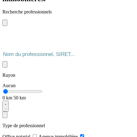
Recherche professionnels
Rayon
Aucun
0 km
50 km
Type de professionnel
Office notarial
Agence immobilière