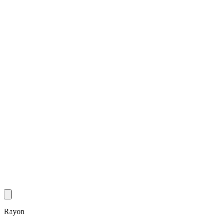
Rayon