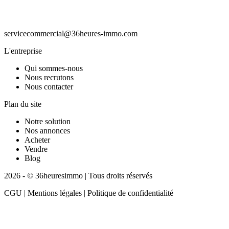
servicecommercial@36heures-immo.com
L'entreprise
Qui sommes-nous
Nous recrutons
Nous contacter
Plan du site
Notre solution
Nos annonces
Acheter
Vendre
Blog
2026 - © 36heuresimmo | Tous droits réservés
CGU | Mentions légales | Politique de confidentialité