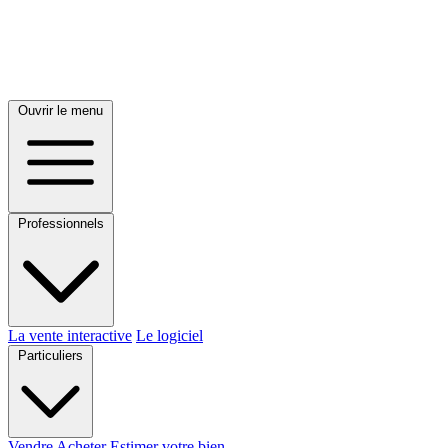
Ouvrir le menu
Professionnels
La vente interactive
Le logiciel
Particuliers
Vendre
Acheter
Estimer votre bien