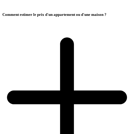
Comment estimer le prix d'un appartement ou d'une maison ?