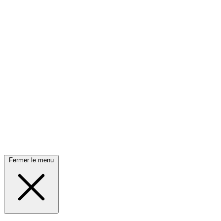
Fermer le menu