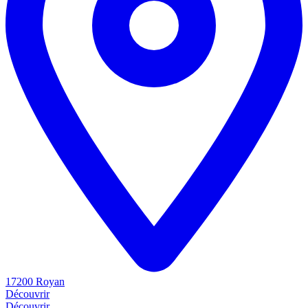
17200 Royan
Découvrir
Découvrir