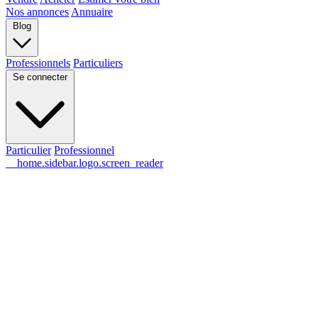
Nos annonces
Annuaire
Blog
Professionnels
Particuliers
Se connecter
Particulier
Professionnel
__home.sidebar.logo.screen_reader