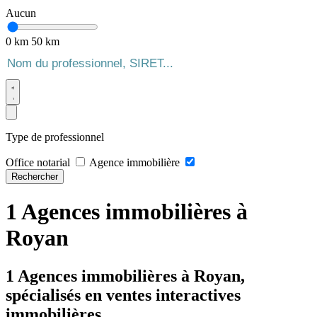
Aucun
0 km
50 km
Type de professionnel
Office notarial
Agence immobilière
Rechercher
1 Agences immobilières à
Royan
1 Agences immobilières à Royan,
spécialisés en ventes interactives
immobilières.