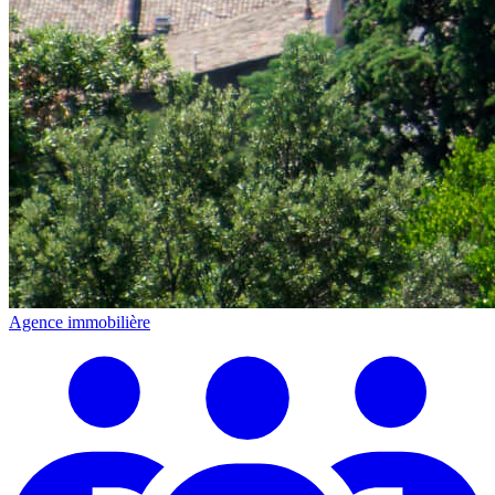
Agence immobilière