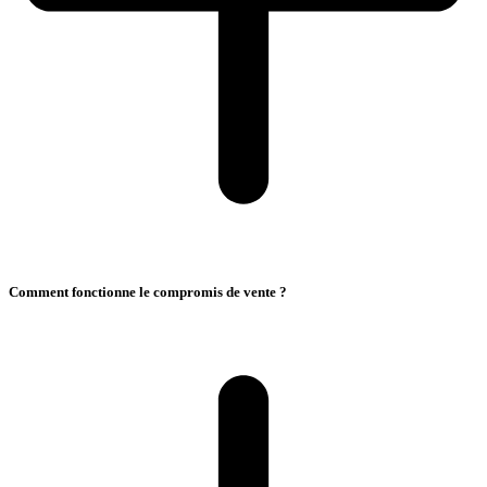
Comment fonctionne le compromis de vente ?