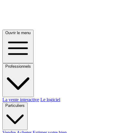
Ouvrir le menu
Professionnels
La vente interactive
Le logiciel
Particuliers
Vendre
Acheter
Estimer votre bien