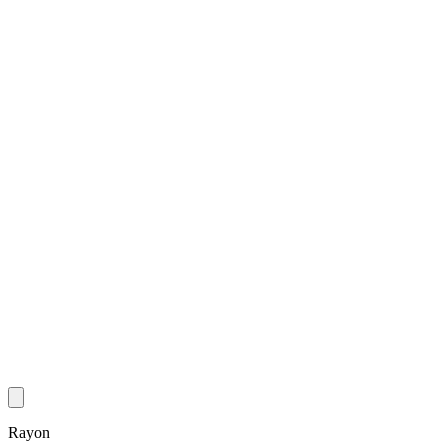
Rayon