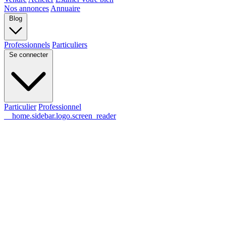
Nos annonces
Annuaire
Blog
Professionnels
Particuliers
Se connecter
Particulier
Professionnel
__home.sidebar.logo.screen_reader