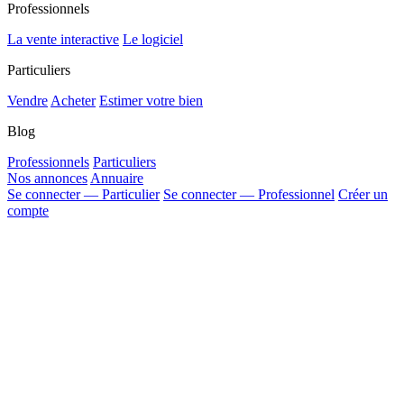
Professionnels
La vente interactive
Le logiciel
Particuliers
Vendre
Acheter
Estimer votre bien
Blog
Professionnels
Particuliers
Nos annonces
Annuaire
Se connecter — Particulier
Se connecter — Professionnel
Créer un
compte