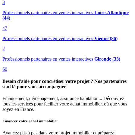
3
Professionnels partenaires en ventes interactives
Loire-Atlantique
(44)
47
Professionnels partenaires en ventes interactives
Vienne (86)
2
Professionnels partenaires en ventes interactives
Gironde (33)
60
Besoin d'aide pour concrétiser votre projet ? Nos partenaires
sont là pour vous accompagner
Financement, déménagement, assurance habitation... Découvrez
tous les services pour faciliter votre achat immobilier, où que vous
soyez en France.
Financer votre achat immobilier
Avancez pas à pas dans votre projet immobilier et préparez