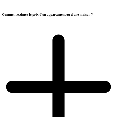
Comment estimer le prix d'un appartement ou d'une maison ?