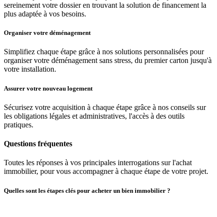
sereinement votre dossier en trouvant la solution de financement la
plus adaptée à vos besoins.
Organiser votre déménagement
Simplifiez chaque étape grâce à nos solutions personnalisées pour
organiser votre déménagement sans stress, du premier carton jusqu'à
votre installation.
Assurer votre nouveau logement
Sécurisez votre acquisition à chaque étape grâce à nos conseils sur
les obligations légales et administratives, l'accès à des outils
pratiques.
Questions fréquentes
Toutes les réponses à vos principales interrogations sur l'achat
immobilier, pour vous accompagner à chaque étape de votre projet.
Quelles sont les étapes clés pour acheter un bien immobilier ?