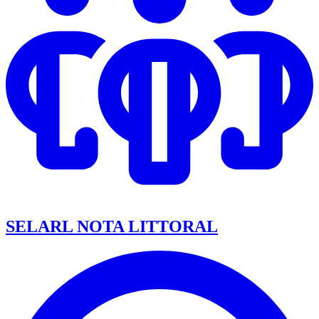
SELARL NOTA LITTORAL