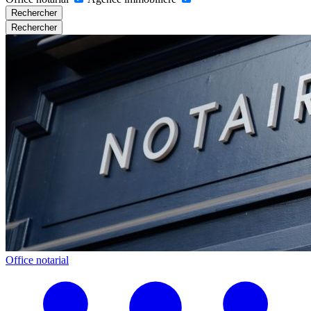
Rechercher
Rechercher
Office notarial