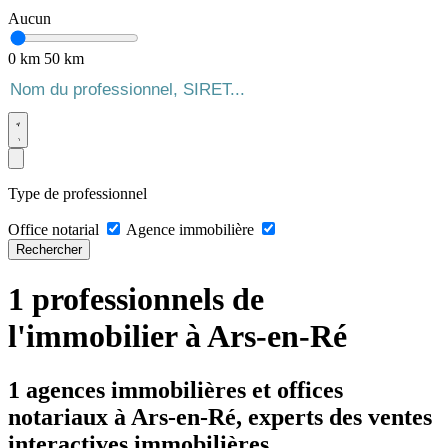
Aucun
0 km
50 km
Type de professionnel
Office notarial
Agence immobilière
Rechercher
1 professionnels de
l'immobilier à Ars-en-Ré
1 agences immobilières et offices
notariaux à Ars-en-Ré, experts des ventes
interactives immobilières.