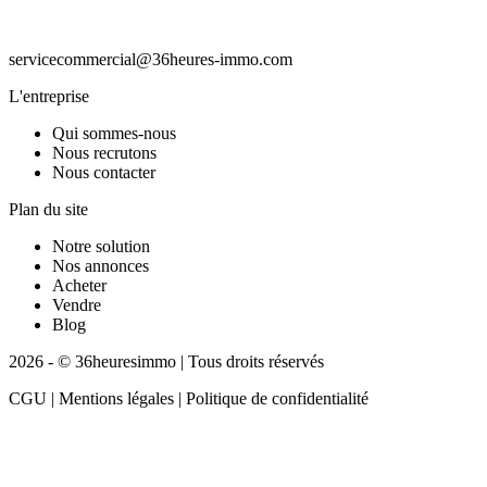
servicecommercial@36heures-immo.com
L'entreprise
Qui sommes-nous
Nous recrutons
Nous contacter
Plan du site
Notre solution
Nos annonces
Acheter
Vendre
Blog
2026 - © 36heuresimmo | Tous droits réservés
CGU | Mentions légales | Politique de confidentialité