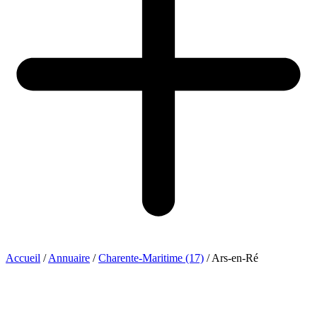
Accueil
/
Annuaire
/
Charente-Maritime (17)
/
Ars-en-Ré