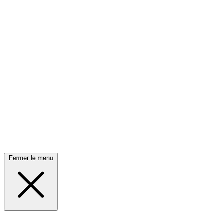
Fermer le menu