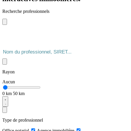
Recherche professionnels
Rayon
Aucun
0 km
50 km
Type de professionnel
Office notarial
Agence immobilière