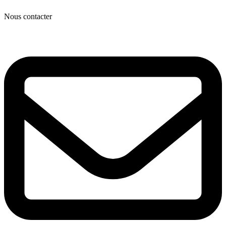
Nous contacter