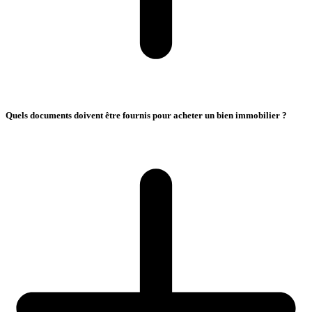
Quels documents doivent être fournis pour acheter un bien immobilier ?