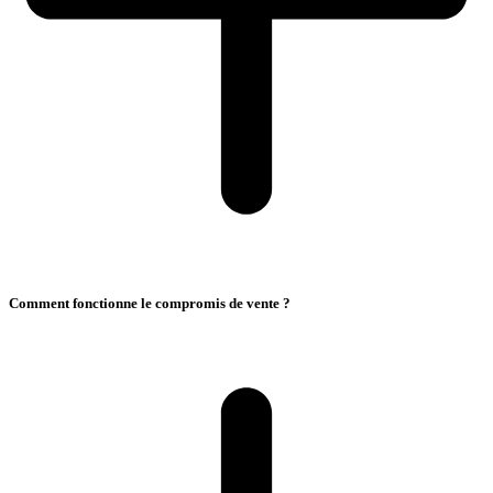
Comment fonctionne le compromis de vente ?