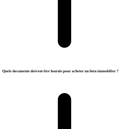
Quels documents doivent être fournis pour acheter un bien immobilier ?