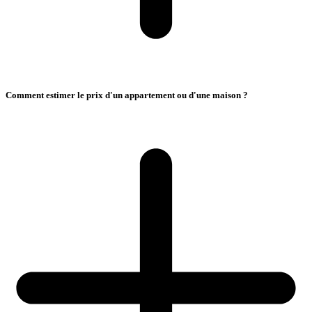
Comment estimer le prix d'un appartement ou d'une maison ?