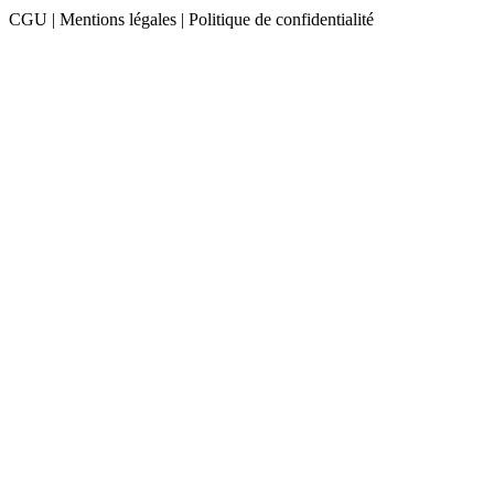
CGU | Mentions légales | Politique de confidentialité