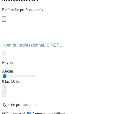
Recherche professionnels
Rayon
Aucun
0 km
50 km
Type de professionnel
Office notarial
Agence immobilière