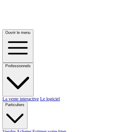
Ouvrir le menu
Professionnels
La vente interactive
Le logiciel
Particuliers
Vendre
Acheter
Estimer votre bien