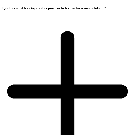
Quelles sont les étapes clés pour acheter un bien immobilier ?