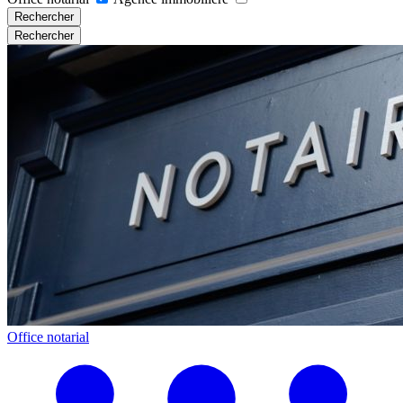
Rechercher
Rechercher
Office notarial