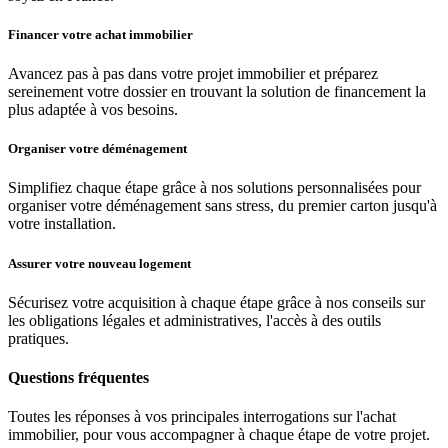
Financer votre achat immobilier
Avancez pas à pas dans votre projet immobilier et préparez
sereinement votre dossier en trouvant la solution de financement la
plus adaptée à vos besoins.
Organiser votre déménagement
Simplifiez chaque étape grâce à nos solutions personnalisées pour
organiser votre déménagement sans stress, du premier carton jusqu'à
votre installation.
Assurer votre nouveau logement
Sécurisez votre acquisition à chaque étape grâce à nos conseils sur
les obligations légales et administratives, l'accès à des outils
pratiques.
Questions fréquentes
Toutes les réponses à vos principales interrogations sur l'achat
immobilier, pour vous accompagner à chaque étape de votre projet.