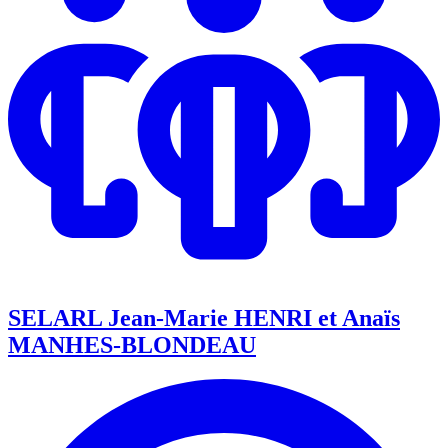
SELARL Jean-Marie HENRI et Anaïs
MANHES-BLONDEAU