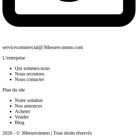
servicecommercial@36heures-immo.com
L'entreprise
Qui sommes-nous
Nous recrutons
Nous contacter
Plan du site
Notre solution
Nos annonces
Acheter
Vendre
Blog
2026 - © 36heuresimmo | Tous droits réservés