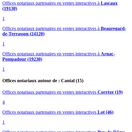
Offices notariaux partenaires en ventes interactives
à
Lascaux
(19130)
1
Offices notariaux partenaires en ventes interactives
à
Beauregard-
de-Terrasson (24120)
1
Offices notariaux partenaires en ventes interactives
à
Arnac-
Pompadour (19230)
1
Offices notariaux autour de : Cantal (15)
Offices notariaux partenaires en ventes interactives
Corrèze (19)
4
Offices notariaux partenaires en ventes interactives
Lot (46)
1