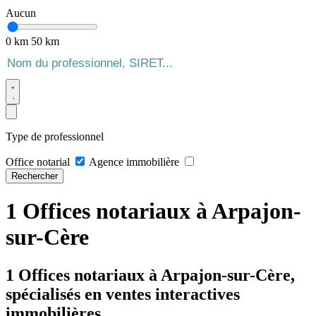
Aucun
0 km
50 km
Type de professionnel
Office notarial
Agence immobilière
Rechercher
1 Offices notariaux à Arpajon-
sur-Cère
1 Offices notariaux à Arpajon-sur-Cère,
spécialisés en ventes interactives
immobilières.