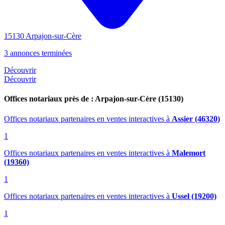
15130 Arpajon-sur-Cère
3 annonces terminées
Découvrir
Découvrir
Offices notariaux près de : Arpajon-sur-Cère (15130)
Offices notariaux partenaires en ventes interactives
à
Assier (46320)
1
Offices notariaux partenaires en ventes interactives
à
Malemort
(19360)
1
Offices notariaux partenaires en ventes interactives
à
Ussel (19200)
1