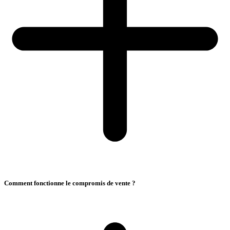
Comment fonctionne le compromis de vente ?