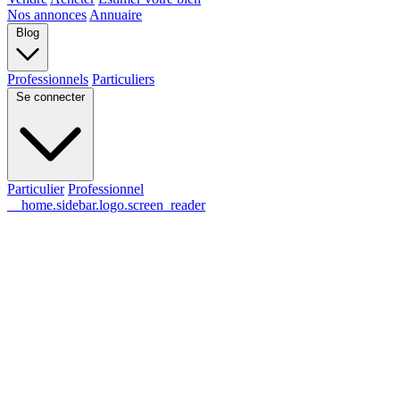
Nos annonces
Annuaire
Blog
Professionnels
Particuliers
Se connecter
Particulier
Professionnel
__home.sidebar.logo.screen_reader