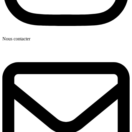
Nous contacter