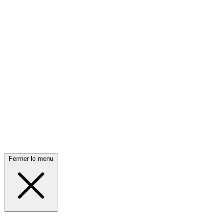
Fermer le menu