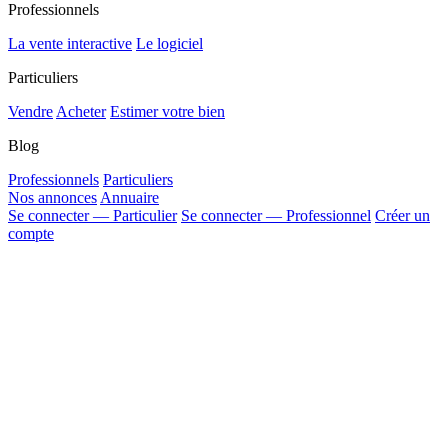
Professionnels
La vente interactive
Le logiciel
Particuliers
Vendre
Acheter
Estimer votre bien
Blog
Professionnels
Particuliers
Nos annonces
Annuaire
Se connecter — Particulier
Se connecter — Professionnel
Créer un
compte