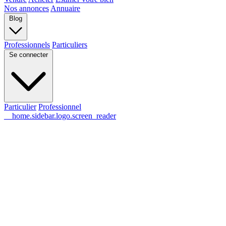
Nos annonces
Annuaire
Blog
Professionnels
Particuliers
Se connecter
Particulier
Professionnel
__home.sidebar.logo.screen_reader