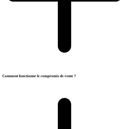
Comment fonctionne le compromis de vente ?