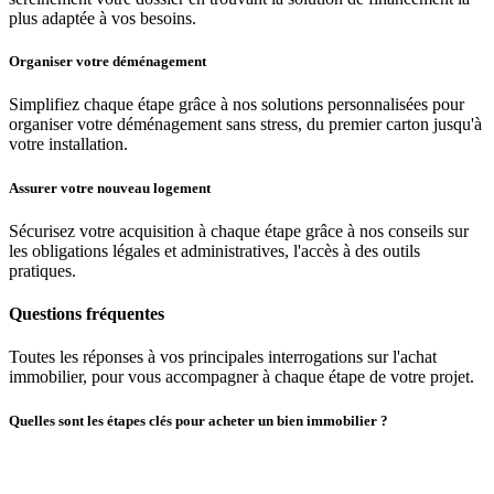
plus adaptée à vos besoins.
Organiser votre déménagement
Simplifiez chaque étape grâce à nos solutions personnalisées pour
organiser votre déménagement sans stress, du premier carton jusqu'à
votre installation.
Assurer votre nouveau logement
Sécurisez votre acquisition à chaque étape grâce à nos conseils sur
les obligations légales et administratives, l'accès à des outils
pratiques.
Questions fréquentes
Toutes les réponses à vos principales interrogations sur l'achat
immobilier, pour vous accompagner à chaque étape de votre projet.
Quelles sont les étapes clés pour acheter un bien immobilier ?