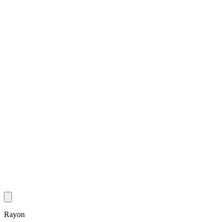
Rayon