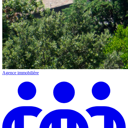
Agence immobilière