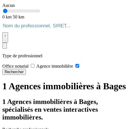
Aucun
0 km
50 km
Type de professionnel
Office notarial
Agence immobilière
Rechercher
1 Agences immobilières à Bages
1 Agences immobilières à Bages,
spécialisés en ventes interactives
immobilières.