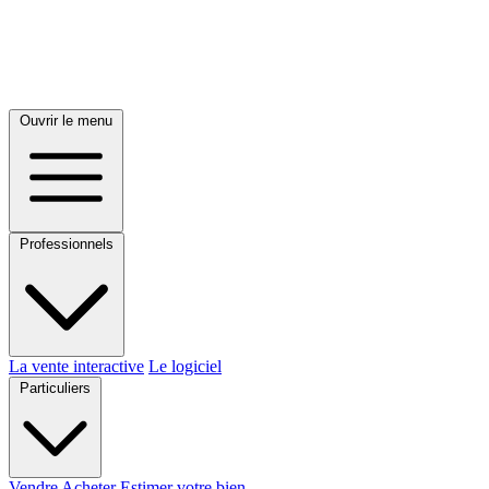
Ouvrir le menu
Professionnels
La vente interactive
Le logiciel
Particuliers
Vendre
Acheter
Estimer votre bien