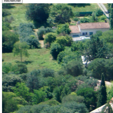
Rechercher