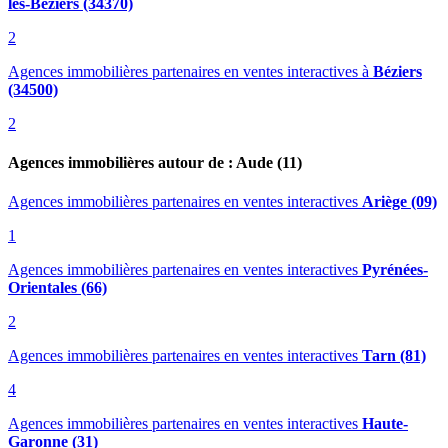
lès-Béziers (34370)
2
Agences immobilières partenaires en ventes interactives
à
Béziers
(34500)
2
Agences immobilières autour de : Aude (11)
Agences immobilières partenaires en ventes interactives
Ariège (09)
1
Agences immobilières partenaires en ventes interactives
Pyrénées-
Orientales (66)
2
Agences immobilières partenaires en ventes interactives
Tarn (81)
4
Agences immobilières partenaires en ventes interactives
Haute-
Garonne (31)