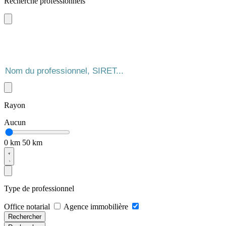
Recherche professionnels
Rayon
Aucun
0 km
50 km
Type de professionnel
Office notarial
Agence immobilière
Rechercher