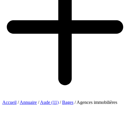
Accueil
/
Annuaire
/
Aude (11)
/
Bages
/
Agences immobilières