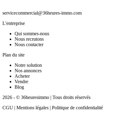
servicecommercial@36heures-immo.com
L'entreprise
Qui sommes-nous
Nous recrutons
Nous contacter
Plan du site
Notre solution
Nos annonces
Acheter
Vendre
Blog
2026 - © 36heuresimmo | Tous droits réservés
CGU | Mentions légales | Politique de confidentialité