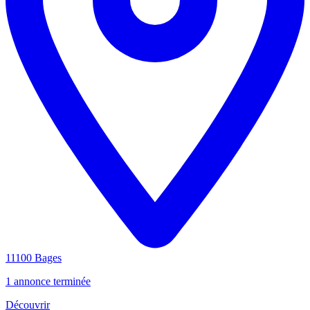
11100 Bages
1 annonce terminée
Découvrir