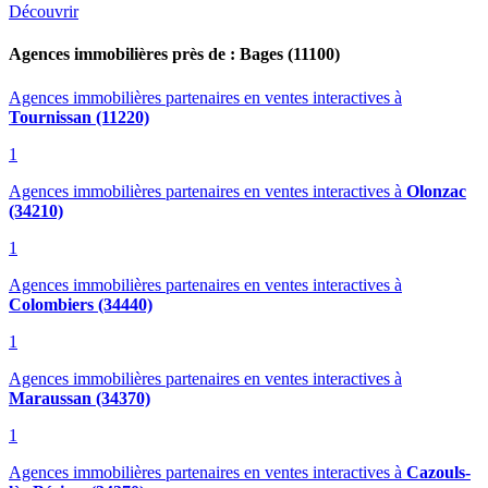
Découvrir
Agences immobilières près de : Bages (11100)
Agences immobilières partenaires en ventes interactives
à
Tournissan (11220)
1
Agences immobilières partenaires en ventes interactives
à
Olonzac
(34210)
1
Agences immobilières partenaires en ventes interactives
à
Colombiers (34440)
1
Agences immobilières partenaires en ventes interactives
à
Maraussan (34370)
1
Agences immobilières partenaires en ventes interactives
à
Cazouls-