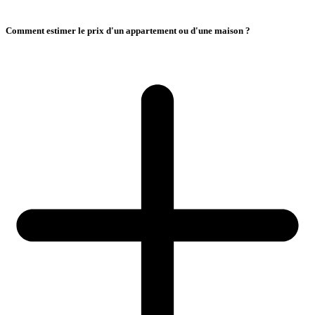
Comment estimer le prix d'un appartement ou d'une maison ?