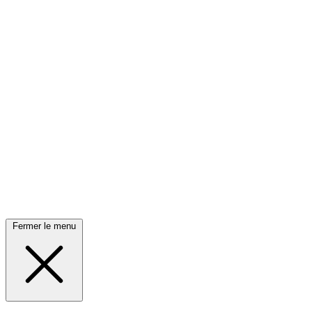
Fermer le menu