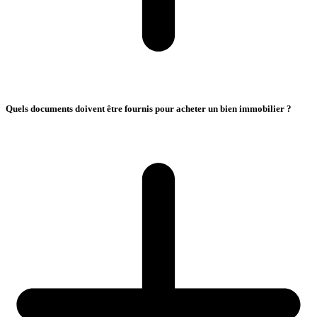
Quels documents doivent être fournis pour acheter un bien immobilier ?