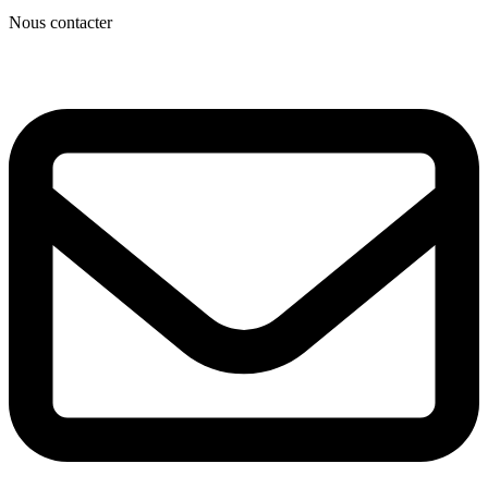
Nous contacter