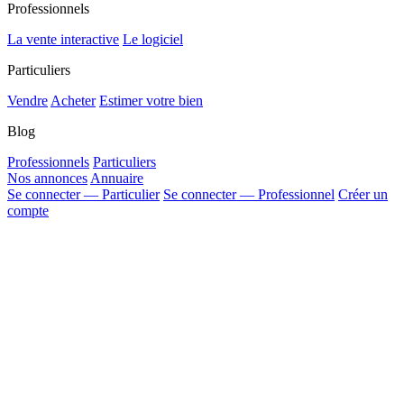
Professionnels
La vente interactive
Le logiciel
Particuliers
Vendre
Acheter
Estimer votre bien
Blog
Professionnels
Particuliers
Nos annonces
Annuaire
Se connecter — Particulier
Se connecter — Professionnel
Créer un
compte