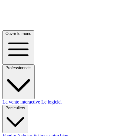
Ouvrir le menu
Professionnels
La vente interactive
Le logiciel
Particuliers
Vendre
Acheter
Estimer votre bien