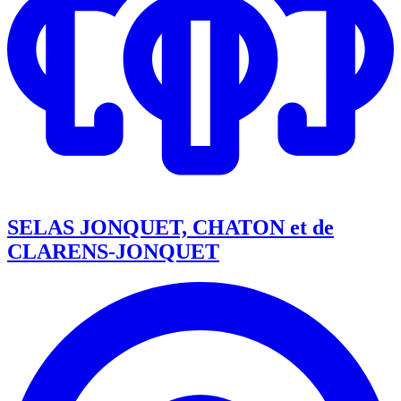
SELAS JONQUET, CHATON et de
CLARENS-JONQUET