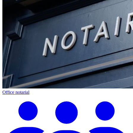
Office notarial