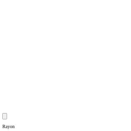
Rayon