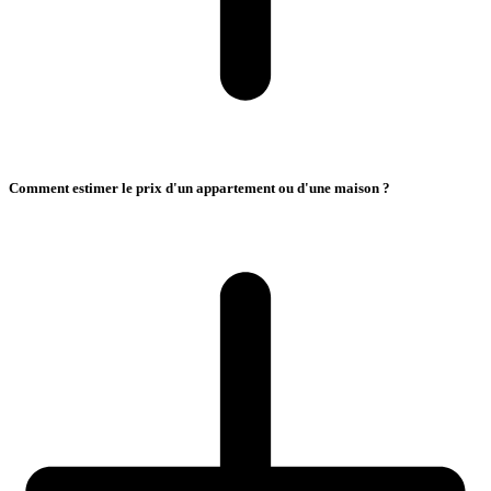
Comment estimer le prix d'un appartement ou d'une maison ?