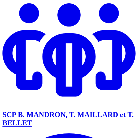
SCP B. MANDRON, T. MAILLARD et T.
BELLET