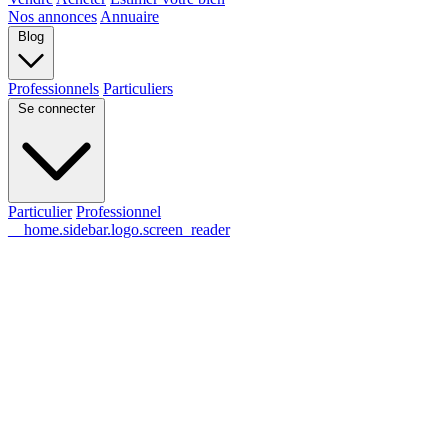
Nos annonces
Annuaire
Blog
Professionnels
Particuliers
Se connecter
Particulier
Professionnel
__home.sidebar.logo.screen_reader