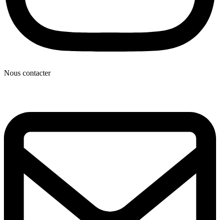
Nous contacter