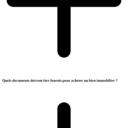
Quels documents doivent être fournis pour acheter un bien immobilier ?