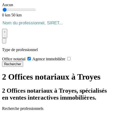
Aucun
0 km
50 km
Type de professionnel
Office notarial
Agence immobilière
Rechercher
2 Offices notariaux à Troyes
2 Offices notariaux à Troyes, spécialisés
en ventes interactives immobilières.
Recherche professionnels