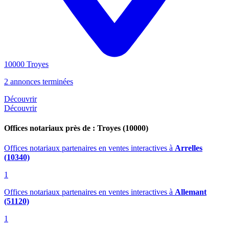
10000 Troyes
2 annonces terminées
Découvrir
Découvrir
Offices notariaux près de : Troyes (10000)
Offices notariaux partenaires en ventes interactives
à
Arrelles
(10340)
1
Offices notariaux partenaires en ventes interactives
à
Allemant
(51120)
1