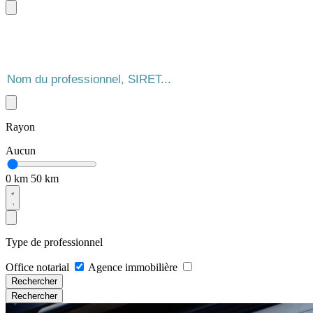
Rayon
Aucun
0 km
50 km
Type de professionnel
Office notarial
Agence immobilière
Rechercher
Rechercher