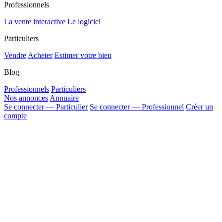
Professionnels
La vente interactive
Le logiciel
Particuliers
Vendre
Acheter
Estimer votre bien
Blog
Professionnels
Particuliers
Nos annonces
Annuaire
Se connecter — Particulier
Se connecter — Professionnel
Créer un
compte