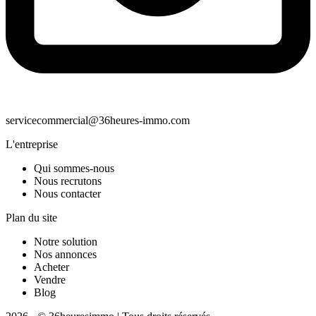
servicecommercial@36heures-immo.com
L'entreprise
Qui sommes-nous
Nous recrutons
Nous contacter
Plan du site
Notre solution
Nos annonces
Acheter
Vendre
Blog