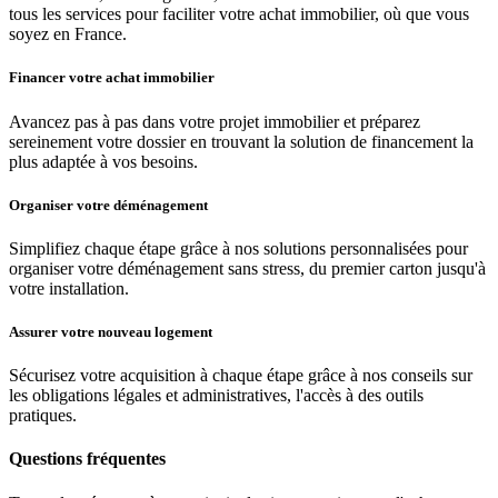
tous les services pour faciliter votre achat immobilier, où que vous
soyez en France.
Financer votre achat immobilier
Avancez pas à pas dans votre projet immobilier et préparez
sereinement votre dossier en trouvant la solution de financement la
plus adaptée à vos besoins.
Organiser votre déménagement
Simplifiez chaque étape grâce à nos solutions personnalisées pour
organiser votre déménagement sans stress, du premier carton jusqu'à
votre installation.
Assurer votre nouveau logement
Sécurisez votre acquisition à chaque étape grâce à nos conseils sur
les obligations légales et administratives, l'accès à des outils
pratiques.
Questions fréquentes