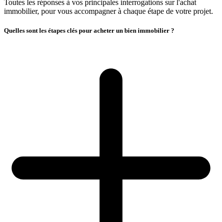
Toutes les réponses à vos principales interrogations sur l'achat
immobilier, pour vous accompagner à chaque étape de votre projet.
Quelles sont les étapes clés pour acheter un bien immobilier ?