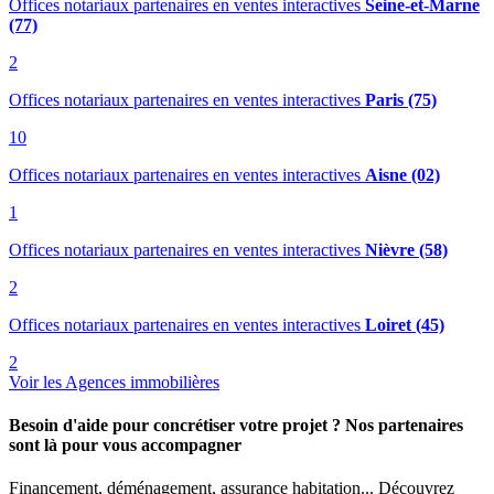
Offices notariaux partenaires en ventes interactives
Seine-et-Marne
(77)
2
Offices notariaux partenaires en ventes interactives
Paris (75)
10
Offices notariaux partenaires en ventes interactives
Aisne (02)
1
Offices notariaux partenaires en ventes interactives
Nièvre (58)
2
Offices notariaux partenaires en ventes interactives
Loiret (45)
2
Voir les Agences immobilières
Besoin d'aide pour concrétiser votre projet ? Nos partenaires
sont là pour vous accompagner
Financement, déménagement, assurance habitation... Découvrez