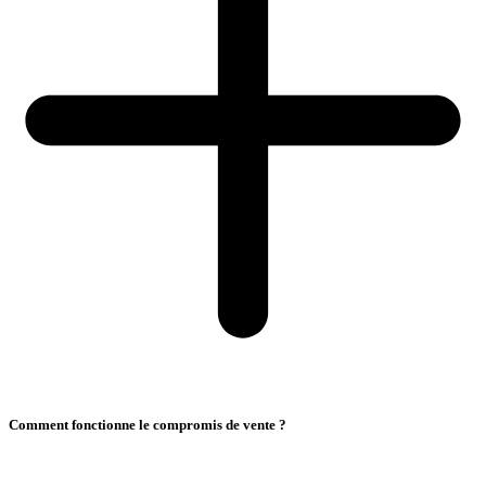
Comment fonctionne le compromis de vente ?