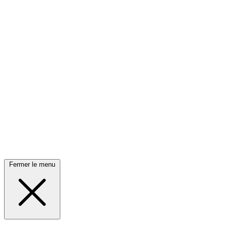
Fermer le menu