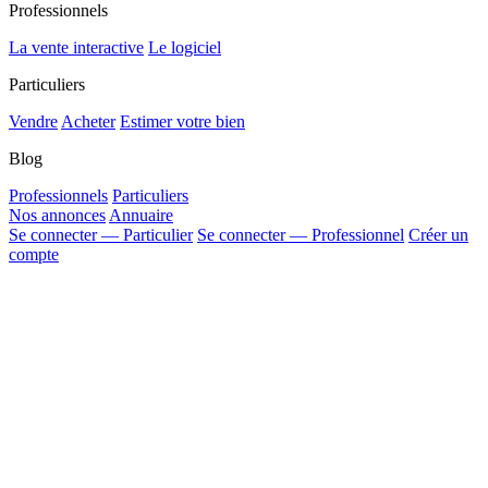
Professionnels
La vente interactive
Le logiciel
Particuliers
Vendre
Acheter
Estimer votre bien
Blog
Professionnels
Particuliers
Nos annonces
Annuaire
Se connecter — Particulier
Se connecter — Professionnel
Créer un
compte