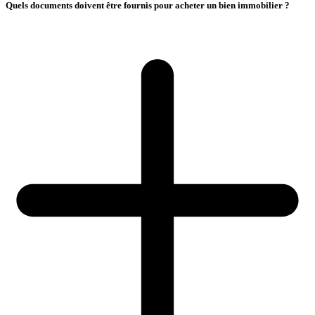
Quels documents doivent être fournis pour acheter un bien immobilier ?