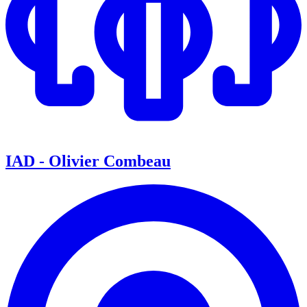
IAD - Olivier Combeau