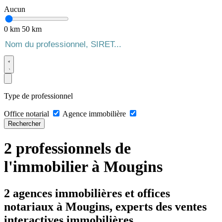
Aucun
0 km
50 km
Type de professionnel
Office notarial
Agence immobilière
Rechercher
2 professionnels de
l'immobilier à Mougins
2 agences immobilières et offices
notariaux à Mougins, experts des ventes
interactives immobilières.