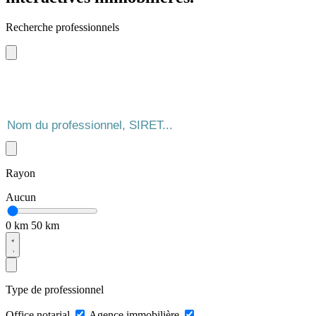
Recherche professionnels
Rayon
Aucun
0 km
50 km
Type de professionnel
Office notarial
Agence immobilière