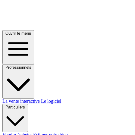
Ouvrir le menu
Professionnels
La vente interactive
Le logiciel
Particuliers
Vendre
Acheter
Estimer votre bien