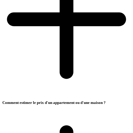
Comment estimer le prix d'un appartement ou d'une maison ?