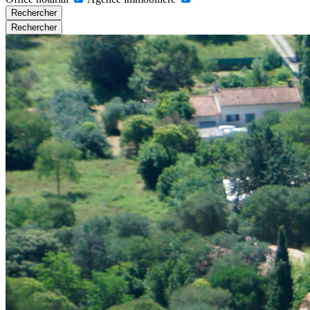
Rechercher
Rechercher