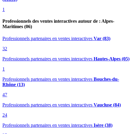
1
Professionnels des ventes interactives autour de : Alpes-
Maritimes (06)
Professionnels partenaires en ventes interactives
Var (83)
32
Professionnels partenaires en ventes interactives
Hautes-Alpes (05)
1
Professionnels partenaires en ventes interactives
Bouches-du-
Rhône (13)
47
Professionnels partenaires en ventes interactives
Vaucluse (84)
24
Professionnels partenaires en ventes interactives
Isère (38)