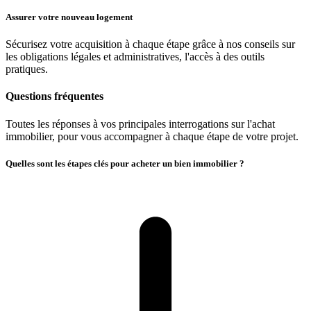
Assurer votre nouveau logement
Sécurisez votre acquisition à chaque étape grâce à nos conseils sur
les obligations légales et administratives, l'accès à des outils
pratiques.
Questions fréquentes
Toutes les réponses à vos principales interrogations sur l'achat
immobilier, pour vous accompagner à chaque étape de votre projet.
Quelles sont les étapes clés pour acheter un bien immobilier ?