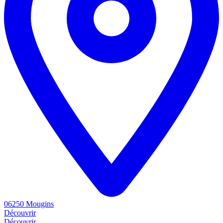
06250 Mougins
Découvrir
Découvrir