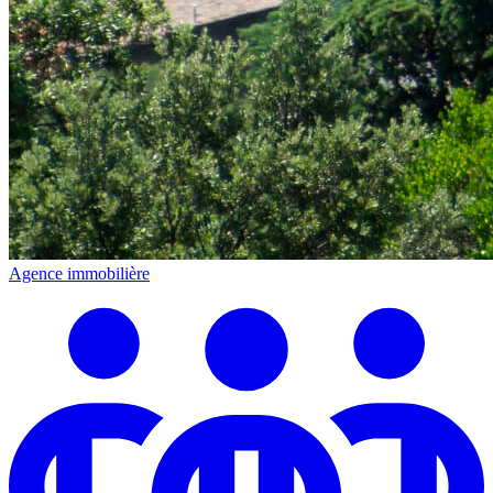
Agence immobilière