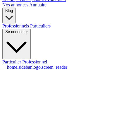
Nos annonces
Annuaire
Blog
Professionnels
Particuliers
Se connecter
Particulier
Professionnel
__home.sidebar.logo.screen_reader