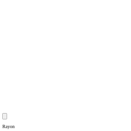
Rayon