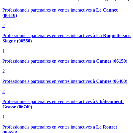
Professionnels partenaires en ventes interactives
à
Le Cannet
(06110)
2
Professionnels partenaires en ventes interactives
à
La Roquette-sur-
Siagne (06550)
1
Professionnels partenaires en ventes interactives
à
Cannes (06150)
2
Professionnels partenaires en ventes interactives
à
Cannes (06400)
2
Professionnels partenaires en ventes interactives
à
Châteauneuf-
Grasse (06740)
1
Professionnels partenaires en ventes interactives
à
Le Rouret
(06650)