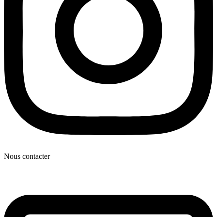
Nous contacter