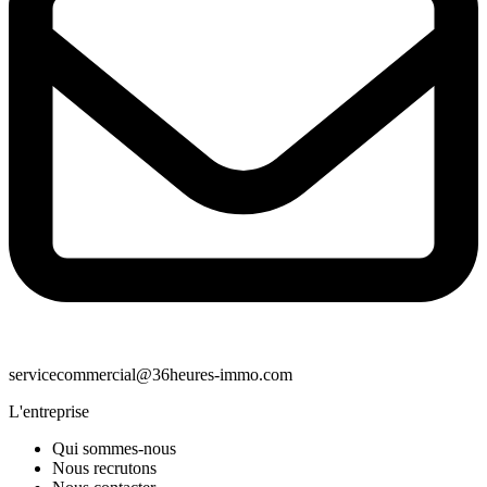
servicecommercial@36heures-immo.com
L'entreprise
Qui sommes-nous
Nous recrutons