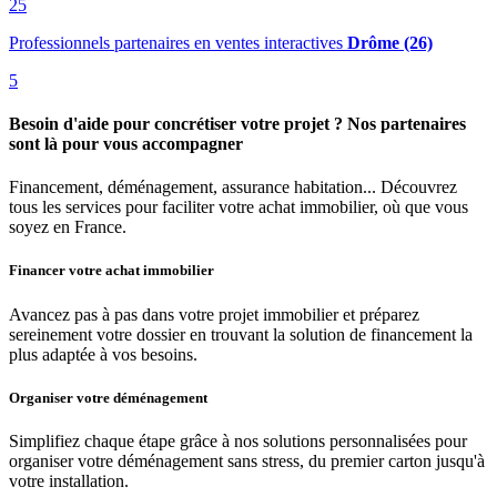
25
Professionnels partenaires en ventes interactives
Drôme (26)
5
Besoin d'aide pour concrétiser votre projet ? Nos partenaires
sont là pour vous accompagner
Financement, déménagement, assurance habitation... Découvrez
tous les services pour faciliter votre achat immobilier, où que vous
soyez en France.
Financer votre achat immobilier
Avancez pas à pas dans votre projet immobilier et préparez
sereinement votre dossier en trouvant la solution de financement la
plus adaptée à vos besoins.
Organiser votre déménagement
Simplifiez chaque étape grâce à nos solutions personnalisées pour
organiser votre déménagement sans stress, du premier carton jusqu'à
votre installation.