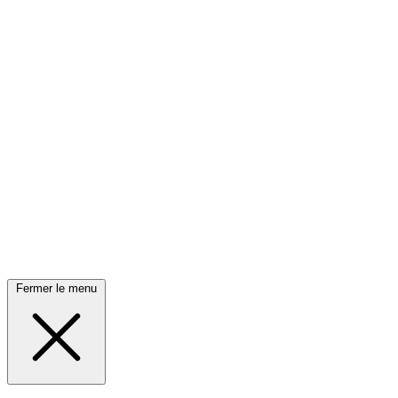
Fermer le menu