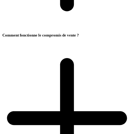
Comment fonctionne le compromis de vente ?