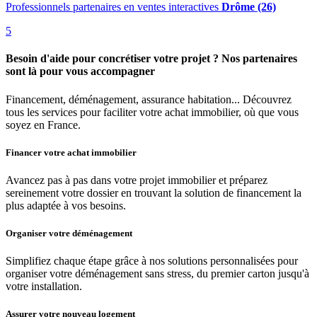
Professionnels partenaires en ventes interactives
Drôme (26)
5
Besoin d'aide pour concrétiser votre projet ? Nos partenaires
sont là pour vous accompagner
Financement, déménagement, assurance habitation... Découvrez
tous les services pour faciliter votre achat immobilier, où que vous
soyez en France.
Financer votre achat immobilier
Avancez pas à pas dans votre projet immobilier et préparez
sereinement votre dossier en trouvant la solution de financement la
plus adaptée à vos besoins.
Organiser votre déménagement
Simplifiez chaque étape grâce à nos solutions personnalisées pour
organiser votre déménagement sans stress, du premier carton jusqu'à
votre installation.
Assurer votre nouveau logement