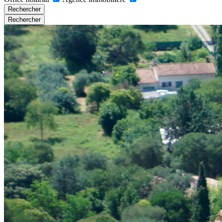
Rechercher
Rechercher