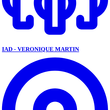
IAD - VERONIQUE MARTIN