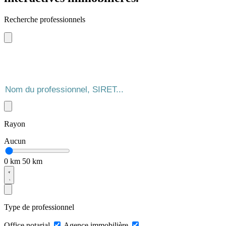
Recherche professionnels
Rayon
Aucun
0 km
50 km
Type de professionnel
Office notarial
Agence immobilière