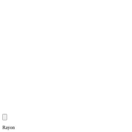
Rayon