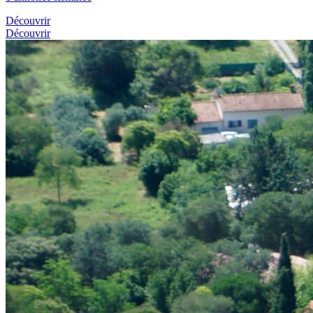
Découvrir
Découvrir