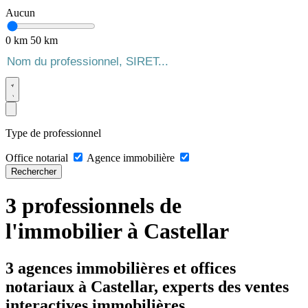
Aucun
0 km
50 km
Type de professionnel
Office notarial
Agence immobilière
Rechercher
3 professionnels de
l'immobilier à Castellar
3 agences immobilières et offices
notariaux à Castellar, experts des ventes
interactives immobilières.