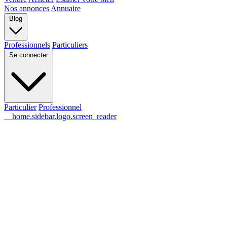
Nos annonces
Annuaire
Blog
Professionnels
Particuliers
Se connecter
Particulier
Professionnel
__home.sidebar.logo.screen_reader