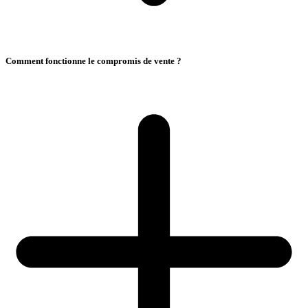
Comment fonctionne le compromis de vente ?