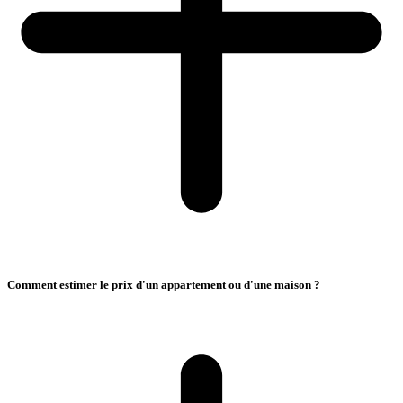
Comment estimer le prix d'un appartement ou d'une maison ?