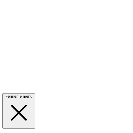
Fermer le menu