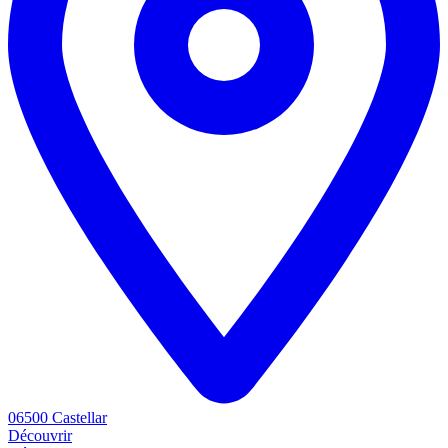
06500 Castellar
Découvrir