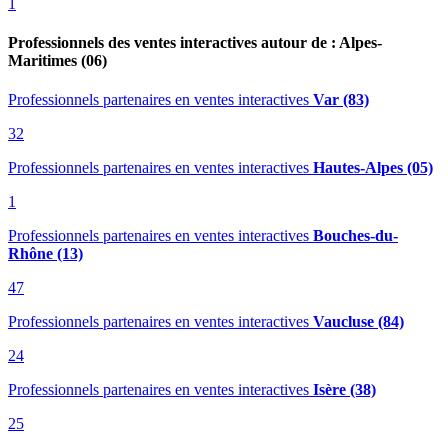
1
Professionnels des ventes interactives autour de : Alpes-
Maritimes (06)
Professionnels partenaires en ventes interactives
Var (83)
32
Professionnels partenaires en ventes interactives
Hautes-Alpes (05)
1
Professionnels partenaires en ventes interactives
Bouches-du-
Rhône (13)
47
Professionnels partenaires en ventes interactives
Vaucluse (84)
24
Professionnels partenaires en ventes interactives
Isère (38)
25