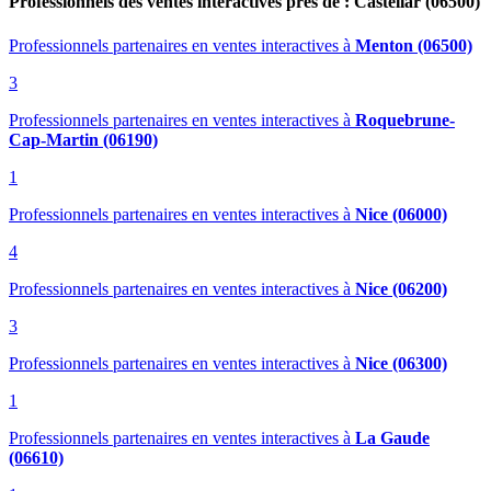
Professionnels des ventes interactives près de : Castellar (06500)
Professionnels partenaires en ventes interactives
à
Menton (06500)
3
Professionnels partenaires en ventes interactives
à
Roquebrune-
Cap-Martin (06190)
1
Professionnels partenaires en ventes interactives
à
Nice (06000)
4
Professionnels partenaires en ventes interactives
à
Nice (06200)
3
Professionnels partenaires en ventes interactives
à
Nice (06300)
1
Professionnels partenaires en ventes interactives
à
La Gaude
(06610)