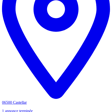
06500 Castellar
1 annonce terminée