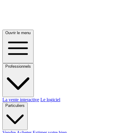
Ouvrir le menu
Professionnels
La vente interactive
Le logiciel
Particuliers
Vendre
Acheter
Estimer votre bien