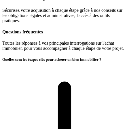
Sécurisez votre acquisition à chaque étape grâce à nos conseils sur
les obligations légales et administratives, l'accès à des outils
pratiques.
Questions fréquentes
Toutes les réponses à vos principales interrogations sur l'achat
immobilier, pour vous accompagner à chaque étape de votre projet.
Quelles sont les étapes clés pour acheter un bien immobilier ?