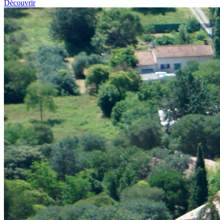
Découvrir