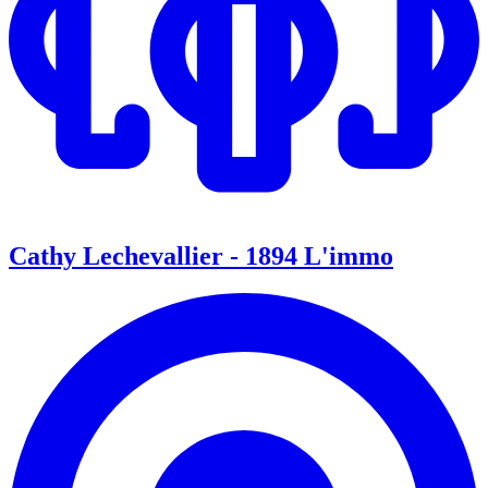
Cathy Lechevallier - 1894 L'immo