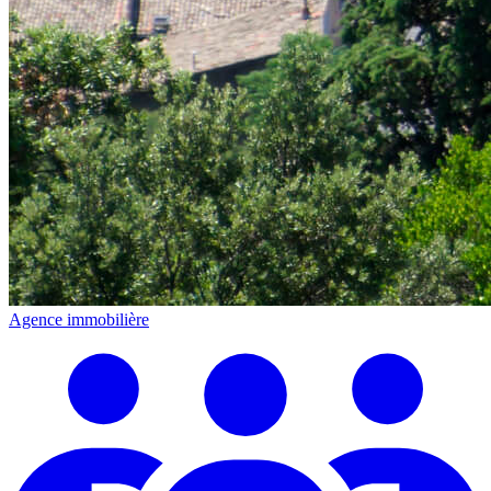
Agence immobilière