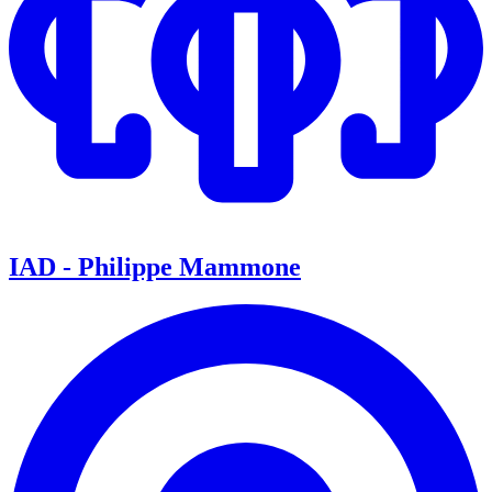
IAD - Philippe Mammone