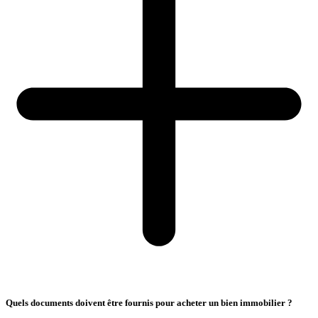
Quels documents doivent être fournis pour acheter un bien immobilier ?