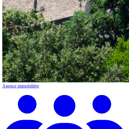
Agence immobilière