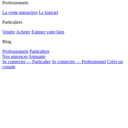
Professionnels
La vente interactive
Le logiciel
Particuliers
Vendre
Acheter
Estimer votre bien
Blog
Professionnels
Particuliers
Nos annonces
Annuaire
Se connecter — Particulier
Se connecter — Professionnel
Créer un
compte