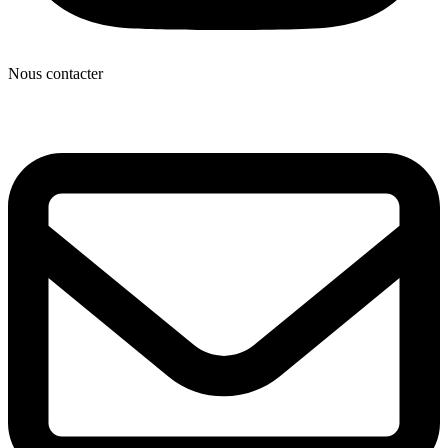
Nous contacter