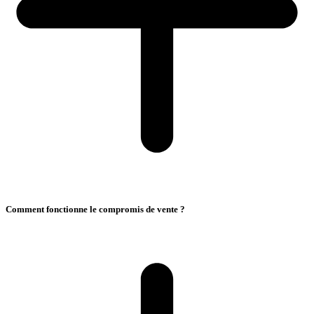
Comment fonctionne le compromis de vente ?