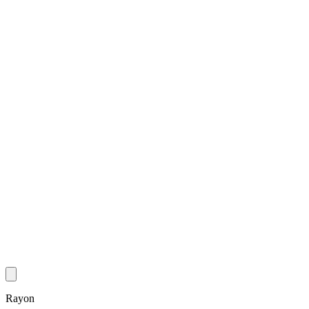
Rayon