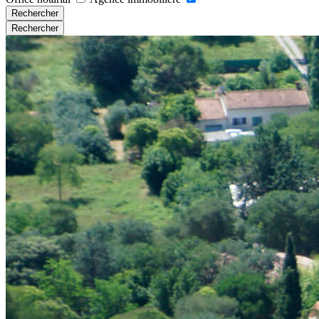
Rechercher
Rechercher