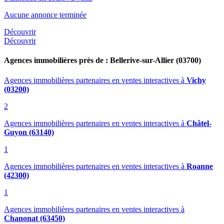
Aucune annonce terminée
Découvrir
Découvrir
Agences immobilières près de : Bellerive-sur-Allier (03700)
Agences immobilières partenaires en ventes interactives
à
Vichy
(03200)
2
Agences immobilières partenaires en ventes interactives
à
Châtel-
Guyon (63140)
1
Agences immobilières partenaires en ventes interactives
à
Roanne
(42300)
1
Agences immobilières partenaires en ventes interactives
à
Chanonat (63450)