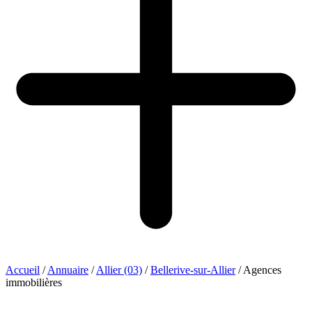
Accueil
/
Annuaire
/
Allier (03)
/
Bellerive-sur-Allier
/
Agences
immobilières