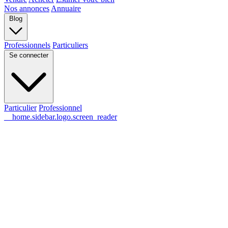
Nos annonces
Annuaire
Blog
Professionnels
Particuliers
Se connecter
Particulier
Professionnel
__home.sidebar.logo.screen_reader