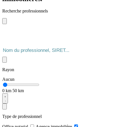
Recherche professionnels
Rayon
Aucun
0 km
50 km
Type de professionnel
Office notarial
Agence immobilière