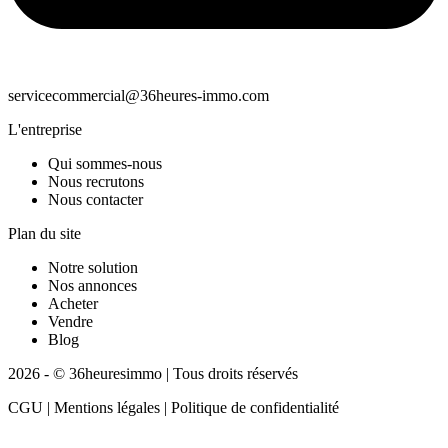
servicecommercial@36heures-immo.com
L'entreprise
Qui sommes-nous
Nous recrutons
Nous contacter
Plan du site
Notre solution
Nos annonces
Acheter
Vendre
Blog
2026 - © 36heuresimmo | Tous droits réservés
CGU | Mentions légales | Politique de confidentialité