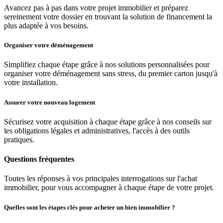
Avancez pas à pas dans votre projet immobilier et préparez
sereinement votre dossier en trouvant la solution de financement la
plus adaptée à vos besoins.
Organiser votre déménagement
Simplifiez chaque étape grâce à nos solutions personnalisées pour
organiser votre déménagement sans stress, du premier carton jusqu'à
votre installation.
Assurer votre nouveau logement
Sécurisez votre acquisition à chaque étape grâce à nos conseils sur
les obligations légales et administratives, l'accès à des outils
pratiques.
Questions fréquentes
Toutes les réponses à vos principales interrogations sur l'achat
immobilier, pour vous accompagner à chaque étape de votre projet.
Quelles sont les étapes clés pour acheter un bien immobilier ?