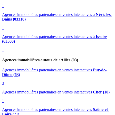
1
Agences immobilières partenaires en ventes interactives
à
Néris-les-
Bains (03310)
1
Agences immobilières partenaires en ventes interactives
à
Issoire
(63500)
1
Agences immobilières autour de : Allier (03)
Agences immobilières partenaires en ventes interactives
Puy-de-
Dôme (63)
3
Agences immobilières partenaires en ventes interactives
Cher (18)
1
Agences immobilières partenaires en ventes interactives
Saône-et-
Loire (71)