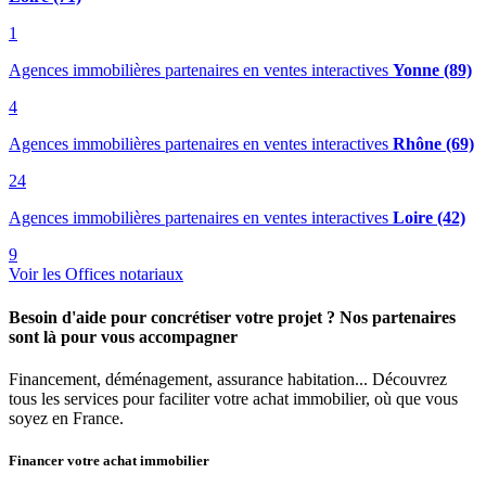
1
Agences immobilières partenaires en ventes interactives
Yonne (89)
4
Agences immobilières partenaires en ventes interactives
Rhône (69)
24
Agences immobilières partenaires en ventes interactives
Loire (42)
9
Voir les Offices notariaux
Besoin d'aide pour concrétiser votre projet ? Nos partenaires
sont là pour vous accompagner
Financement, déménagement, assurance habitation... Découvrez
tous les services pour faciliter votre achat immobilier, où que vous
soyez en France.
Financer votre achat immobilier