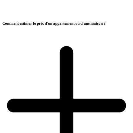
Comment estimer le prix d'un appartement ou d'une maison ?