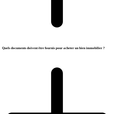
Quels documents doivent être fournis pour acheter un bien immobilier ?