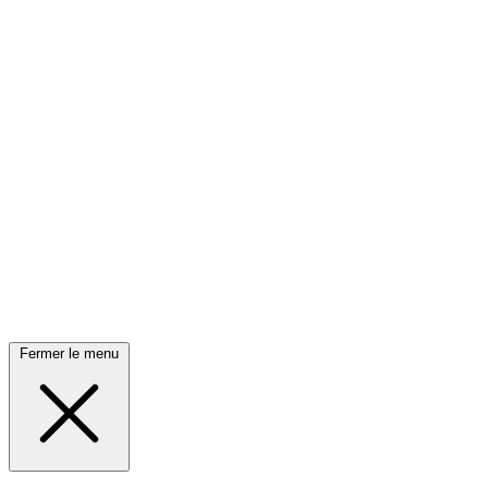
Fermer le menu