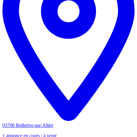
03700 Bellerive-sur-Allier
1 annonce en cours / à venir