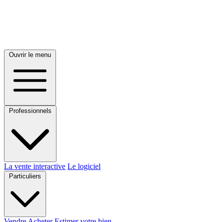
Ouvrir le menu
Professionnels
La vente interactive
Le logiciel
Particuliers
Vendre
Acheter
Estimer votre bien