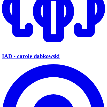
IAD - carole dabkowski