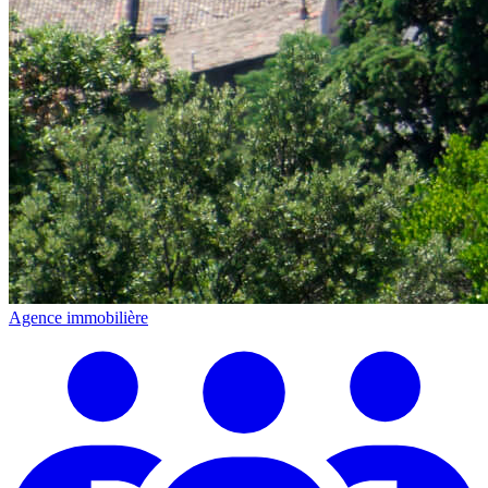
Agence immobilière