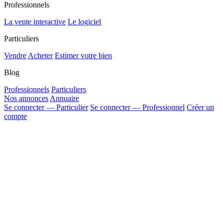
Professionnels
La vente interactive
Le logiciel
Particuliers
Vendre
Acheter
Estimer votre bien
Blog
Professionnels
Particuliers
Nos annonces
Annuaire
Se connecter — Particulier
Se connecter — Professionnel
Créer un
compte