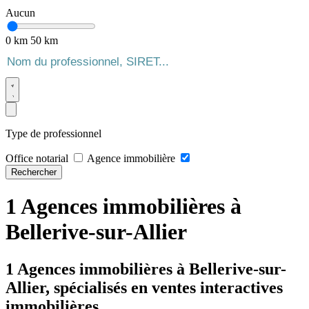
Aucun
0 km
50 km
Type de professionnel
Office notarial
Agence immobilière
Rechercher
1 Agences immobilières à
Bellerive-sur-Allier
1 Agences immobilières à Bellerive-sur-
Allier, spécialisés en ventes interactives
immobilières.