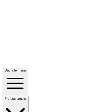
Ouvrir le menu
Professionnels