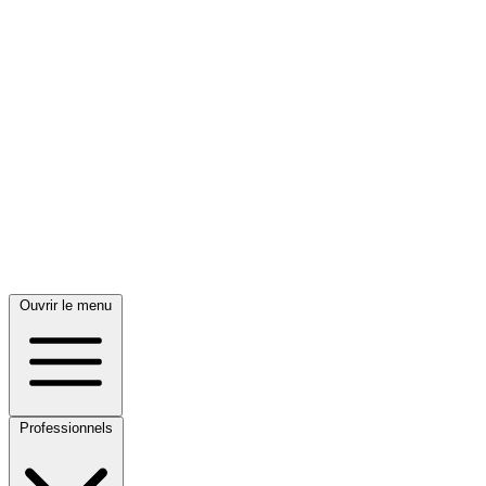
Ouvrir le menu
Professionnels