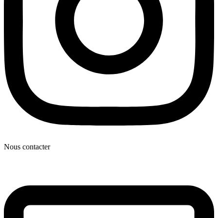
Nous contacter