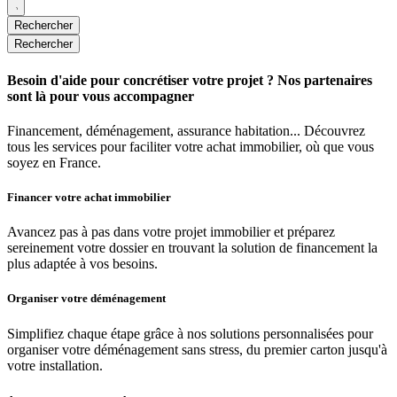
Rechercher
Rechercher
Besoin d'aide pour concrétiser votre projet ? Nos partenaires
sont là pour vous accompagner
Financement, déménagement, assurance habitation... Découvrez
tous les services pour faciliter votre achat immobilier, où que vous
soyez en France.
Financer votre achat immobilier
Avancez pas à pas dans votre projet immobilier et préparez
sereinement votre dossier en trouvant la solution de financement la
plus adaptée à vos besoins.
Organiser votre déménagement
Simplifiez chaque étape grâce à nos solutions personnalisées pour
organiser votre déménagement sans stress, du premier carton jusqu'à
votre installation.