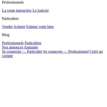
Professionnels
La vente interactive
Le logiciel
Particuliers
Vendre
Acheter
Estimer votre bien
Blog
Professionnels
Particuliers
Nos annonces
Annuaire
Se connecter — Particulier
Se connecter — Professionnel
Créer un
compte