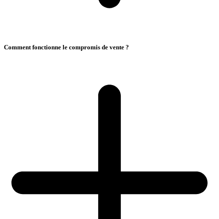
Comment fonctionne le compromis de vente ?