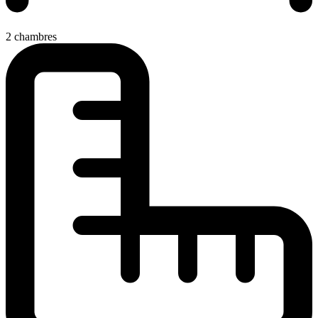
2 chambres