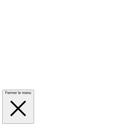
Fermer le menu