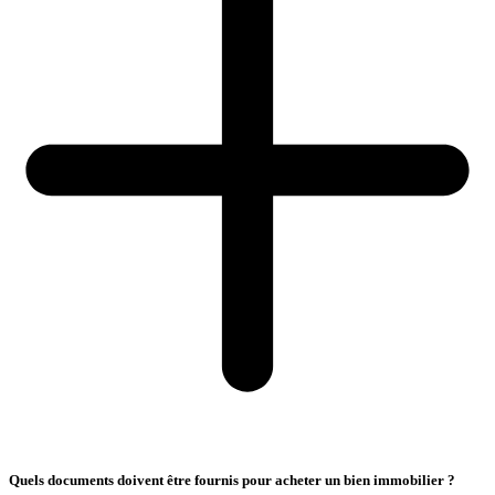
Quels documents doivent être fournis pour acheter un bien immobilier ?