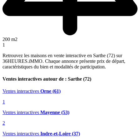
200 m2
1
Retrouvez les maisons en vente interactive en Sarthe (72) sur
36HEURES.iMMO. Chaque annonce présente prix de départ,
caractéristiques du bien et modalités de participation.
Ventes interactives autour de : Sarthe (72)
Ventes interactives
Orne (61)
1
Ventes interactives
Mayenne (53)
2
Ventes interactives
Indre-et-Loire (37)