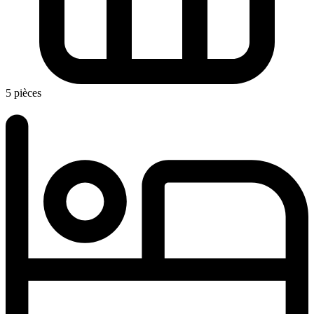
5 pièces