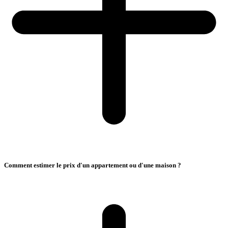
Comment estimer le prix d'un appartement ou d'une maison ?