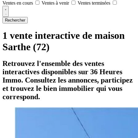
Ventes en cours
Ventes à venir
Ventes terminées
Rechercher
1 vente interactive de maison
Sarthe (72)
Retrouvez l'ensemble des ventes
interactives disponibles sur 36 Heures
Immo. Consultez les annonces, participez
et trouvez le bien immobilier qui vous
correspond.