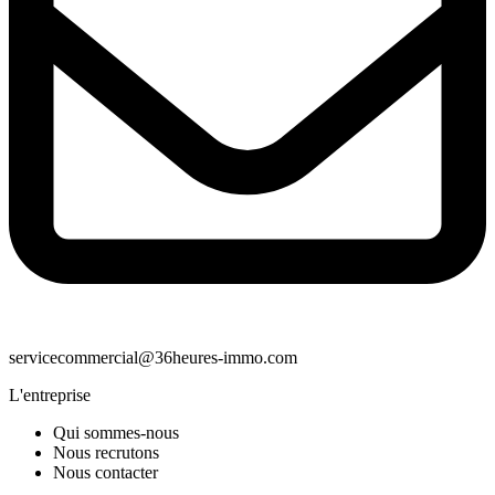
servicecommercial@36heures-immo.com
L'entreprise
Qui sommes-nous
Nous recrutons
Nous contacter