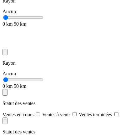
Rayon
Aucun
0 km
50 km
Rayon
Aucun
0 km
50 km
Statut des ventes
Ventes en cours
Ventes à venir
Ventes terminées
Statut des ventes