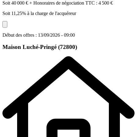
Soit 40 000 € + Honoraires de négociation TTC : 4 500 €
Soit 11,25% à la charge de l'acquéreur
Début des offres : 13/09/2026 - 09:00
Maison
Luché-Pringé (72800)