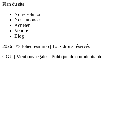
Plan du site
Notre solution
Nos annonces
Acheter
Vendre
Blog
2026 - © 36heuresimmo | Tous droits réservés
CGU | Mentions légales | Politique de confidentialité