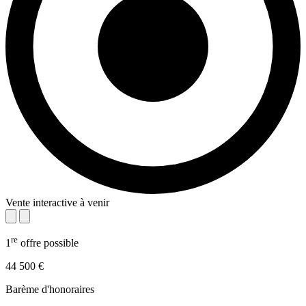
Vente interactive à venir
re
1
offre possible
44 500 €
Barème d'honoraires