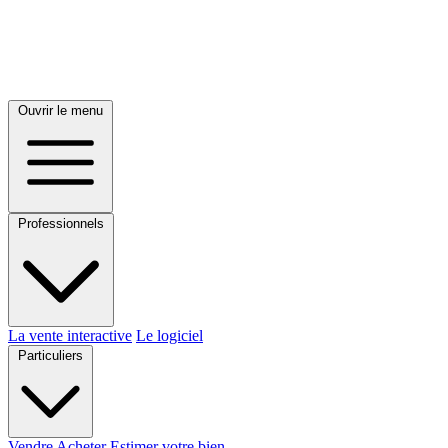
Ouvrir le menu
Professionnels
La vente interactive
Le logiciel
Particuliers
Vendre
Acheter
Estimer votre bien