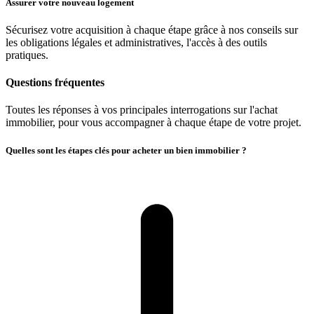
Assurer votre nouveau logement
Sécurisez votre acquisition à chaque étape grâce à nos conseils sur
les obligations légales et administratives, l'accès à des outils
pratiques.
Questions fréquentes
Toutes les réponses à vos principales interrogations sur l'achat
immobilier, pour vous accompagner à chaque étape de votre projet.
Quelles sont les étapes clés pour acheter un bien immobilier ?