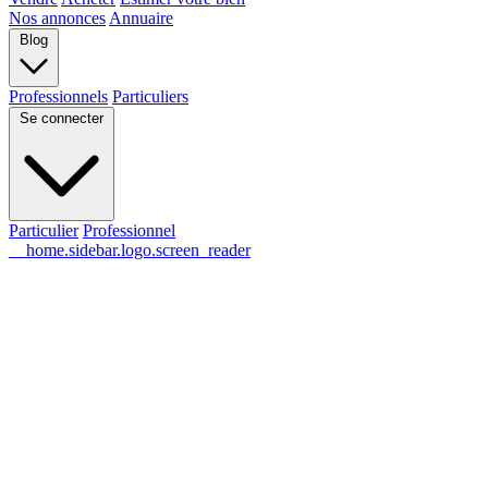
Nos annonces
Annuaire
Blog
Professionnels
Particuliers
Se connecter
Particulier
Professionnel
__home.sidebar.logo.screen_reader