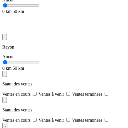
0 km
50 km
Rayon
Aucun
0 km
50 km
Statut des ventes
Ventes en cours
Ventes à venir
Ventes terminées
Statut des ventes
Ventes en cours
Ventes à venir
Ventes terminées