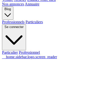
Nos annonces
Annuaire
Blog
Professionnels
Particuliers
Se connecter
Particulier
Professionnel
__home.sidebar.logo.screen_reader