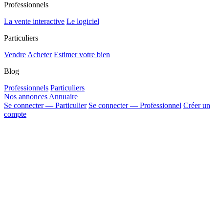
Professionnels
La vente interactive
Le logiciel
Particuliers
Vendre
Acheter
Estimer votre bien
Blog
Professionnels
Particuliers
Nos annonces
Annuaire
Se connecter — Particulier
Se connecter — Professionnel
Créer un
compte