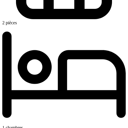
2 pièces
1 chambres