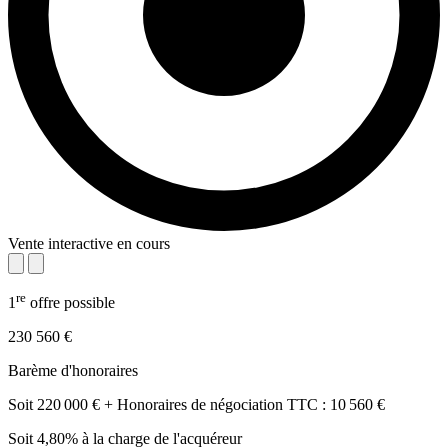
Vente interactive en cours
re
1
offre possible
230 560 €
Barème d'honoraires
Soit 220 000 € + Honoraires de négociation TTC : 10 560 €
Soit 4,80% à la charge de l'acquéreur