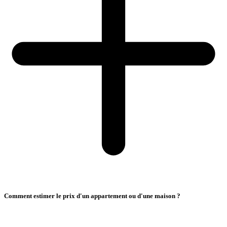
Comment estimer le prix d'un appartement ou d'une maison ?