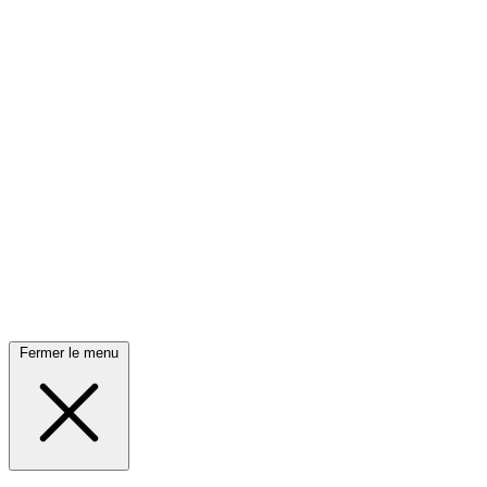
Fermer le menu