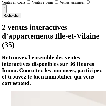
Ventes en cours
Ventes à venir
Ventes terminées
Rechercher
2 ventes interactives
d'appartements Ille-et-Vilaine
(35)
Retrouvez l'ensemble des ventes
interactives disponibles sur 36 Heures
Immo. Consultez les annonces, participez
et trouvez le bien immobilier qui vous
correspond.