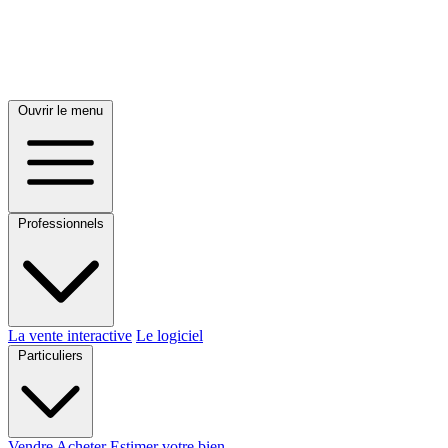
Ouvrir le menu
Professionnels
La vente interactive
Le logiciel
Particuliers
Vendre
Acheter
Estimer votre bien