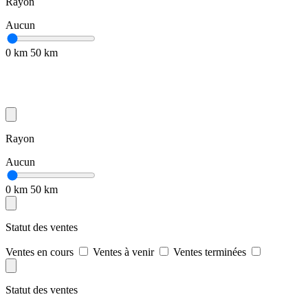
Rayon
Aucun
0 km
50 km
Rayon
Aucun
0 km
50 km
Statut des ventes
Ventes en cours
Ventes à venir
Ventes terminées
Statut des ventes