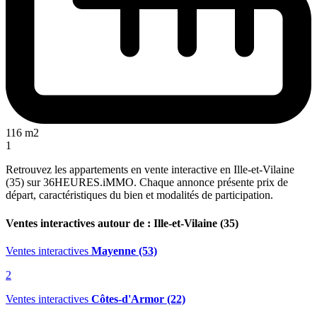
116 m2
1
Retrouvez les appartements en vente interactive en Ille-et-Vilaine
(35) sur 36HEURES.iMMO. Chaque annonce présente prix de
départ, caractéristiques du bien et modalités de participation.
Ventes interactives autour de : Ille-et-Vilaine (35)
Ventes interactives
Mayenne (53)
2
Ventes interactives
Côtes-d'Armor (22)