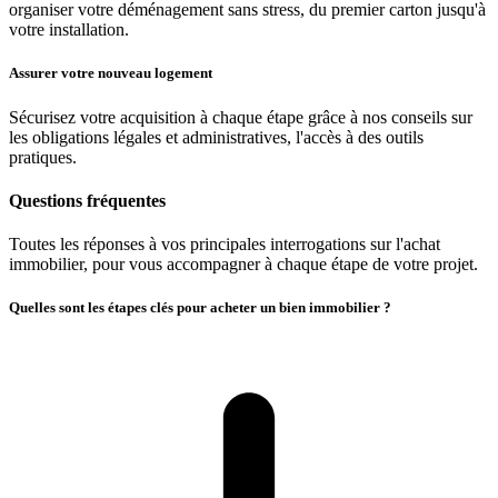
organiser votre déménagement sans stress, du premier carton jusqu'à
votre installation.
Assurer votre nouveau logement
Sécurisez votre acquisition à chaque étape grâce à nos conseils sur
les obligations légales et administratives, l'accès à des outils
pratiques.
Questions fréquentes
Toutes les réponses à vos principales interrogations sur l'achat
immobilier, pour vous accompagner à chaque étape de votre projet.
Quelles sont les étapes clés pour acheter un bien immobilier ?