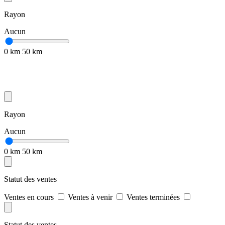
Rayon
Aucun
0 km
50 km
Rayon
Aucun
0 km
50 km
Statut des ventes
Ventes en cours
Ventes à venir
Ventes terminées
Statut des ventes