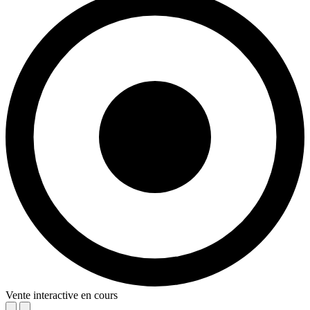
Vente interactive en cours