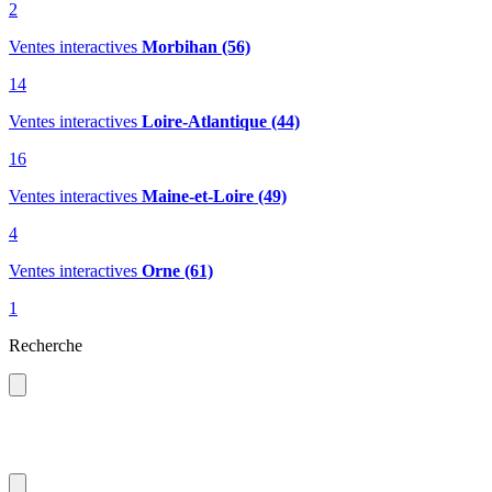
2
Ventes interactives
Morbihan (56)
14
Ventes interactives
Loire-Atlantique (44)
16
Ventes interactives
Maine-et-Loire (49)
4
Ventes interactives
Orne (61)
1
Recherche