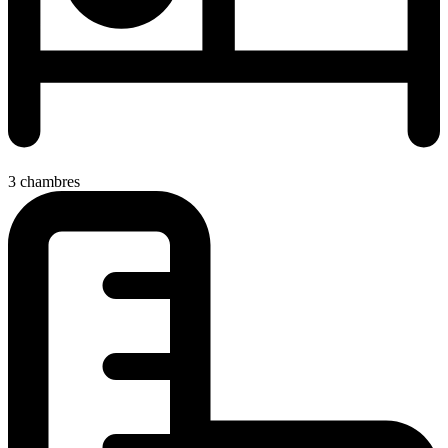
3 chambres