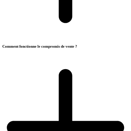
Comment fonctionne le compromis de vente ?