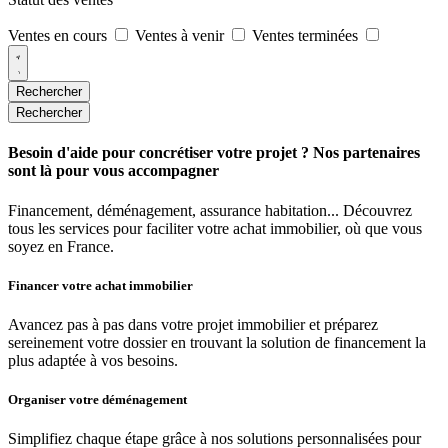
Ventes en cours
Ventes à venir
Ventes terminées
Rechercher
Rechercher
Besoin d'aide pour concrétiser votre projet ? Nos partenaires
sont là pour vous accompagner
Financement, déménagement, assurance habitation... Découvrez
tous les services pour faciliter votre achat immobilier, où que vous
soyez en France.
Financer votre achat immobilier
Avancez pas à pas dans votre projet immobilier et préparez
sereinement votre dossier en trouvant la solution de financement la
plus adaptée à vos besoins.
Organiser votre déménagement
Simplifiez chaque étape grâce à nos solutions personnalisées pour