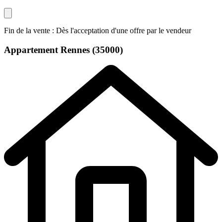
Fin de la vente : Dès l'acceptation d'une offre par le vendeur
Appartement
Rennes (35000)