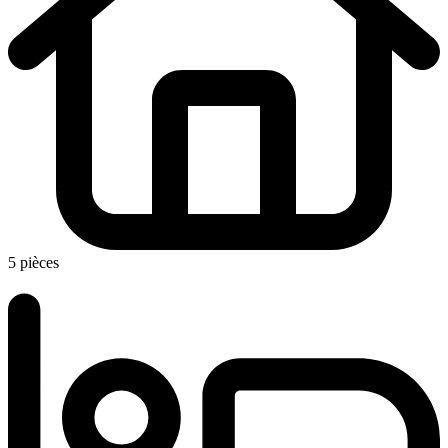
5 pièces