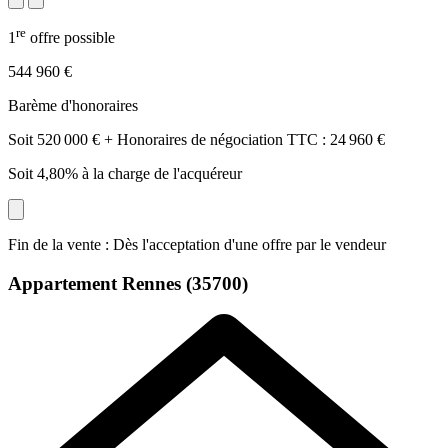
re
1
offre possible
544 960 €
Barème d'honoraires
Soit 520 000 € + Honoraires de négociation TTC : 24 960 €
Soit 4,80% à la charge de l'acquéreur
Fin de la vente : Dès l'acceptation d'une offre par le vendeur
Appartement
Rennes (35700)