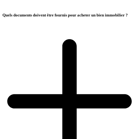
Quels documents doivent être fournis pour acheter un bien immobilier ?