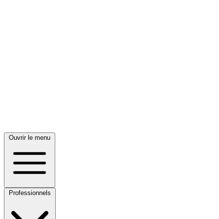
Ouvrir le menu
Professionnels