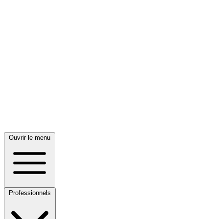
Ouvrir le menu
Professionnels