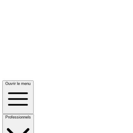
Ouvrir le menu
Professionnels