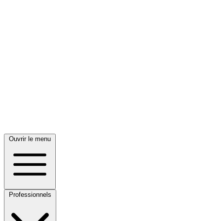
Ouvrir le menu
Professionnels