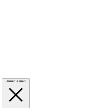
Fermer le menu