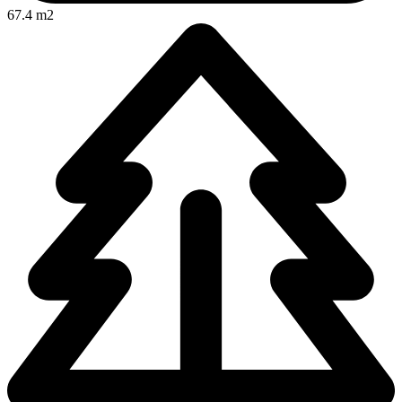
67.4 m2