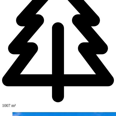
1007 m²