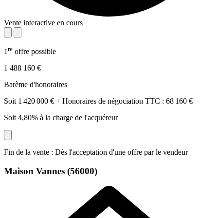
Vente interactive en cours
re
1
offre possible
1 488 160 €
Barème d'honoraires
Soit 1 420 000 € + Honoraires de négociation TTC : 68 160 €
Soit 4,80% à la charge de l'acquéreur
Fin de la vente : Dès l'acceptation d'une offre par le vendeur
Maison
Vannes (56000)