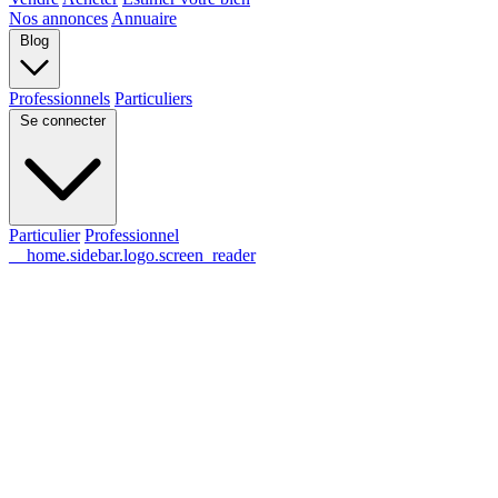
Nos annonces
Annuaire
Blog
Professionnels
Particuliers
Se connecter
Particulier
Professionnel
__home.sidebar.logo.screen_reader