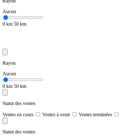
Rayon
Aucun
0 km
50 km
Rayon
Aucun
0 km
50 km
Statut des ventes
Ventes en cours
Ventes à venir
Ventes terminées
Statut des ventes