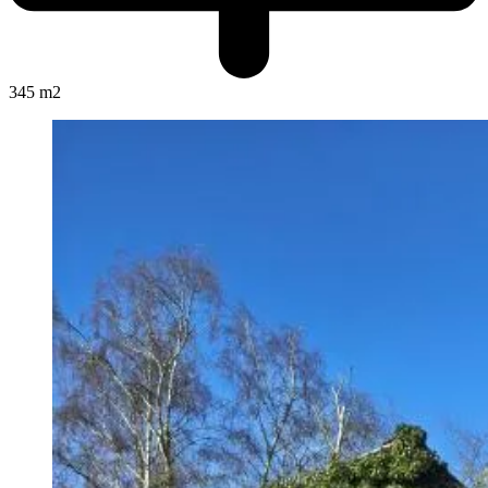
345 m2