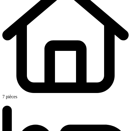
7 pièces