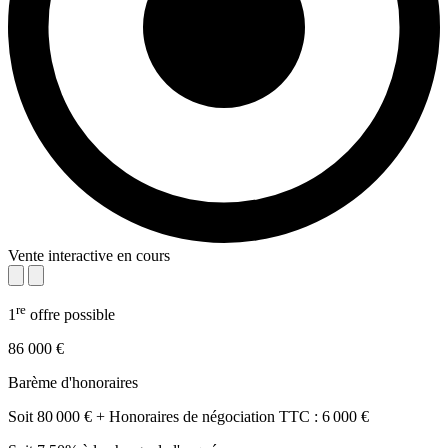
Vente interactive en cours
re
1
offre possible
86 000 €
Barème d'honoraires
Soit 80 000 € + Honoraires de négociation TTC : 6 000 €