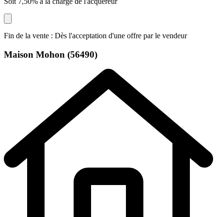
Soit 7,50% à la charge de l'acquéreur
Fin de la vente : Dès l'acceptation d'une offre par le vendeur
Maison
Mohon (56490)