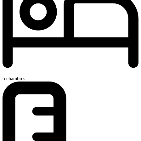
5 chambres