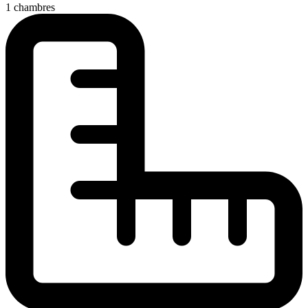
1 chambres