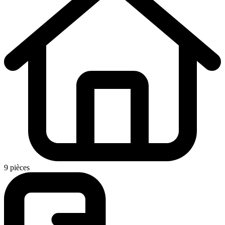
9 pièces