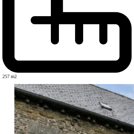
257 m2