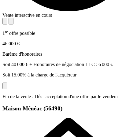
Vente interactive en cours
re
1
offre possible
46 000 €
Barème d'honoraires
Soit 40 000 € + Honoraires de négociation TTC : 6 000 €
Soit 15,00% à la charge de l'acquéreur
Fin de la vente : Dès l'acceptation d'une offre par le vendeur
Maison
Ménéac (56490)