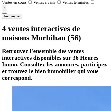
Ventes en cours
Ventes à venir
Ventes terminées
Rechercher
4 ventes interactives de
maisons Morbihan (56)
Retrouvez l'ensemble des ventes
interactives disponibles sur 36 Heures
Immo. Consultez les annonces, participez
et trouvez le bien immobilier qui vous
correspond.