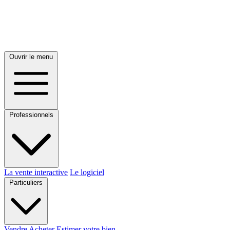
Ouvrir le menu
Professionnels
La vente interactive
Le logiciel
Particuliers
Vendre
Acheter
Estimer votre bien