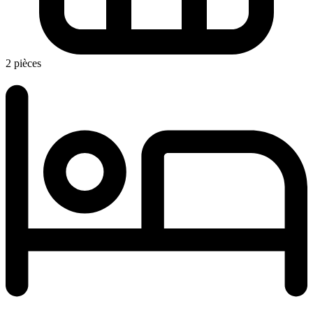
2 pièces