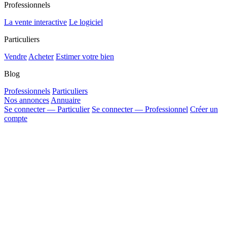
Professionnels
La vente interactive
Le logiciel
Particuliers
Vendre
Acheter
Estimer votre bien
Blog
Professionnels
Particuliers
Nos annonces
Annuaire
Se connecter — Particulier
Se connecter — Professionnel
Créer un
compte