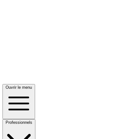
Ouvrir le menu
Professionnels