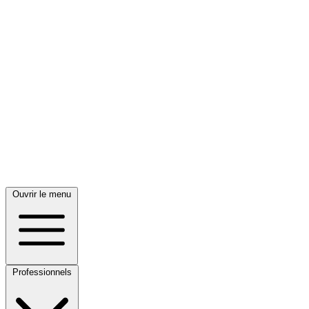
Ouvrir le menu
Professionnels