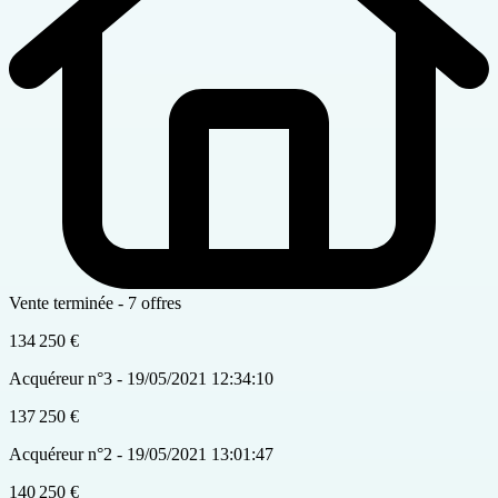
Vente terminée - 7 offres
134 250 €
Acquéreur n°3 - 19/05/2021 12:34:10
137 250 €
Acquéreur n°2 - 19/05/2021 13:01:47
140 250 €