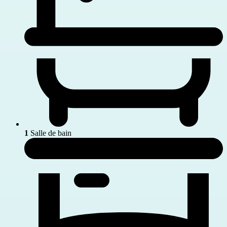
1
Salle de bain