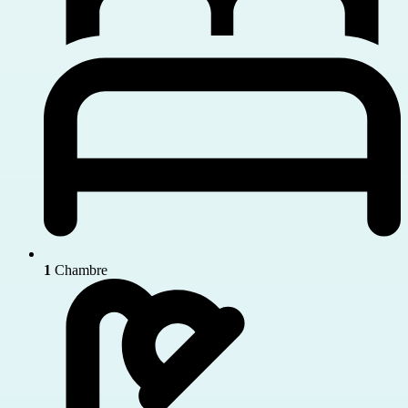
1
Chambre