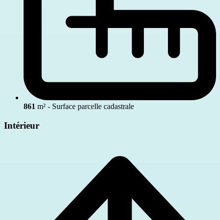
861
m² - Surface parcelle cadastrale
Intérieur