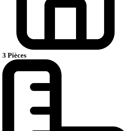
3 Pièces