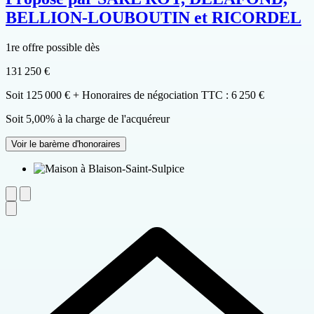
BELLION-LOUBOUTIN et RICORDEL
1re offre possible dès
131 250 €
Soit 125 000 € + Honoraires de négociation TTC : 6 250 €
Soit 5,00% à la charge de l'acquéreur
Voir le barème d'honoraires