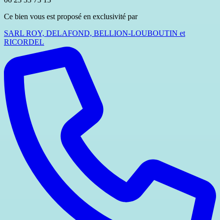
Ce bien vous est proposé en exclusivité par
SARL ROY, DELAFOND, BELLION-LOUBOUTIN et
RICORDEL