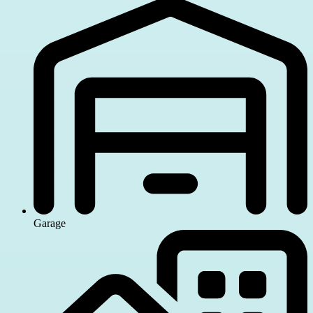
Garage