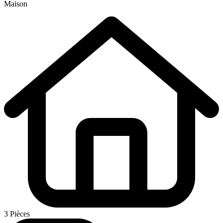
Maison
3 Pièces