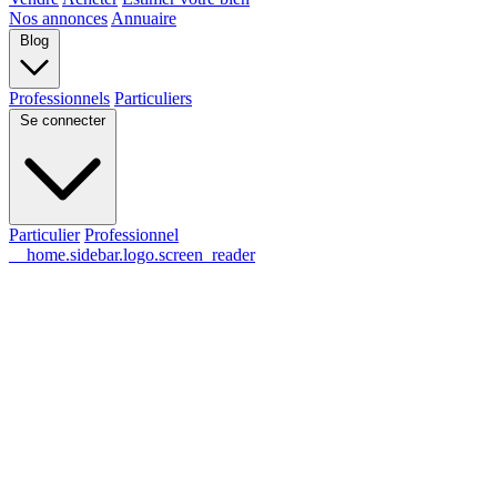
Nos annonces
Annuaire
Blog
Professionnels
Particuliers
Se connecter
Particulier
Professionnel
__home.sidebar.logo.screen_reader