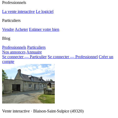
Professionnels
La vente interactive
Le logiciel
Particuliers
Vendre
Acheter
Estimer votre bien
Blog
Professionnels
Particuliers
Nos annonces
Annuaire
Se connecter — Particulier
Se connecter — Professionnel
Créer un
compte
Vente interactive · Blaison-Saint-Sulpice (49320)