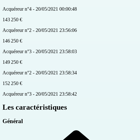
Acquéreur n°4 - 20/05/2021 00:00:48
143 250 €
Acquéreur n°2 - 20/05/2021 23:56:06
146 250 €
Acquéreur n°3 - 20/05/2021 23:58:03
149 250 €
Acquéreur n°2 - 20/05/2021 23:58:34
152 250 €
Acquéreur n°3 - 20/05/2021 23:58:42
Les caractéristiques
Général