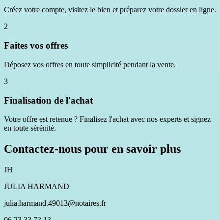
Créez votre compte, visitez le bien et préparez votre dossier en ligne.
2
Faites vos offres
Déposez vos offres en toute simplicité pendant la vente.
3
Finalisation de l'achat
Votre offre est retenue ? Finalisez l'achat avec nos experts et signez
en toute sérénité.
Contactez-nous pour en savoir plus
JH
JULIA HARMAND
julia.harmand.49013@notaires.fr
06 23 33 73 13