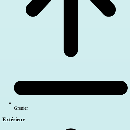
Grenier
Extérieur