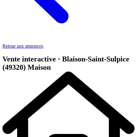
Retour aux annonces
Vente interactive · Blaison-Saint-Sulpice
(49320)
Maison