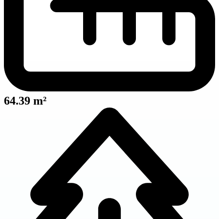
64.39 m²