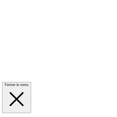
Fermer le menu