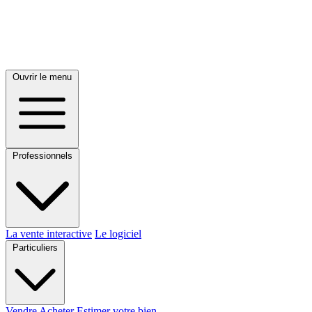
Ouvrir le menu
Professionnels
La vente interactive
Le logiciel
Particuliers
Vendre
Acheter
Estimer votre bien