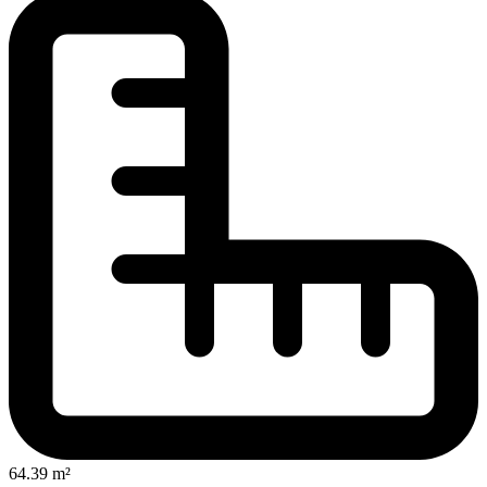
64.39 m²