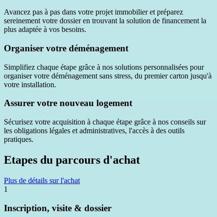
Avancez pas à pas dans votre projet immobilier et préparez
sereinement votre dossier en trouvant la solution de financement la
plus adaptée à vos besoins.
Organiser votre déménagement
Simplifiez chaque étape grâce à nos solutions personnalisées pour
organiser votre déménagement sans stress, du premier carton jusqu'à
votre installation.
Assurer votre nouveau logement
Sécurisez votre acquisition à chaque étape grâce à nos conseils sur
les obligations légales et administratives, l'accès à des outils
pratiques.
Etapes du parcours d'achat
Plus de détails sur l'achat
1
Inscription, visite & dossier