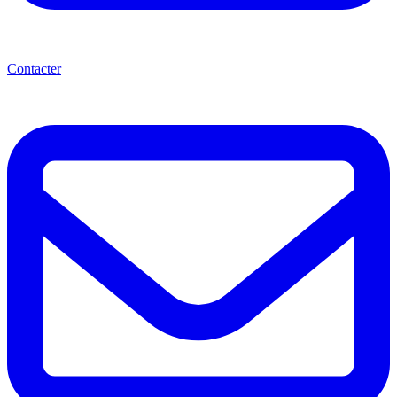
Contacter