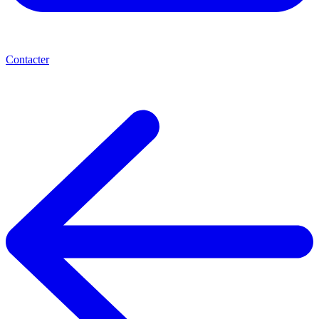
Contacter