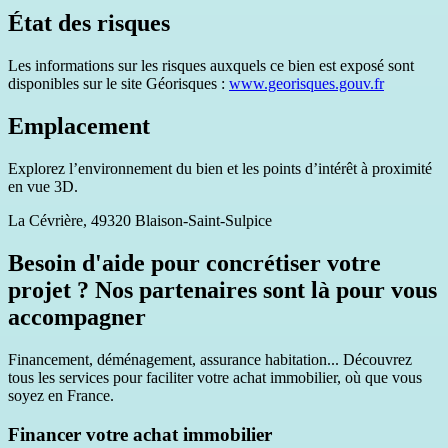
État des risques
Les informations sur les risques auxquels ce bien est exposé sont
disponibles sur le site Géorisques :
www.georisques.gouv.fr
Emplacement
Explorez l’environnement du bien et les points d’intérêt à proximité
en vue 3D.
La Cévrière, 49320 Blaison-Saint-Sulpice
Besoin d'aide pour concrétiser votre
projet ? Nos partenaires sont là pour vous
accompagner
Financement, déménagement, assurance habitation... Découvrez
tous les services pour faciliter votre achat immobilier, où que vous
soyez en France.
Financer votre achat immobilier