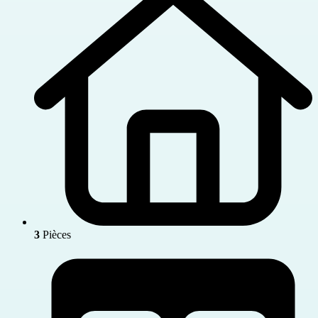
3
Pièces