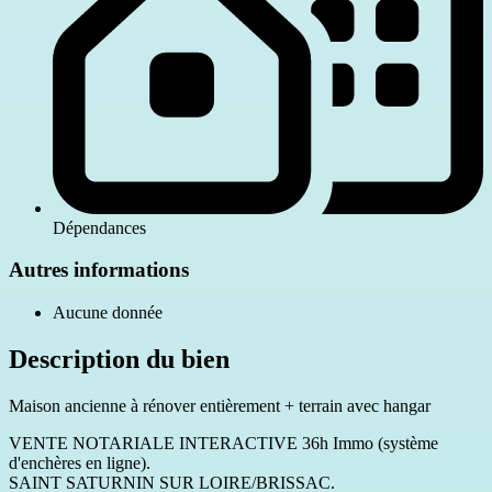
Dépendances
Autres informations
Aucune donnée
Description du bien
Maison ancienne à rénover entièrement + terrain avec hangar
VENTE NOTARIALE INTERACTIVE 36h Immo (système
d'enchères en ligne).
SAINT SATURNIN SUR LOIRE/BRISSAC.